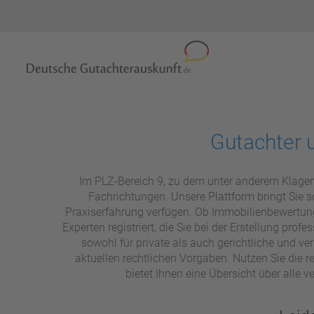
Gutachter 
Im PLZ-Bereich 9, zu dem unter anderem Klagenfur
Fachrichtungen. Unsere Plattform bringt Sie 
Praxiserfahrung verfügen. Ob Immobilienbewertung
Experten registriert, die Sie bei der Erstellung pro
sowohl für private als auch gerichtliche und v
aktuellen rechtlichen Vorgaben. Nutzen Sie die 
bietet Ihnen eine Übersicht über alle v