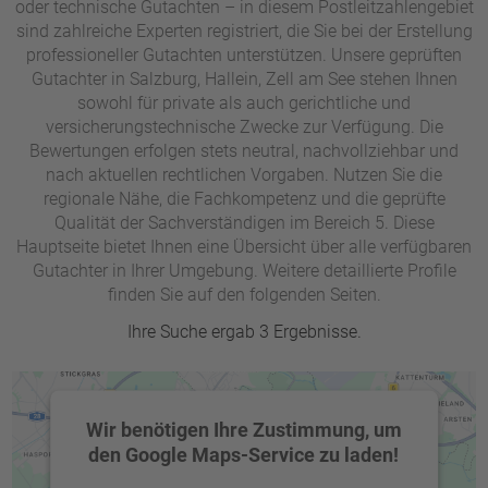
oder technische Gutachten – in diesem Postleitzahlengebiet
sind zahlreiche Experten registriert, die Sie bei der Erstellung
professioneller Gutachten unterstützen. Unsere geprüften
Gutachter in Salzburg, Hallein, Zell am See stehen Ihnen
sowohl für private als auch gerichtliche und
versicherungstechnische Zwecke zur Verfügung. Die
Bewertungen erfolgen stets neutral, nachvollziehbar und
nach aktuellen rechtlichen Vorgaben. Nutzen Sie die
regionale Nähe, die Fachkompetenz und die geprüfte
Qualität der Sachverständigen im Bereich 5. Diese
Hauptseite bietet Ihnen eine Übersicht über alle verfügbaren
Gutachter in Ihrer Umgebung. Weitere detaillierte Profile
finden Sie auf den folgenden Seiten.
Ihre Suche ergab 3 Ergebnisse.
Wir benötigen Ihre Zustimmung, um
den Google Maps-Service zu laden!