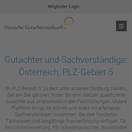
Mitglieder-Login
Gutachter und Sachverständige:
Österreich, PLZ-Gebiet 5
Im PLZ-Bereich 5, zu dem unter anderem Salzburg, Hallein,
Zell am See gehören, finden Sie eine Vielzahl qualifizierter
Gutachter aus unterschiedlichsten Fachrichtungen. Unsere
Plattform bringt Sie schnell und direkt mit erfahrenen
Sachverständigen zusammen, die über fundiertes
Fachwissen und langjährige Praxiserfahrung verfügen. Ob
Immobilienbewertung, Kfz-Schadengutachten, Bauschäden