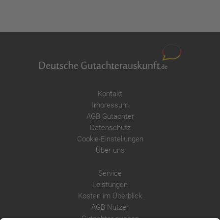
Kontakt
Impressum
AGB Gutachter
Datenschutz
Cookie-Einstellungen
Über uns
Service
Leistungen
Kosten im Überblick
AGB Nutzer
Gutachter suchen