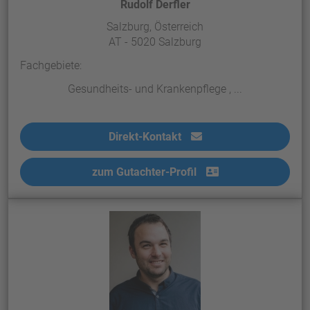
Rudolf Derfler
Salzburg, Österreich
AT - 5020 Salzburg
Fachgebiete:
Gesundheits- und Krankenpflege , ...
Direkt-Kontakt
zum Gutachter-Profil