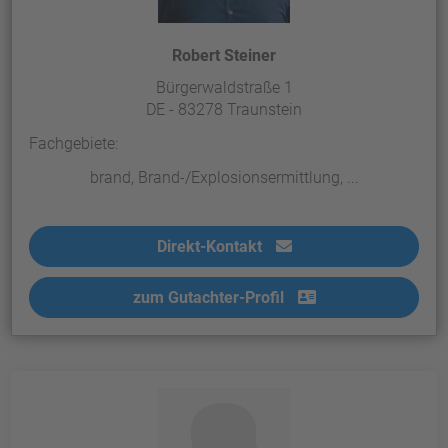
Robert Steiner
Bürgerwaldstraße 1
DE - 83278 Traunstein
Fachgebiete:
brand, Brand-/Explosionsermittlung, ...
Direkt-Kontakt
zum Gutachter-Profil