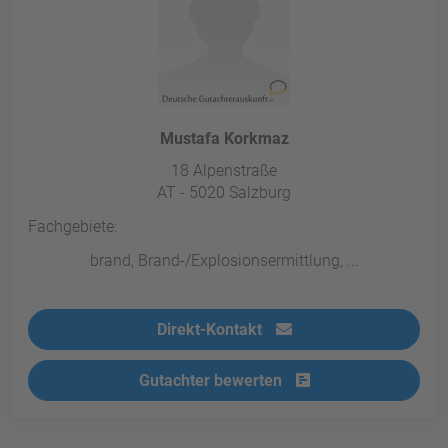
Mustafa Korkmaz
18 Alpenstraße
AT - 5020 Salzburg
Fachgebiete:
brand, Brand-/Explosionsermittlung, ...
Direkt-Kontakt
Gutachter bewerten