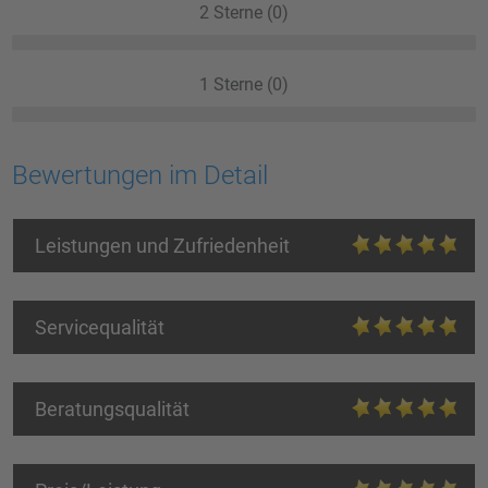
2 Sterne (0)
1 Sterne (0)
Bewertungen im Detail
Leistungen und Zufriedenheit
Servicequalität
Beratungsqualität