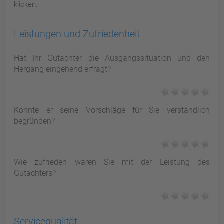
klicken.
Leistungen und Zufriedenheit
Hat Ihr Gutachter die Ausgangssituation und den
Hergang eingehend erfragt?
Konnte er seine Vorschläge für Sie verständlich
begründen?
Wie zufrieden waren Sie mit der Leistung des
Gutachters?
Servicequalität