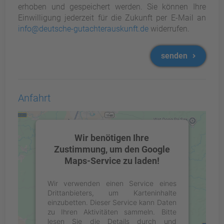
erhoben und gespeichert werden. Sie können Ihre
Einwilligung jederzeit für die Zukunft per E-Mail an
info@deutsche-gutachterauskunft.de
widerrufen.
senden
Anfahrt
Wir benötigen Ihre
Zustimmung, um den Google
Maps-Service zu laden!
Wir verwenden einen Service eines
Drittanbieters, um Karteninhalte
einzubetten. Dieser Service kann Daten
zu Ihren Aktivitäten sammeln. Bitte
lesen Sie die Details durch und