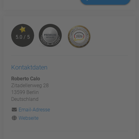
5.0 / 5
Kontaktdaten
Roberto Calo
Zitadellenweg 28
13599 Berlin
Deutschland
Email-Adresse
Webseite