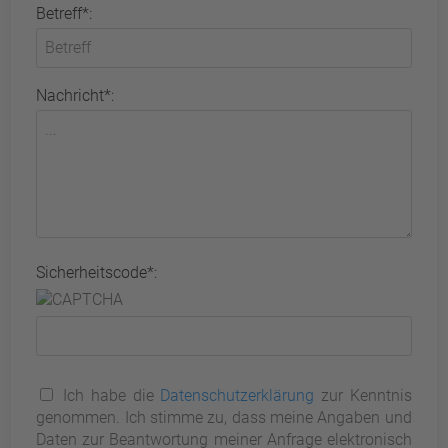
Betreff*:
Nachricht*:
Sicherheitscode*:
Ich habe die
Datenschutzerklärung
zur Kenntnis
genommen. Ich stimme zu, dass meine Angaben und
Daten zur Beantwortung meiner Anfrage elektronisch