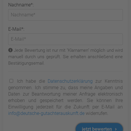
Nachname*:
E-Mail*:
Jede Bewertung ist nur mit "Klarnamen" möglich und wird
manuell durch uns geprüft. Sie erhalten anschließend eine
Bestätigungsemail.
Ich habe die
Datenschutzerklärung
zur Kenntnis
genommen. Ich stimme zu, dass meine Angaben und
Daten zur Beantwortung meiner Anfrage elektronisch
erhoben und gespeichert werden. Sie können Ihre
Einwilligung jederzeit für die Zukunft per E-Mail an
info@deutsche-gutachterauskunft.de
widerrufen.
jetzt bewerten