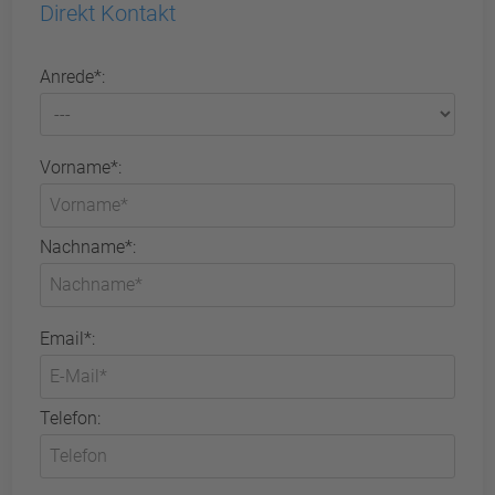
Direkt Kontakt
Anrede*:
Vorname*:
Nachname*:
Email*:
Telefon: