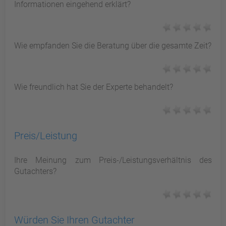
Informationen eingehend erklärt?
Wie empfanden Sie die Beratung über die gesamte Zeit?
Wie freundlich hat Sie der Experte behandelt?
Preis/Leistung
Ihre Meinung zum Preis-/Leistungsverhältnis des
Gutachters?
Würden Sie Ihren Gutachter