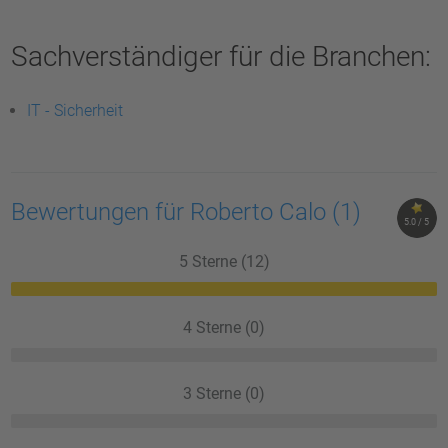
Sachverständiger für die Branchen:
IT - Sicherheit
Bewertungen für Roberto Calo
(1)
5.0 / 5
5 Sterne (12)
4 Sterne (0)
3 Sterne (0)