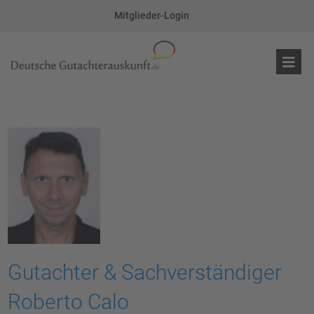
Mitglieder-Login
Gutachter & Sachverständiger
Roberto Calo