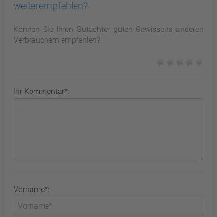
weiterempfehlen?
Können Sie Ihren Gutachter guten Gewissens anderen
Verbrauchern empfehlen?
Ihr Kommentar*:
Vorname*: