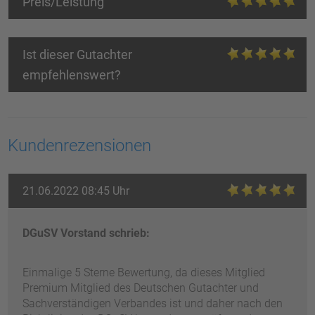
Preis/Leistung
Ist dieser Gutachter
empfehlenswert?
Kundenrezensionen
21.06.2022 08:45 Uhr
DGuSV Vorstand schrieb:
Einmalige 5 Sterne Bewertung, da dieses Mitglied
Premium Mitglied des Deutschen Gutachter und
Sachverständigen Verbandes ist und daher nach den