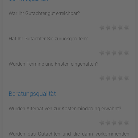
War Ihr Gutachter gut erreichbar?
Hat Ihr Gutachter Sie zurückgerufen?
Wurden Termine und Fristen eingehalten?
Beratungsqualität
Wurden Alternativen zur Kostenminderung erwähnt?
Wurden das Gutachten und die darin vorkommenden