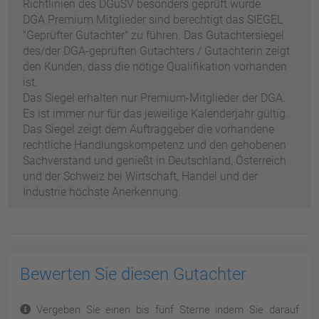
Richtlinien des DGuSV besonders geprüft wurde.
DGA Premium Mitglieder sind berechtigt das SIEGEL
"Geprüfter Gutachter" zu führen. Das Gutachtersiegel
des/der DGA-geprüften Gutachters / Gutachterin zeigt
den Kunden, dass die nötige Qualifikation vorhanden
ist.
Das Siegel erhalten nur Premium-Mitglieder der DGA.
Es ist immer nur für das jeweilige Kalenderjahr gültig.
Das Siegel zeigt dem Auftraggeber die vorhandene
rechtliche Handlungskompetenz und den gehobenen
Sachverstand und genießt in Deutschland, Österreich
und der Schweiz bei Wirtschaft, Handel und der
Industrie höchste Anerkennung.
Bewerten Sie diesen Gutachter
Vergeben Sie einen bis fünf Sterne indem Sie darauf