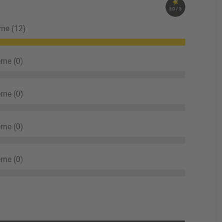
5.0 / 5
rne (12)
rne (0)
rne (0)
rne (0)
rne (0)