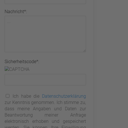
Nachricht*:
Sicherheitscode*:
Ich habe die
Datenschutzerklärung
zur Kenntnis genommen. Ich stimme zu,
dass meine Angaben und Daten zur
Beantwortung meiner Anfrage
elektronisch erhoben und gespeichert
werden. Sie können Ihre Einwilligung