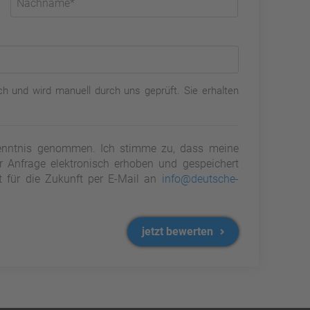
h und wird manuell durch uns geprüft. Sie erhalten
nntnis genommen. Ich stimme zu, dass meine
Anfrage elektronisch erhoben und gespeichert
it für die Zukunft per E-Mail an
info@deutsche-
jetzt bewerten