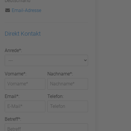
Deutschland
Email-Adresse
Direkt Kontakt
Anrede*:
Vorname*:
Nachname*:
Email*:
Telefon:
Betreff*: