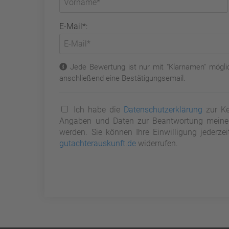
E-Mail*:
Jede Bewertung ist nur mit "Klarnamen" möglic
anschließend eine Bestätigungsemail.
Ich habe die
Datenschutzerklärung
zur Ke
Angaben und Daten zur Beantwortung meiner 
werden. Sie können Ihre Einwilligung jederze
gutachterauskunft.de
widerrufen.