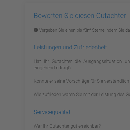
Bewerten Sie diesen Gutachter
Vergeben Sie einen bis fünf Sterne indem Sie dar
Leistungen und Zufriedenheit
Hat Ihr Gutachter die Ausgangssituation 
eingehend erfragt?
Konnte er seine Vorschläge für Sie verständlic
Wie zufrieden waren Sie mit der Leistung des G
Servicequalität
War Ihr Gutachter gut erreichbar?