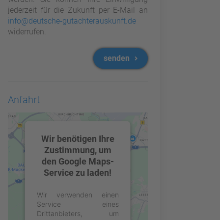
jederzeit für die Zukunft per E-Mail an
info@deutsche-gutachterauskunft.de
widerrufen.
senden
Anfahrt
Wir benötigen Ihre
Zustimmung, um
den Google Maps-
Service zu laden!
Wir verwenden einen
Service eines
Drittanbieters, um