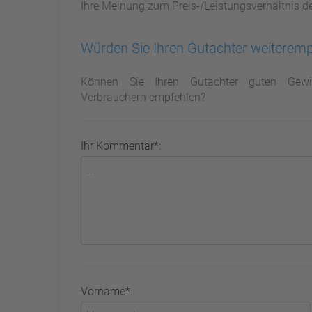
Ihre Meinung zum Preis-/Leistungsverhältnis d
Würden Sie Ihren Gutachter weiterem
Können Sie Ihren Gutachter guten Gewi
Verbrauchern empfehlen?
Ihr Kommentar*:
Vorname*: