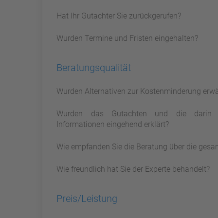
Hat Ihr Gutachter Sie zurückgerufen?
Wurden Termine und Fristen eingehalten?
Beratungsqualität
Wurden Alternativen zur Kostenminderung erw
Wurden das Gutachten und die darin 
Informationen eingehend erklärt?
Wie empfanden Sie die Beratung über die gesa
Wie freundlich hat Sie der Experte behandelt?
Preis/Leistung