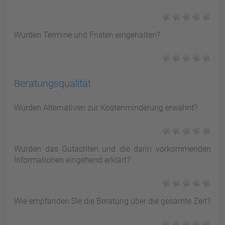
Wurden Termine und Fristen eingehalten?
Beratungsqualität
Wurden Alternativen zur Kostenminderung erwähnt?
Wurden das Gutachten und die darin vorkommenden
Informationen eingehend erklärt?
Wie empfanden Sie die Beratung über die gesamte Zeit?