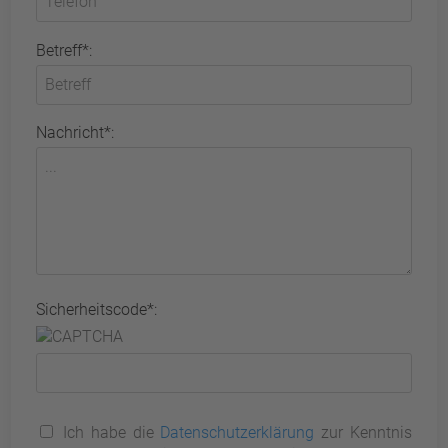
Betreff*:
Nachricht*:
Sicherheitscode*:
Ich habe die
Datenschutzerklärung
zur Kenntnis