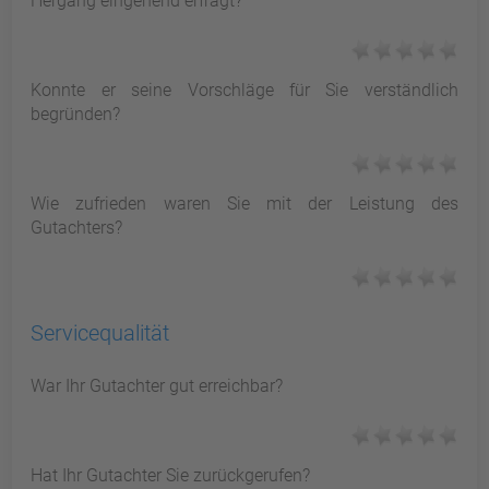
Hergang eingehend erfragt?
Konnte er seine Vorschläge für Sie verständlich
begründen?
Wie zufrieden waren Sie mit der Leistung des
Gutachters?
Servicequalität
War Ihr Gutachter gut erreichbar?
Hat Ihr Gutachter Sie zurückgerufen?