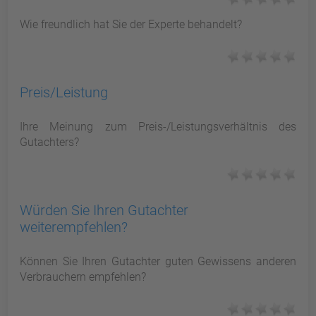
Wie freundlich hat Sie der Experte behandelt?
Preis/Leistung
Ihre Meinung zum Preis-/Leistungsverhältnis des
Gutachters?
Würden Sie Ihren Gutachter
weiterempfehlen?
Können Sie Ihren Gutachter guten Gewissens anderen
Verbrauchern empfehlen?