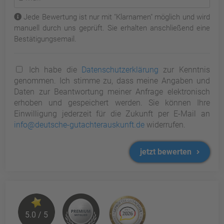
Jede Bewertung ist nur mit "Klarnamen" möglich und wird
manuell durch uns geprüft. Sie erhalten anschließend eine
Bestätigungsemail.
Ich habe die
Datenschutzerklärung
zur Kenntnis
genommen. Ich stimme zu, dass meine Angaben und
Daten zur Beantwortung meiner Anfrage elektronisch
erhoben und gespeichert werden. Sie können Ihre
Einwilligung jederzeit für die Zukunft per E-Mail an
info@deutsche-gutachterauskunft.de
widerrufen.
jetzt bewerten
5.0 / 5