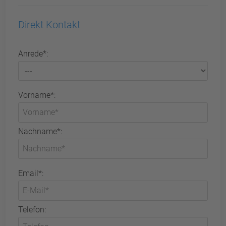
Direkt Kontakt
Anrede*:
Vorname*:
Nachname*:
Email*:
Telefon: