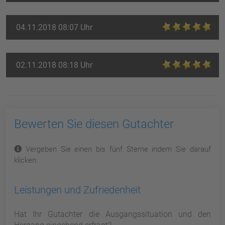
04.11.2018 08:07 Uhr
02.11.2018 08:18 Uhr
Bewerten Sie diesen Gutachter
Vergeben Sie einen bis fünf Sterne indem Sie darauf
klicken.
Leistungen und Zufriedenheit
Hat Ihr Gutachter die Ausgangssituation und den