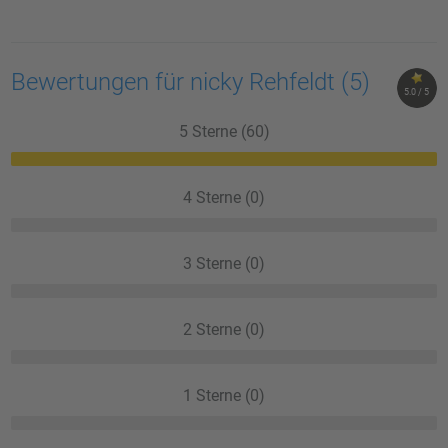
Bewertungen für nicky Rehfeldt
(5)
5.0 / 5
5 Sterne (60)
4 Sterne (0)
3 Sterne (0)
2 Sterne (0)
1 Sterne (0)