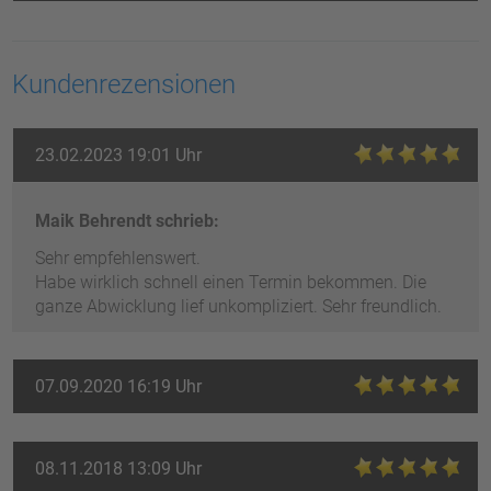
Kundenrezensionen
23.02.2023 19:01 Uhr
Maik Behrendt schrieb:
Sehr empfehlenswert.
Habe wirklich schnell einen Termin bekommen. Die
ganze Abwicklung lief unkompliziert. Sehr freundlich.
07.09.2020 16:19 Uhr
08.11.2018 13:09 Uhr