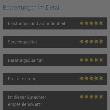
Bewertungen im Detail
Leistungen und Zufriedenheit
Servicequalität
Beratungsqualität
Preis/Leistung
Ist dieser Gutachter
empfehlenswert?