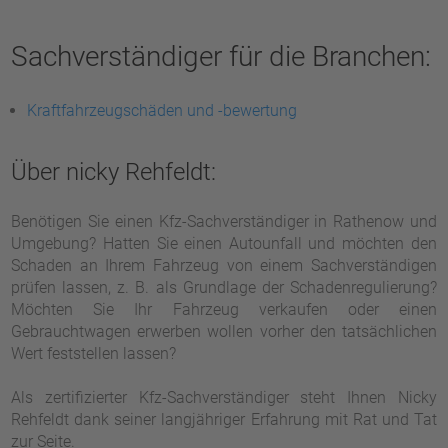
Sachverständiger für die Branchen:
Kraftfahrzeugschäden und -bewertung
Über nicky Rehfeldt:
Benötigen Sie einen Kfz-Sachverständiger in Rathenow und
Umgebung? Hatten Sie einen Autounfall und möchten den
Schaden an Ihrem Fahrzeug von einem Sachverständigen
prüfen lassen, z. B. als Grundlage der Schadenregulierung?
Möchten Sie Ihr Fahrzeug verkaufen oder einen
Gebrauchtwagen erwerben wollen vorher den tatsächlichen
Wert feststellen lassen?
Als zertifizierter Kfz-Sachverständiger steht Ihnen Nicky
Rehfeldt dank seiner langjähriger Erfahrung mit Rat und Tat
zur Seite.