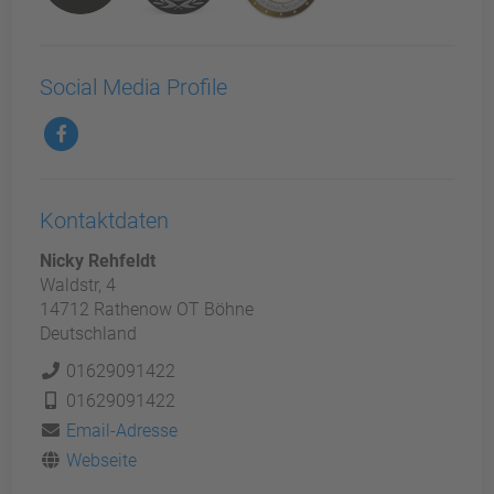
Social Media Profile
Kontaktdaten
Nicky Rehfeldt
Waldstr, 4
14712 Rathenow OT Böhne
Deutschland
01629091422
01629091422
Email-Adresse
Webseite