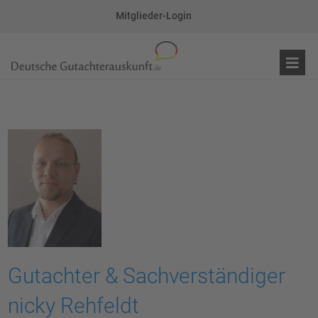
Mitglieder-Login
Gutachter & Sachverständiger
nicky Rehfeldt