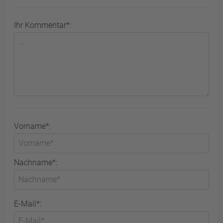
Ihr Kommentar*:
Vorname*:
Nachname*:
E-Mail*: