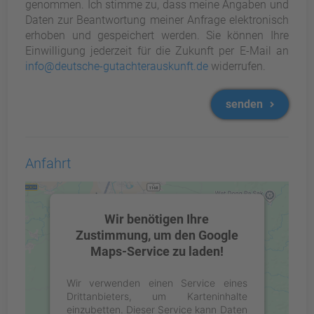
genommen. Ich stimme zu, dass meine Angaben und
Daten zur Beantwortung meiner Anfrage elektronisch
erhoben und gespeichert werden. Sie können Ihre
Einwilligung jederzeit für die Zukunft per E-Mail an
info@deutsche-gutachterauskunft.de
widerrufen.
senden
Anfahrt
Wir benötigen Ihre
Zustimmung, um den Google
Maps-Service zu laden!
Wir verwenden einen Service eines
Drittanbieters, um Karteninhalte
einzubetten. Dieser Service kann Daten