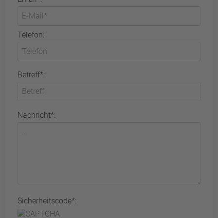
Telefon:
Betreff*:
Nachricht*:
Sicherheitscode*: