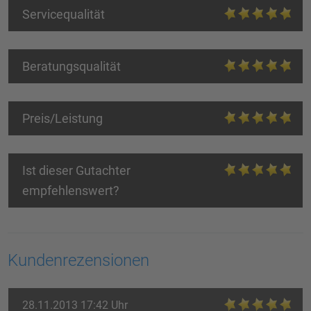
Servicequalität
Beratungsqualität
Preis/Leistung
Ist dieser Gutachter
empfehlenswert?
Kundenrezensionen
28.11.2013 17:42 Uhr