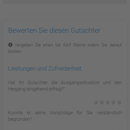
Bewerten Sie diesen Gutachter
Vergeben Sie einen bis fünf Sterne indem Sie darauf
klicken.
Leistungen und Zufriedenheit
Hat Ihr Gutachter die Ausgangssituation und den
Hergang eingehend erfragt?
Konnte er seine Vorschläge für Sie verständlich
begründen?