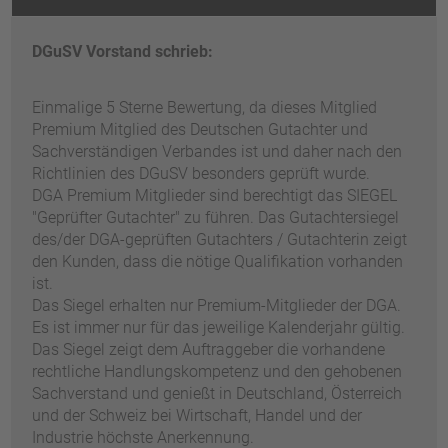
DGuSV Vorstand schrieb:
Einmalige 5 Sterne Bewertung, da dieses Mitglied
Premium Mitglied des Deutschen Gutachter und
Sachverständigen Verbandes ist und daher nach den
Richtlinien des DGuSV besonders geprüft wurde.
DGA Premium Mitglieder sind berechtigt das SIEGEL
"Geprüfter Gutachter" zu führen. Das Gutachtersiegel
des/der DGA-geprüften Gutachters / Gutachterin zeigt
den Kunden, dass die nötige Qualifikation vorhanden
ist.
Das Siegel erhalten nur Premium-Mitglieder der DGA.
Es ist immer nur für das jeweilige Kalenderjahr gültig.
Das Siegel zeigt dem Auftraggeber die vorhandene
rechtliche Handlungskompetenz und den gehobenen
Sachverstand und genießt in Deutschland, Österreich
und der Schweiz bei Wirtschaft, Handel und der
Industrie höchste Anerkennung.