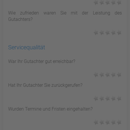
Wie zufrieden waren Sie mit der Leistung des
Gutachters?
Servicequalität
War Ihr Gutachter gut erreichbar?
Hat Ihr Gutachter Sie zurückgerufen?
Wurden Termine und Fristen eingehalten?