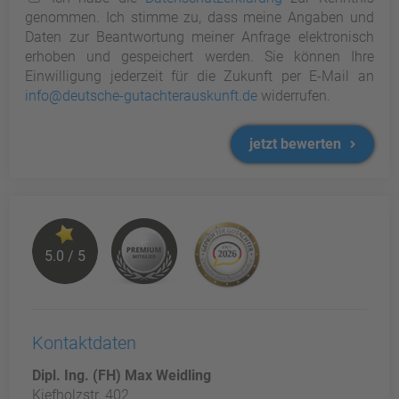
genommen. Ich stimme zu, dass meine Angaben und
Daten zur Beantwortung meiner Anfrage elektronisch
erhoben und gespeichert werden. Sie können Ihre
Einwilligung jederzeit für die Zukunft per E-Mail an
info@deutsche-gutachterauskunft.de
widerrufen.
jetzt bewerten
5.0 / 5
Kontaktdaten
Dipl. Ing. (FH) Max Weidling
Kiefholzstr. 402