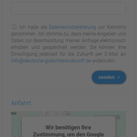
Ich habe die
Datenschutzerklärung
zur Kenntnis
genommen. Ich stimme zu, dass meine Angaben und
Daten zur Beantwortung meiner Anfrage elektronisch
erhoben und gespeichert werden. Sie können Ihre
Einwilligung jederzeit für die Zukunft per E-Mail an
info@deutsche-gutachterauskunft.de
widerrufen.
senden
Anfahrt
Wir benötigen Ihre
Zustimmung, um den Google