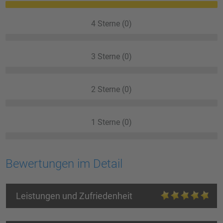
4 Sterne (0)
3 Sterne (0)
2 Sterne (0)
1 Sterne (0)
Bewertungen im Detail
Leistungen und Zufriedenheit