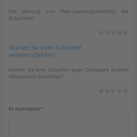
Ihre Meinung zum Preis-/Leistungsverhältnis des
Gutachters?
Würden Sie Ihren Gutachter
weiterempfehlen?
Können Sie Ihren Gutachter guten Gewissens anderen
Verbrauchern empfehlen?
Ihr Kommentar*: