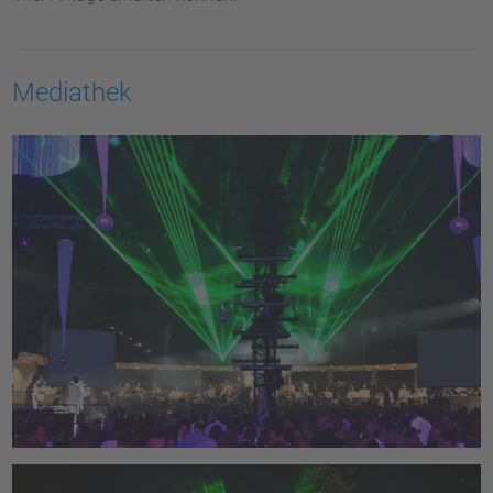
Mediathek