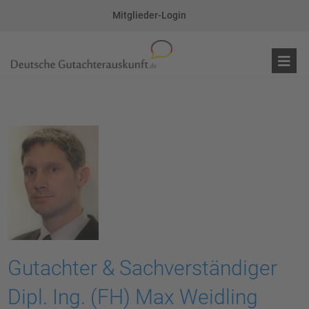
Mitglieder-Login
Gutachter & Sachverständiger
Dipl. Ing. (FH) Max Weidling