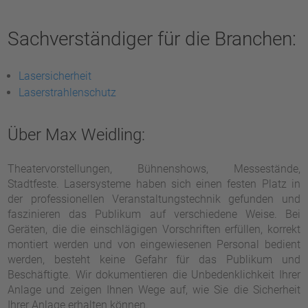
Sachverständiger für die Branchen:
Lasersicherheit
Laserstrahlenschutz
Über Max Weidling:
Theatervorstellungen, Bühnenshows, Messestände,
Stadtfeste. Lasersysteme haben sich einen festen Platz in
der professionellen Veranstaltungstechnik gefunden und
faszinieren das Publikum auf verschiedene Weise. Bei
Geräten, die die einschlägigen Vorschriften erfüllen, korrekt
montiert werden und von eingewiesenen Personal bedient
werden, besteht keine Gefahr für das Publikum und
Beschäftigte. Wir dokumentieren die Unbedenklichkeit Ihrer
Anlage und zeigen Ihnen Wege auf, wie Sie die Sicherheit
Ihrer Anlage erhalten können.