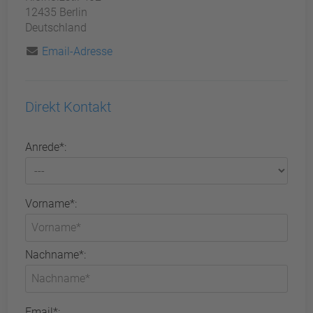
12435 Berlin
Deutschland
Email-Adresse
Direkt Kontakt
Anrede*:
Vorname*:
Nachname*:
Email*: