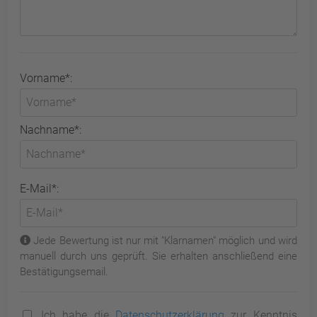
Vorname*:
Nachname*:
E-Mail*:
Jede Bewertung ist nur mit "Klarnamen" möglich und wird
manuell durch uns geprüft. Sie erhalten anschließend eine
Bestätigungsemail.
Ich habe die
Datenschutzerklärung
zur Kenntnis