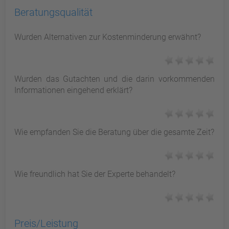
Beratungsqualität
Wurden Alternativen zur Kostenminderung erwähnt?
Wurden das Gutachten und die darin vorkommenden
Informationen eingehend erklärt?
Wie empfanden Sie die Beratung über die gesamte Zeit?
Wie freundlich hat Sie der Experte behandelt?
Preis/Leistung