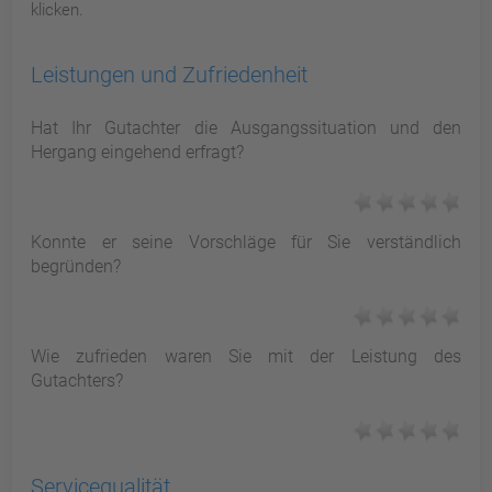
klicken.
Leistungen und Zufriedenheit
Hat Ihr Gutachter die Ausgangssituation und den
Hergang eingehend erfragt?
Konnte er seine Vorschläge für Sie verständlich
begründen?
Wie zufrieden waren Sie mit der Leistung des
Gutachters?
Servicequalität