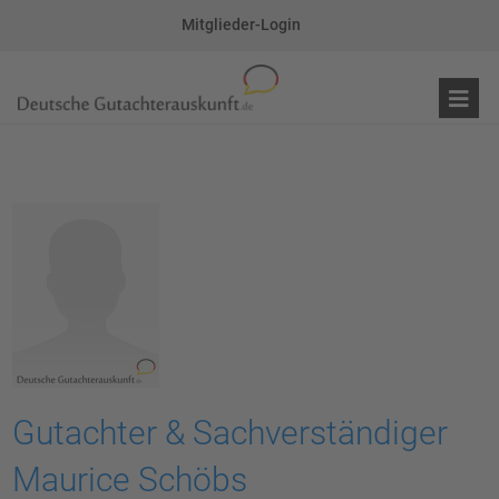
Mitglieder-Login
Gutachter & Sachverständiger
Maurice Schöbs