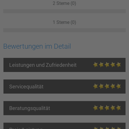
2 Sterne (0)
1 Sterne (0)
Bewertungen im Detail
Leistungen und Zufriedenheit
Servicequalität
Beratungsqualität