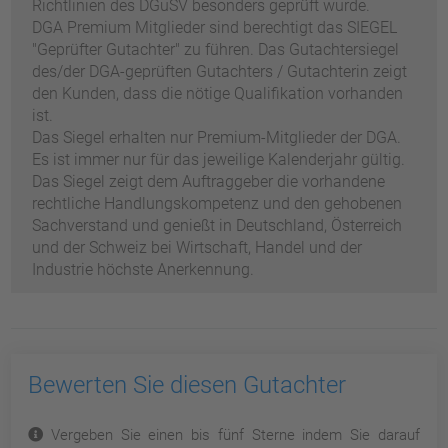
Richtlinien des DGuSV besonders geprüft wurde.
DGA Premium Mitglieder sind berechtigt das SIEGEL
"Geprüfter Gutachter" zu führen. Das Gutachtersiegel
des/der DGA-geprüften Gutachters / Gutachterin zeigt
den Kunden, dass die nötige Qualifikation vorhanden
ist.
Das Siegel erhalten nur Premium-Mitglieder der DGA.
Es ist immer nur für das jeweilige Kalenderjahr gültig.
Das Siegel zeigt dem Auftraggeber die vorhandene
rechtliche Handlungskompetenz und den gehobenen
Sachverstand und genießt in Deutschland, Österreich
und der Schweiz bei Wirtschaft, Handel und der
Industrie höchste Anerkennung.
Bewerten Sie diesen Gutachter
Vergeben Sie einen bis fünf Sterne indem Sie darauf