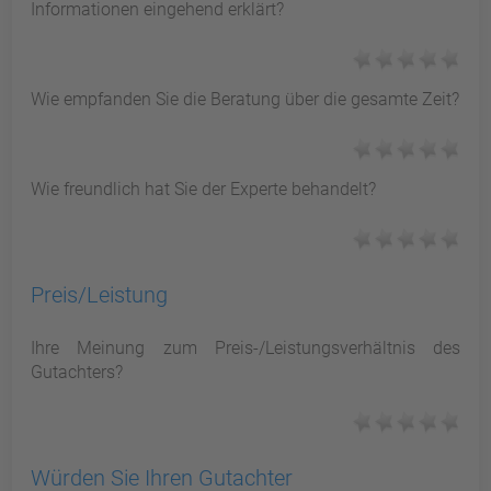
Informationen eingehend erklärt?
Wie empfanden Sie die Beratung über die gesamte Zeit?
Wie freundlich hat Sie der Experte behandelt?
Preis/Leistung
Ihre Meinung zum Preis-/Leistungsverhältnis des
Gutachters?
Würden Sie Ihren Gutachter