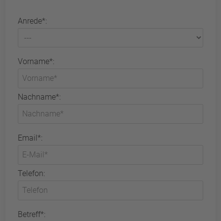
Anrede*:
Vorname*:
Nachname*:
Email*:
Telefon:
Betreff*: