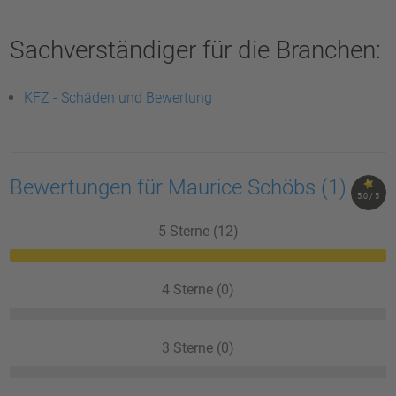
Sachverständiger für die Branchen:
KFZ - Schäden und Bewertung
Bewertungen für Maurice Schöbs
(1)
5.0 / 5
5 Sterne (12)
4 Sterne (0)
3 Sterne (0)