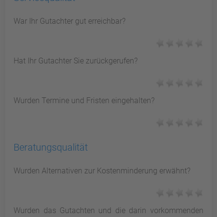
War Ihr Gutachter gut erreichbar?
Hat Ihr Gutachter Sie zurückgerufen?
Wurden Termine und Fristen eingehalten?
Beratungsqualität
Wurden Alternativen zur Kostenminderung erwähnt?
Wurden das Gutachten und die darin vorkommenden