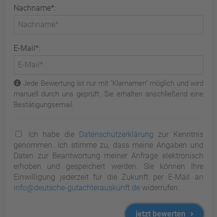
Nachname*:
E-Mail*:
Jede Bewertung ist nur mit "Klarnamen" möglich und wird
manuell durch uns geprüft. Sie erhalten anschließend eine
Bestätigungsemail.
Ich habe die
Datenschutzerklärung
zur Kenntnis
genommen. Ich stimme zu, dass meine Angaben und
Daten zur Beantwortung meiner Anfrage elektronisch
erhoben und gespeichert werden. Sie können Ihre
Einwilligung jederzeit für die Zukunft per E-Mail an
info@deutsche-gutachterauskunft.de
widerrufen.
jetzt bewerten