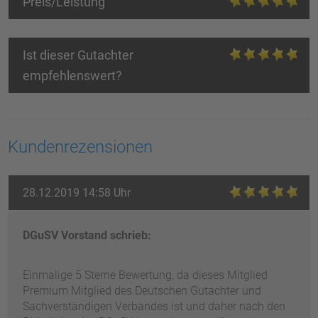
Preis/Leistung
Ist dieser Gutachter
empfehlenswert?
Kundenrezensionen
28.12.2019 14:58 Uhr
DGuSV Vorstand schrieb:
Einmalige 5 Sterne Bewertung, da dieses Mitglied
Premium Mitglied des Deutschen Gutachter und
Sachverständigen Verbandes ist und daher nach den