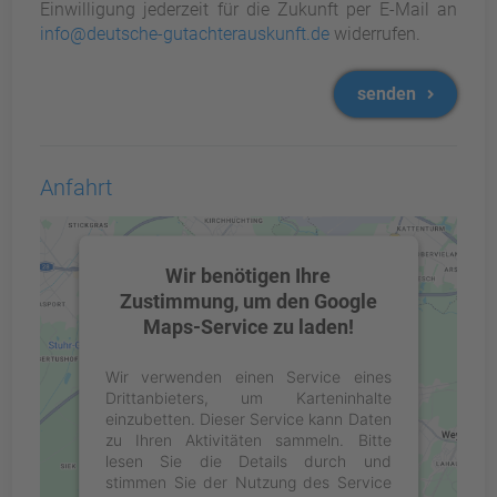
Einwilligung jederzeit für die Zukunft per E-Mail an
info@deutsche-gutachterauskunft.de
widerrufen.
senden
Anfahrt
Wir benötigen Ihre
Zustimmung, um den Google
Maps-Service zu laden!
Wir verwenden einen Service eines
Drittanbieters, um Karteninhalte
einzubetten. Dieser Service kann Daten
zu Ihren Aktivitäten sammeln. Bitte
lesen Sie die Details durch und
stimmen Sie der Nutzung des Service