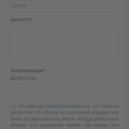
Nachricht*:
Sicherheitscode*:
Ich habe die
Datenschutzerklärung
zur Kenntnis
genommen. Ich stimme zu, dass meine Angaben und
Daten zur Beantwortung meiner Anfrage elektronisch
erhoben und gespeichert werden. Sie können Ihre