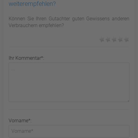
weiterempfehlen?
Können Sie Ihren Gutachter guten Gewissens anderen
Verbrauchern empfehlen?
Ihr Kommentar*:
Vorname*: