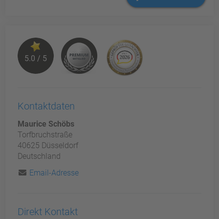
5.0 / 5
Kontaktdaten
Maurice Schöbs
Torfbruchstraße
40625 Düsseldorf
Deutschland
Email-Adresse
Direkt Kontakt