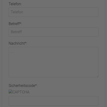
Telefon:
Betreff*:
Nachricht*:
Sicherheitscode*: