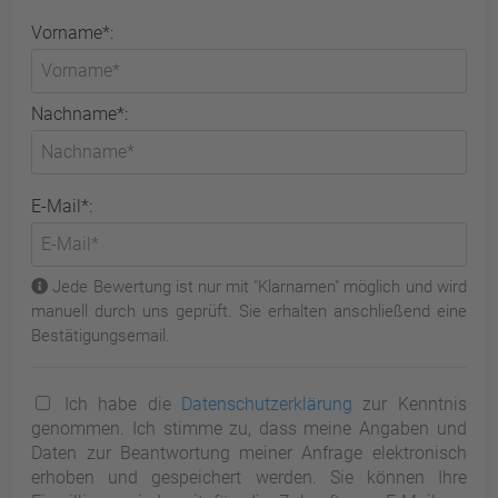
Vorname*:
Nachname*:
E-Mail*:
Jede Bewertung ist nur mit "Klarnamen" möglich und wird
manuell durch uns geprüft. Sie erhalten anschließend eine
Bestätigungsemail.
Ich habe die
Datenschutzerklärung
zur Kenntnis
genommen. Ich stimme zu, dass meine Angaben und
Daten zur Beantwortung meiner Anfrage elektronisch
erhoben und gespeichert werden. Sie können Ihre