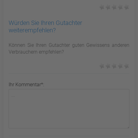
Würden Sie Ihren Gutachter
weiterempfehlen?
Können Sie Ihren Gutachter guten Gewissens anderen
Verbrauchern empfehlen?
Ihr Kommentar*: