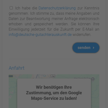
Ich habe die
Datenschutzerklärung
zur Kenntnis
genommen. Ich stimme zu, dass meine Angaben und
Daten zur Beantwortung meiner Anfrage elektronisch
erhoben und gespeichert werden. Sie können Ihre
Einwilligung jederzeit für die Zukunft per E-Mail an
info@deutsche-gutachterauskunft.de
widerrufen.
senden
Anfahrt
Wir benötigen Ihre
Zustimmung, um den Google
Maps-Service zu laden!