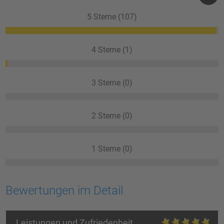
5 Sterne (107)
4 Sterne (1)
3 Sterne (0)
2 Sterne (0)
1 Sterne (0)
Bewertungen im Detail
Leistungen und Zufriedenheit