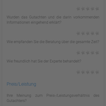
Wurden das Gutachten und die darin vorkommenden
Informationen eingehend erklärt?
Wie empfanden Sie die Beratung über die gesamte Zeit?
Wie freundlich hat Sie der Experte behandelt?
Preis/Leistung
Ihre Meinung zum Preis-/Leistungsverhältnis des
Gutachters?