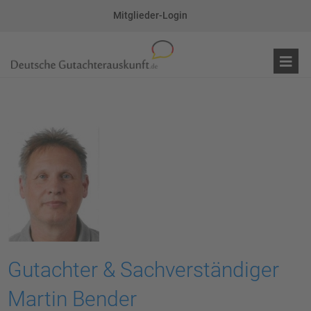
Mitglieder-Login
Gutachter & Sachverständiger
Martin Bender