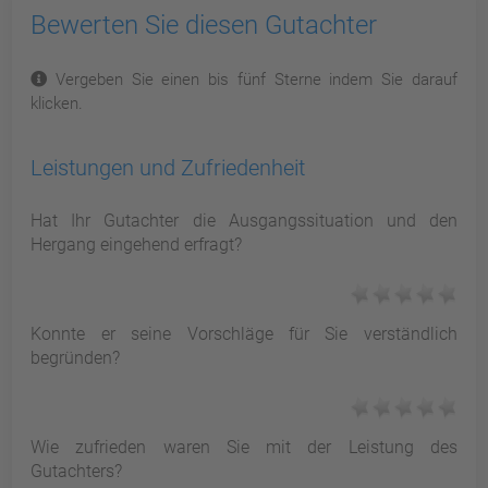
Bewerten Sie diesen Gutachter
Vergeben Sie einen bis fünf Sterne indem Sie darauf
klicken.
Leistungen und Zufriedenheit
Hat Ihr Gutachter die Ausgangssituation und den
Hergang eingehend erfragt?
Konnte er seine Vorschläge für Sie verständlich
begründen?
Wie zufrieden waren Sie mit der Leistung des
Gutachters?