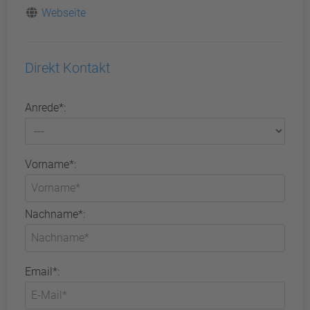
Webseite
Direkt Kontakt
Anrede*:
Vorname*:
Nachname*:
Email*: