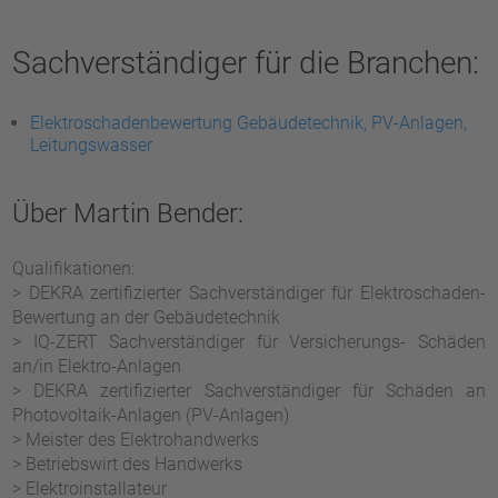
Sachverständiger für die Branchen:
Elektroschadenbewertung Gebäudetechnik, PV-Anlagen,
Leitungswasser
Über Martin Bender:
Qualifikationen:
> DEKRA zertifizierter Sachverständiger für Elektroschaden-
Bewertung an der Gebäudetechnik
> IQ-ZERT Sachverständiger für Versicherungs- Schäden
an/in Elektro-Anlagen
> DEKRA zertifizierter Sachverständiger für Schäden an
Photovoltaik-Anlagen (PV-Anlagen)
> Meister des Elektrohandwerks
> Betriebswirt des Handwerks
> Elektroinstallateur