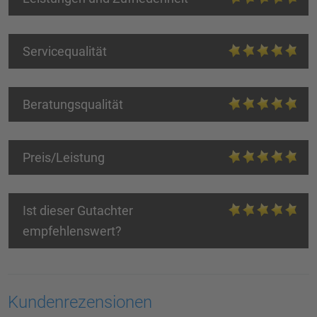
Servicequalität
Beratungsqualität
Preis/Leistung
Ist dieser Gutachter
empfehlenswert?
Kundenrezensionen