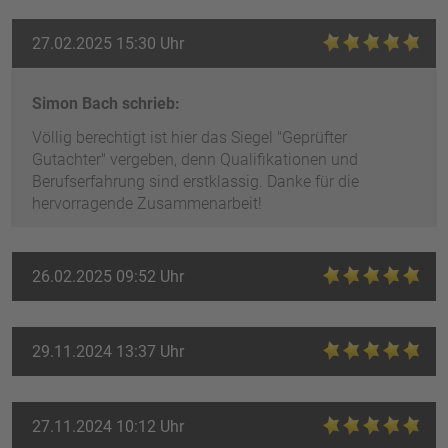
27.02.2025 15:30 Uhr
Simon Bach schrieb:
Völlig berechtigt ist hier das Siegel "Geprüfter
Gutachter" vergeben, denn Qualifikationen und
Berufserfahrung sind erstklassig. Danke für die
hervorragende Zusammenarbeit!
26.02.2025 09:52 Uhr
29.11.2024 13:37 Uhr
27.11.2024 10:12 Uhr