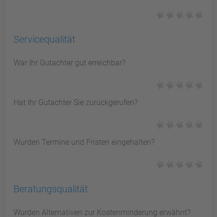
Servicequalität
War Ihr Gutachter gut erreichbar?
Hat Ihr Gutachter Sie zurückgerufen?
Wurden Termine und Fristen eingehalten?
Beratungsqualität
Wurden Alternativen zur Kostenminderung erwähnt?