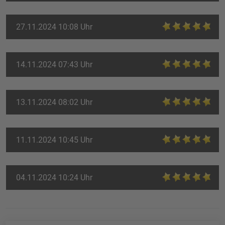
27.11.2024 10:08 Uhr
14.11.2024 07:43 Uhr
13.11.2024 08:02 Uhr
11.11.2024 10:45 Uhr
04.11.2024 10:24 Uhr