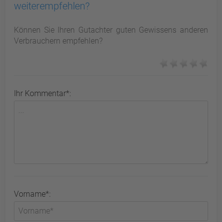
weiterempfehlen?
Können Sie Ihren Gutachter guten Gewissens anderen
Verbrauchern empfehlen?
Ihr Kommentar*:
Vorname*: