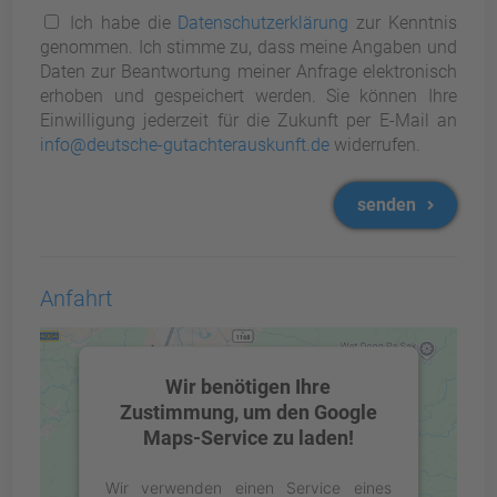
Ich habe die
Datenschutzerklärung
zur Kenntnis
genommen. Ich stimme zu, dass meine Angaben und
Daten zur Beantwortung meiner Anfrage elektronisch
erhoben und gespeichert werden. Sie können Ihre
Einwilligung jederzeit für die Zukunft per E-Mail an
info@deutsche-gutachterauskunft.de
widerrufen.
senden
Anfahrt
Wir benötigen Ihre
Zustimmung, um den Google
Maps-Service zu laden!
Wir verwenden einen Service eines