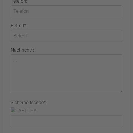
Telefon:
Betreff*:
Nachricht*:
Sicherheitscode*: