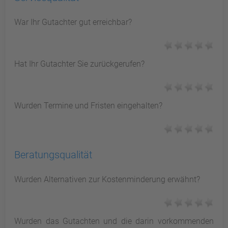
War Ihr Gutachter gut erreichbar?
Hat Ihr Gutachter Sie zurückgerufen?
Wurden Termine und Fristen eingehalten?
Beratungsqualität
Wurden Alternativen zur Kostenminderung erwähnt?
Wurden das Gutachten und die darin vorkommenden