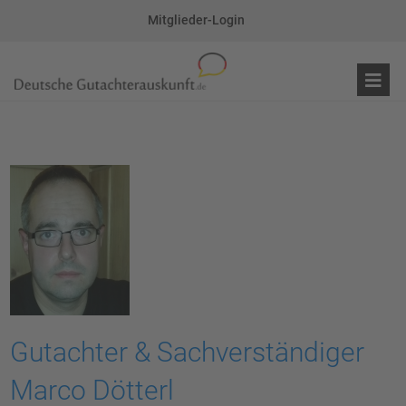
Mitglieder-Login
Gutachter & Sachverständiger
Marco Dötterl