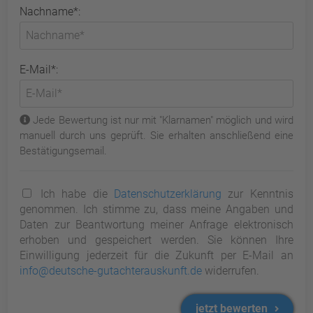
Nachname*:
E-Mail*:
Jede Bewertung ist nur mit "Klarnamen" möglich und wird
manuell durch uns geprüft. Sie erhalten anschließend eine
Bestätigungsemail.
Ich habe die
Datenschutzerklärung
zur Kenntnis
genommen. Ich stimme zu, dass meine Angaben und
Daten zur Beantwortung meiner Anfrage elektronisch
erhoben und gespeichert werden. Sie können Ihre
Einwilligung jederzeit für die Zukunft per E-Mail an
info@deutsche-gutachterauskunft.de
widerrufen.
jetzt bewerten