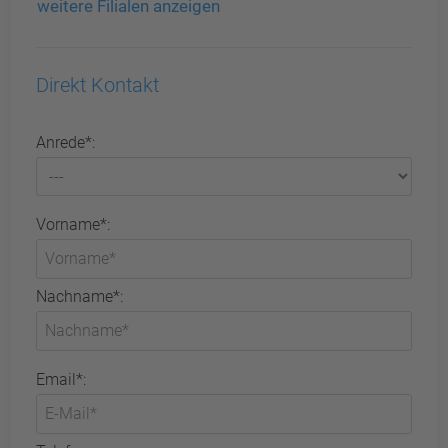
weitere Filialen anzeigen
Direkt Kontakt
Anrede*:
Vorname*:
Nachname*:
Email*: