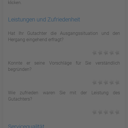
klicken.
Leistungen und Zufriedenheit
Hat Ihr Gutachter die Ausgangssituation und den
Hergang eingehend erfragt?
Konnte er seine Vorschläge für Sie verständlich
begründen?
Wie zufrieden waren Sie mit der Leistung des
Gutachters?
Servicequalität