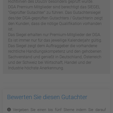
Richtlinien des DGuSV besonders geprüft wurde.
DGA Premium Mitglieder sind berechtigt das SIEGEL
"Geprüfter Gutachter" zu führen. Das Gutachtersiegel
des/der DGA-geprüften Gutachters / Gutachterin zeigt
den Kunden, dass die nötige Qualifikation vorhanden
ist.
Das Siegel erhalten nur Premium-Mitglieder der DGA.
Es ist immer nur für das jeweilige Kalenderjahr gültig.
Das Siegel zeigt dem Auftraggeber die vorhandene
rechtliche Handlungskompetenz und den gehobenen
Sachverstand und genießt in Deutschland, Österreich
und der Schweiz bei Wirtschaft, Handel und der
Industrie höchste Anerkennung.
Bewerten Sie diesen Gutachter
Vergeben Sie einen bis fünf Sterne indem Sie darauf