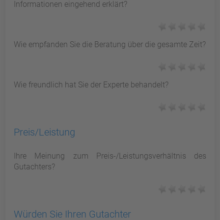
Informationen eingehend erklärt?
Wie empfanden Sie die Beratung über die gesamte Zeit?
Wie freundlich hat Sie der Experte behandelt?
Preis/Leistung
Ihre Meinung zum Preis-/Leistungsverhältnis des
Gutachters?
Würden Sie Ihren Gutachter