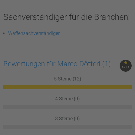
Sachverständiger für die Branchen:
Waffensachverständiger
Bewertungen für Marco Dötterl
(1)
5.0 / 5
5 Sterne (12)
4 Sterne (0)
3 Sterne (0)