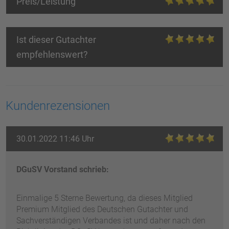
Preis/Leistung
Ist dieser Gutachter
empfehlenswert?
Kundenrezensionen
30.01.2022 11:46 Uhr
DGuSV Vorstand schrieb:
Einmalige 5 Sterne Bewertung, da dieses Mitglied
Premium Mitglied des Deutschen Gutachter und
Sachverständigen Verbandes ist und daher nach den