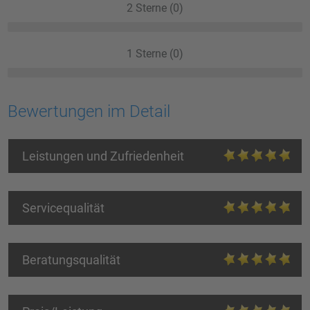
2 Sterne (0)
1 Sterne (0)
Bewertungen im Detail
Leistungen und Zufriedenheit
Servicequalität
Beratungsqualität