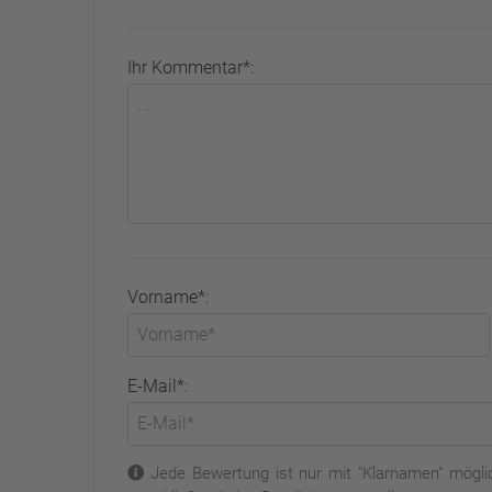
Ihr Kommentar*:
Vorname*:
E-Mail*:
Jede Bewertung ist nur mit "Klarnamen" möglic