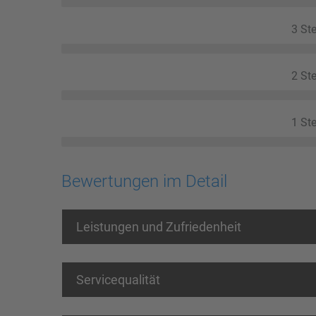
3 Ste
2 Ste
1 Ste
Bewertungen im Detail
Leistungen und Zufriedenheit
Servicequalität