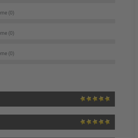
rne (0)
rne (0)
rne (0)