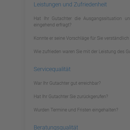
Leistungen und Zufriedenheit
Hat Ihr Gutachter die Ausgangssituation 
eingehend erfragt?
Konnte er seine Vorschläge für Sie verständlic
Wie zufrieden waren Sie mit der Leistung des G
Servicequalität
War Ihr Gutachter gut erreichbar?
Hat Ihr Gutachter Sie zurückgerufen?
Wurden Termine und Fristen eingehalten?
Beratungsqualität