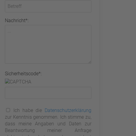
Nachricht*:
Sicherheitscode*:
Ich habe die
Datenschutzerklärung
zur Kenntnis genommen. Ich stimme zu,
dass meine Angaben und Daten zur
Beantwortung meiner Anfrage