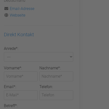
Deutschland
Email-Adresse
Webseite
Direkt Kontakt
Anrede*:
Vorname*:
Nachname*:
Email*:
Telefon:
Betreff*: