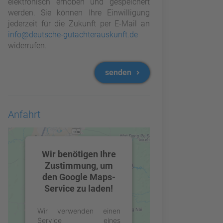
elektronisch erhoben und gespeichert
werden. Sie können Ihre Einwilligung
jederzeit für die Zukunft per E-Mail an
info@deutsche-gutachterauskunft.de
widerrufen.
senden
Anfahrt
Wir benötigen Ihre
Zustimmung, um
den Google Maps-
Service zu laden!
Wir verwenden einen
Service eines