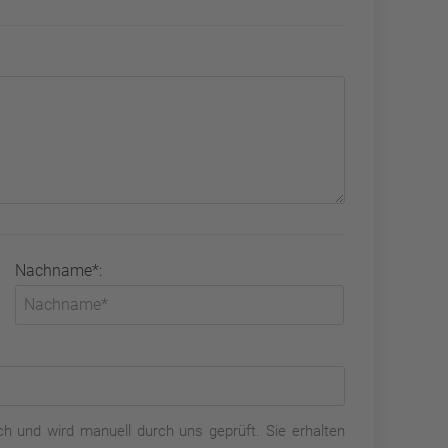
Nachname*:
h und wird manuell durch uns geprüft. Sie erhalten