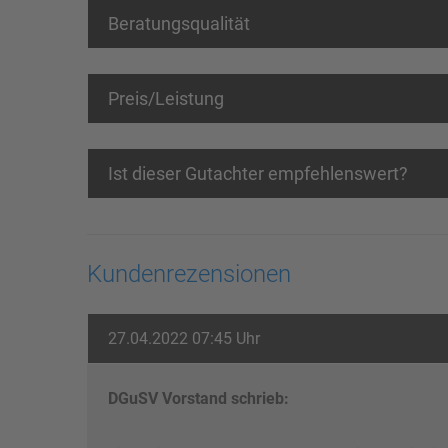
Beratungsqualität
Preis/Leistung
Ist dieser Gutachter empfehlenswert?
Kundenrezensionen
27.04.2022 07:45 Uhr
DGuSV Vorstand schrieb: