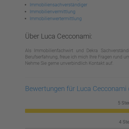
Immobiliensachverständiger
Immobilienvermittlung
Immobilienwertermittlung
Über Luca Cecconami:
Als Immobilienfachwirt und Dekra Sachverständ
Berufserfahrung, freue ich mich Ihre Fragen rund u
Nehme Sie gerne unverbindlich Kontakt auf.
Bewertungen für Luca Cecconami
5 Ste
4 Ste