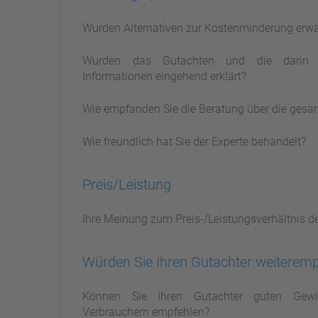
Wurden Alternativen zur Kostenminderung erw
Wurden das Gutachten und die darin 
Informationen eingehend erklärt?
Wie empfanden Sie die Beratung über die gesa
Wie freundlich hat Sie der Experte behandelt?
Preis/Leistung
Ihre Meinung zum Preis-/Leistungsverhältnis d
Würden Sie Ihren Gutachter weiterem
Können Sie Ihren Gutachter guten Gewi
Verbrauchern empfehlen?