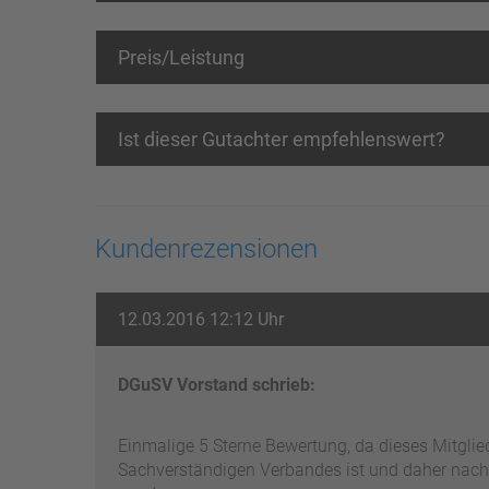
Preis/Leistung
Ist dieser Gutachter empfehlenswert?
Kundenrezensionen
12.03.2016 12:12 Uhr
DGuSV Vorstand schrieb:
Einmalige 5 Sterne Bewertung, da dieses Mitgli
Sachverständigen Verbandes ist und daher nach