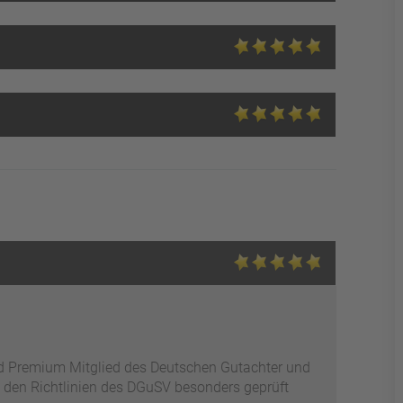
ed Premium Mitglied des Deutschen Gutachter und
 den Richtlinien des DGuSV besonders geprüft