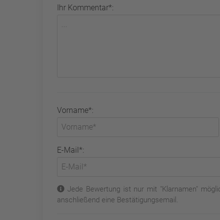
Ihr Kommentar*:
Vorname*:
E-Mail*:
Jede Bewertung ist nur mit "Klarnamen" möglic
anschließend eine Bestätigungsemail.