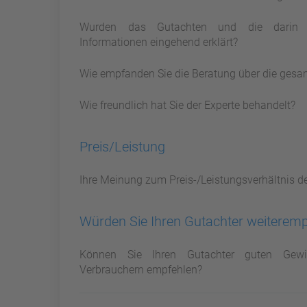
Wurden das Gutachten und die darin 
Informationen eingehend erklärt?
Wie empfanden Sie die Beratung über die gesa
Wie freundlich hat Sie der Experte behandelt?
Preis/Leistung
Ihre Meinung zum Preis-/Leistungsverhältnis d
Würden Sie Ihren Gutachter weiterem
Können Sie Ihren Gutachter guten Gewi
Verbrauchern empfehlen?