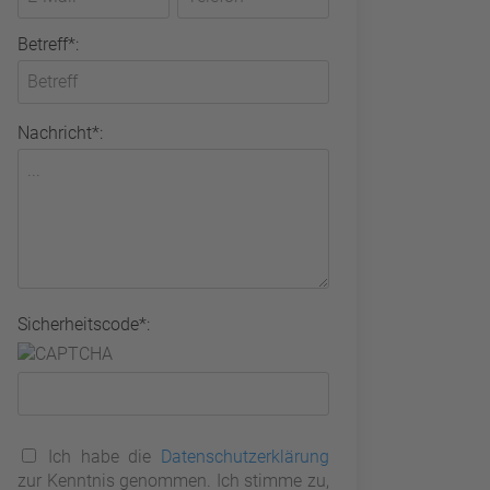
Betreff*:
Nachricht*:
Sicherheitscode*:
Ich habe die
Datenschutzerklärung
zur Kenntnis genommen. Ich stimme zu,