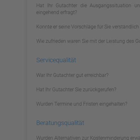
Hat Ihr Gutachter die Ausgangssituation 
eingehend erfragt?
Konnte er seine Vorschläge für Sie verständlic
Wie zufrieden waren Sie mit der Leistung des G
Servicequalität
War Ihr Gutachter gut erreichbar?
Hat Ihr Gutachter Sie zurückgerufen?
Wurden Termine und Fristen eingehalten?
Beratungsqualität
Wurden Alternativen zur Kostenminderung erw