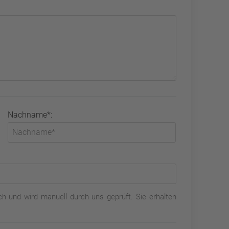
Nachname*:
h und wird manuell durch uns geprüft. Sie erhalten