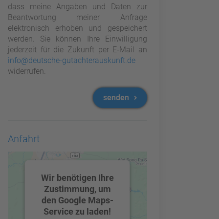
dass meine Angaben und Daten zur
Beantwortung meiner Anfrage
elektronisch erhoben und gespeichert
werden. Sie können Ihre Einwilligung
jederzeit für die Zukunft per E-Mail an
info@deutsche-gutachterauskunft.de
widerrufen.
senden
Anfahrt
Wir benötigen Ihre
Zustimmung, um
den Google Maps-
Service zu laden!