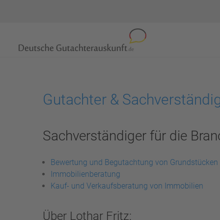
Gutachter & Sachverständig
Sachverständiger für die Bran
Bewertung und Begutachtung von Grundstücken
Immobilienberatung
Kauf- und Verkaufsberatung von Immobilien
Über Lothar Fritz: