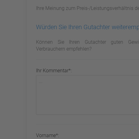
Ihre Meinung zum Preis-/Leistungsverhältnis d
Würden Sie Ihren Gutachter weiterem
Können Sie Ihren Gutachter guten Gewi
Verbrauchern empfehlen?
Ihr Kommentar*:
Vorname*: