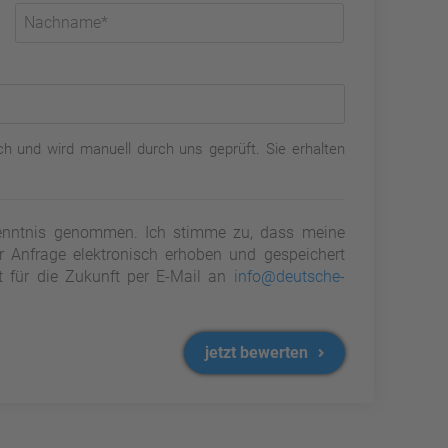
h und wird manuell durch uns geprüft. Sie erhalten
nntnis genommen. Ich stimme zu, dass meine
Anfrage elektronisch erhoben und gespeichert
it für die Zukunft per E-Mail an
info@deutsche-
jetzt bewerten