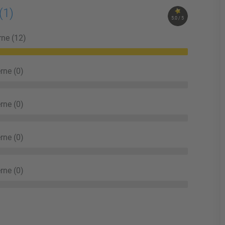
(1)
5.0 / 5
rne (12)
rne (0)
rne (0)
rne (0)
rne (0)