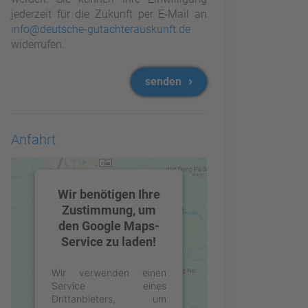
jederzeit für die Zukunft per E-Mail an
info@deutsche-gutachterauskunft.de
widerrufen.
senden
Anfahrt
Wir benötigen Ihre
Zustimmung, um
den Google Maps-
Service zu laden!
Wir verwenden einen
Service eines
Drittanbieters, um