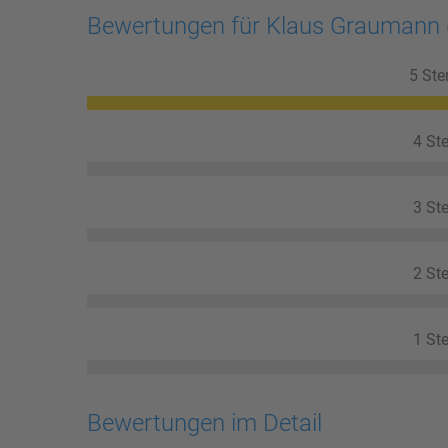
Bewertungen für Klaus Graumann
5 Ste
4 Ste
3 Ste
2 Ste
1 Ste
Bewertungen im Detail