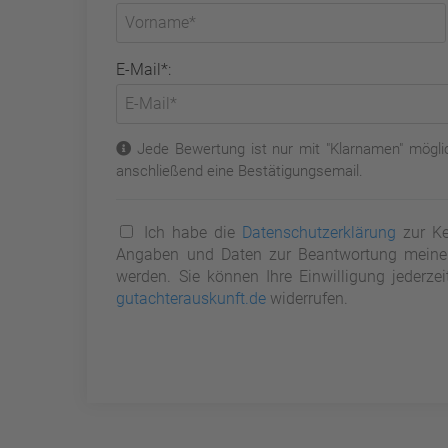
E-Mail*:
Jede Bewertung ist nur mit "Klarnamen" möglic
anschließend eine Bestätigungsemail.
Ich habe die
Datenschutzerklärung
zur Ke
Angaben und Daten zur Beantwortung meiner 
werden. Sie können Ihre Einwilligung jederze
gutachterauskunft.de
widerrufen.