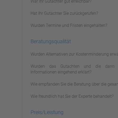
War Ihr Gutachter gut erreichbar?
Hat Ihr Gutachter Sie zurückgerufen?
Wurden Termine und Fristen eingehalten?
Beratungsqualität
Wurden Alternativen zur Kostenminderung erw
Wurden das Gutachten und die darin 
Informationen eingehend erklärt?
Wie empfanden Sie die Beratung über die gesa
Wie freundlich hat Sie der Experte behandelt?
Preis/Leistung