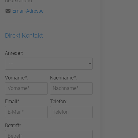
Deutschland
Email-Adresse
Direkt Kontakt
Anrede*:
Vorname*:
Nachname*:
Email*:
Telefon:
Betreff*: