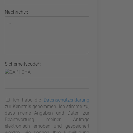
Nachricht*:
Sicherheitscode*:
Ich habe die
Datenschutzerklärung
zur Kenntnis genommen. Ich stimme zu,
dass meine Angaben und Daten zur
Beantwortung meiner Anfrage
elektronisch erhoben und gespeichert
werden. Sie können Ihre Einwilligung