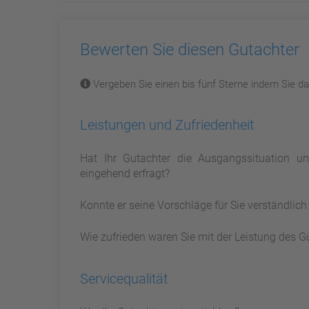
Bewerten Sie diesen Gutachter
Vergeben Sie einen bis fünf Sterne indem Sie dar
Leistungen und Zufriedenheit
Hat Ihr Gutachter die Ausgangssituation 
eingehend erfragt?
Konnte er seine Vorschläge für Sie verständlic
Wie zufrieden waren Sie mit der Leistung des G
Servicequalität