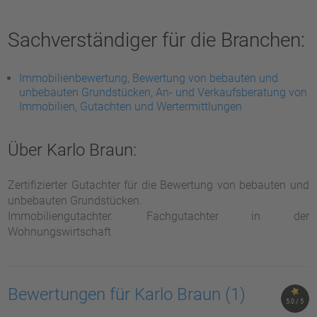
Sachverständiger für die Branchen:
Immobilienbewertung, Bewertung von bebauten und
unbebauten Grundstücken, An- und Verkaufsberatung von
Immobilien, Gutachten und Wertermittlungen
Über Karlo Braun:
Zertifizierter Gutachter für die Bewertung von bebauten und
unbebauten Grundstücken.
Immobiliengutachter. Fachgutachter in der
Wohnungswirtschaft
Bewertungen für Karlo Braun
(1)
5.0 / 5