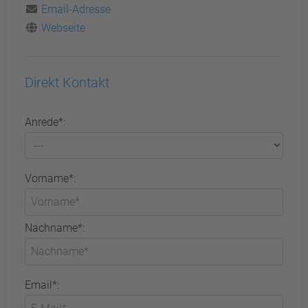
Email-Adresse
Webseite
Direkt Kontakt
Anrede*:
Vorname*:
Nachname*:
Email*: