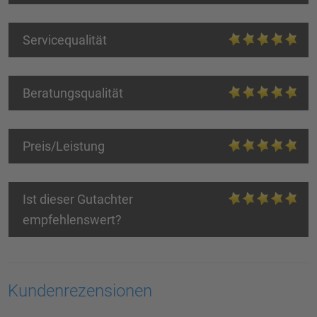
Servicequalität
Beratungsqualität
Preis/Leistung
Ist dieser Gutachter
empfehlenswert?
Kundenrezensionen