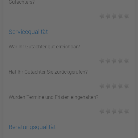
Gutachters?
Servicequalität
War Ihr Gutachter gut erreichbar?
Hat Ihr Gutachter Sie zurückgerufen?
Wurden Termine und Fristen eingehalten?
Beratungsqualität