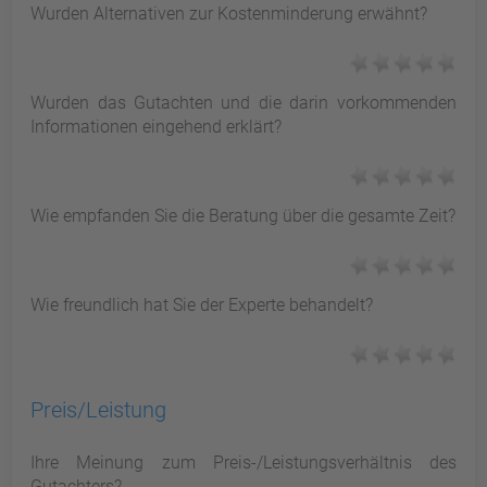
Wurden Alternativen zur Kostenminderung erwähnt?
Wurden das Gutachten und die darin vorkommenden
Informationen eingehend erklärt?
Wie empfanden Sie die Beratung über die gesamte Zeit?
Wie freundlich hat Sie der Experte behandelt?
Preis/Leistung
Ihre Meinung zum Preis-/Leistungsverhältnis des
Gutachters?