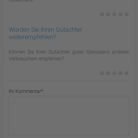
Würden Sie Ihren Gutachter
weiterempfehlen?
Können Sie Ihren Gutachter guten Gewissens anderen
Verbrauchern empfehlen?
Ihr Kommentar*: