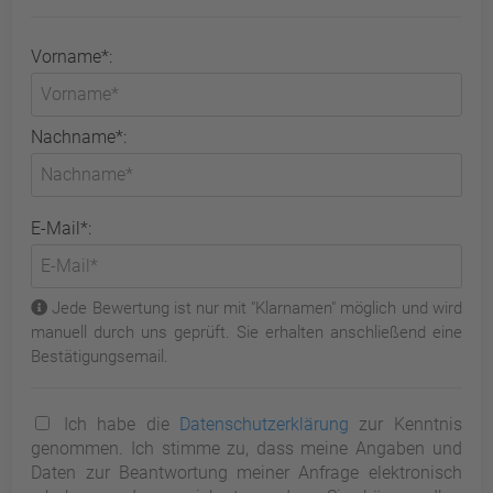
Vorname*:
Nachname*:
E-Mail*:
Jede Bewertung ist nur mit "Klarnamen" möglich und wird
manuell durch uns geprüft. Sie erhalten anschließend eine
Bestätigungsemail.
Ich habe die
Datenschutzerklärung
zur Kenntnis
genommen. Ich stimme zu, dass meine Angaben und
Daten zur Beantwortung meiner Anfrage elektronisch