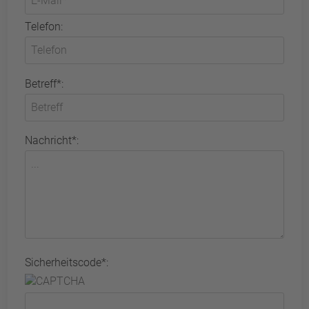
Telefon:
Betreff*:
Nachricht*:
Sicherheitscode*: