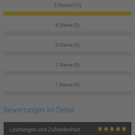
5 Sterne (12)
4 Sterne (0)
3 Sterne (0)
2 Sterne (0)
1 Sterne (0)
Bewertungen im Detail
Leistungen und Zufriedenheit