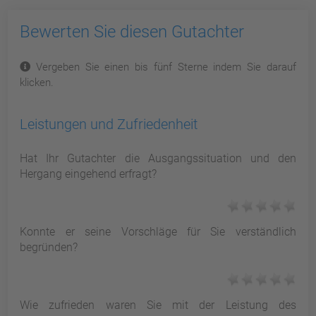
Bewerten Sie diesen Gutachter
Vergeben Sie einen bis fünf Sterne indem Sie darauf
klicken.
Leistungen und Zufriedenheit
Hat Ihr Gutachter die Ausgangssituation und den
Hergang eingehend erfragt?
Konnte er seine Vorschläge für Sie verständlich
begründen?
Wie zufrieden waren Sie mit der Leistung des