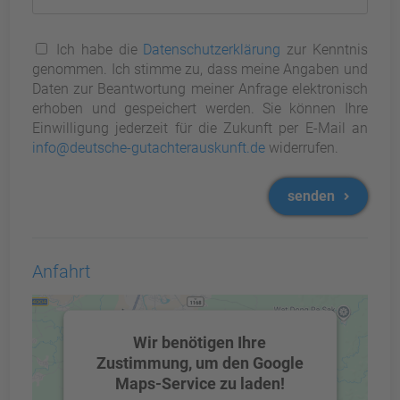
Ich habe die
Datenschutzerklärung
zur Kenntnis
genommen. Ich stimme zu, dass meine Angaben und
Daten zur Beantwortung meiner Anfrage elektronisch
erhoben und gespeichert werden. Sie können Ihre
Einwilligung jederzeit für die Zukunft per E-Mail an
info@deutsche-gutachterauskunft.de
widerrufen.
senden
Anfahrt
Wir benötigen Ihre
Zustimmung, um den Google
Maps-Service zu laden!