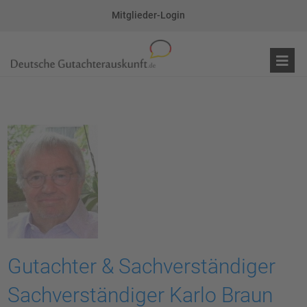
Mitglieder-Login
Gutachter & Sachverständiger
Sachverständiger Karlo Braun