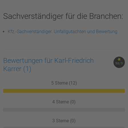
Sachverständiger für die Branchen:
Kfz.-Sachverständiger. Unfallgutachten und Bewertung
Bewertungen für Karl-Friedrich
5.0 / 5
Karrer
(1)
5 Sterne (12)
4 Sterne (0)
3 Sterne (0)