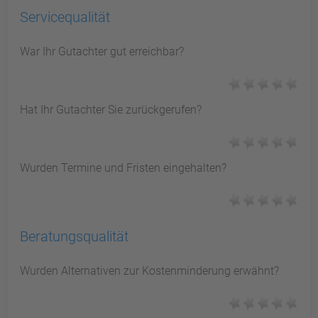
Servicequalität
War Ihr Gutachter gut erreichbar?
Hat Ihr Gutachter Sie zurückgerufen?
Wurden Termine und Fristen eingehalten?
Beratungsqualität
Wurden Alternativen zur Kostenminderung erwähnt?