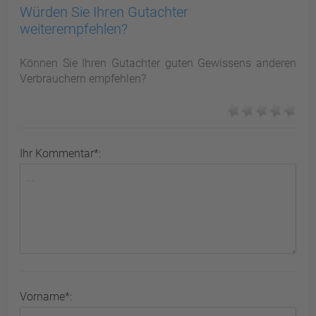
Würden Sie Ihren Gutachter
weiterempfehlen?
Können Sie Ihren Gutachter guten Gewissens anderen
Verbrauchern empfehlen?
Ihr Kommentar*:
Vorname*: