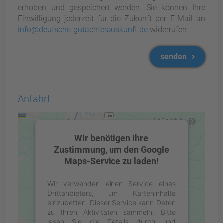
erhoben und gespeichert werden. Sie können Ihre
Einwilligung jederzeit für die Zukunft per E-Mail an
info@deutsche-gutachterauskunft.de
widerrufen.
senden
Anfahrt
Wir benötigen Ihre
Zustimmung, um den Google
Maps-Service zu laden!
Wir verwenden einen Service eines
Drittanbieters, um Karteninhalte
einzubetten. Dieser Service kann Daten
zu Ihren Aktivitäten sammeln. Bitte
lesen Sie die Details durch und