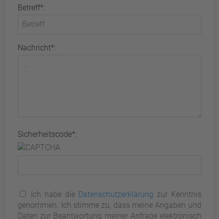
Betreff*:
Nachricht*:
Sicherheitscode*:
Ich habe die
Datenschutzerklärung
zur Kenntnis
genommen. Ich stimme zu, dass meine Angaben und
Daten zur Beantwortung meiner Anfrage elektronisch