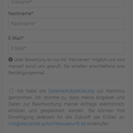
Nachname*:
E-Mail*:
Jede Bewertung ist nur mit "Klarnamen" möglich und wird
manuell durch uns geprüft. Sie erhalten anschließend eine
Bestätigungsemail.
Ich habe die
Datenschutzerklärung
zur Kenntnis
genommen. Ich stimme zu, dass meine Angaben und
Daten zur Beantwortung meiner Anfrage elektronisch
erhoben und gespeichert werden. Sie können Ihre
Einwilligung jederzeit für die Zukunft per E-Mail an
info@deutsche-gutachterauskunft.de
widerrufen.