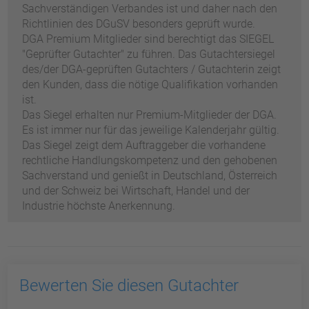
Sachverständigen Verbandes ist und daher nach den
Richtlinien des DGuSV besonders geprüft wurde.
DGA Premium Mitglieder sind berechtigt das SIEGEL
"Geprüfter Gutachter" zu führen. Das Gutachtersiegel
des/der DGA-geprüften Gutachters / Gutachterin zeigt
den Kunden, dass die nötige Qualifikation vorhanden
ist.
Das Siegel erhalten nur Premium-Mitglieder der DGA.
Es ist immer nur für das jeweilige Kalenderjahr gültig.
Das Siegel zeigt dem Auftraggeber die vorhandene
rechtliche Handlungskompetenz und den gehobenen
Sachverstand und genießt in Deutschland, Österreich
und der Schweiz bei Wirtschaft, Handel und der
Industrie höchste Anerkennung.
Bewerten Sie diesen Gutachter