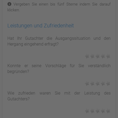
Vergeben Sie einen bis fünf Sterne indem Sie darauf
klicken.
Leistungen und Zufriedenheit
Hat Ihr Gutachter die Ausgangssituation und den
Hergang eingehend erfragt?
Konnte er seine Vorschläge für Sie verständlich
begründen?
Wie zufrieden waren Sie mit der Leistung des
Gutachters?