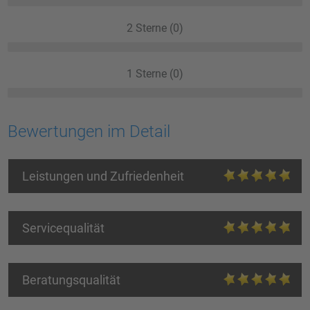
2 Sterne (0)
1 Sterne (0)
Bewertungen im Detail
Leistungen und Zufriedenheit
Servicequalität
Beratungsqualität