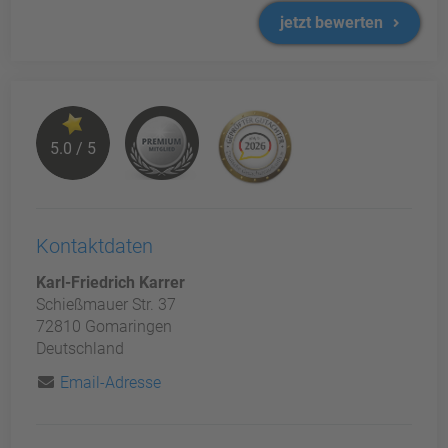
jetzt bewerten
5.0 / 5
Kontaktdaten
Karl-Friedrich Karrer
Schießmauer Str. 37
72810 Gomaringen
Deutschland
Email-Adresse