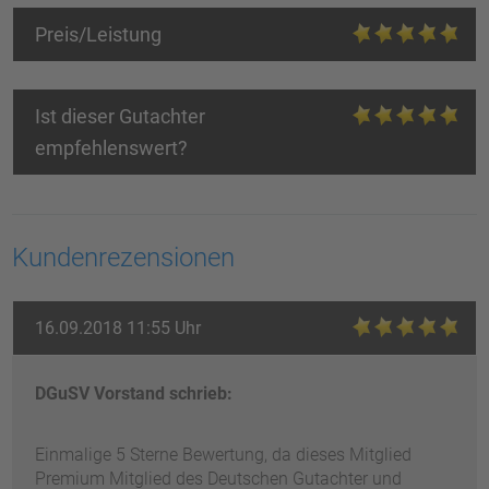
Preis/Leistung
Ist dieser Gutachter
empfehlenswert?
Kundenrezensionen
16.09.2018 11:55 Uhr
DGuSV Vorstand schrieb:
Einmalige 5 Sterne Bewertung, da dieses Mitglied
Premium Mitglied des Deutschen Gutachter und