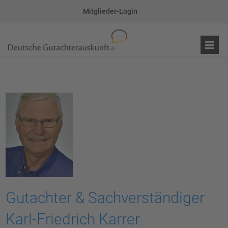
Mitglieder-Login
Gutachter & Sachverständiger
Karl-Friedrich Karrer