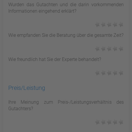
Wurden das Gutachten und die darin vorkommenden
Informationen eingehend erklärt?
Wie empfanden Sie die Beratung über die gesamte Zeit?
Wie freundlich hat Sie der Experte behandelt?
Preis/Leistung
Ihre Meinung zum Preis-/Leistungsverhältnis des
Gutachters?