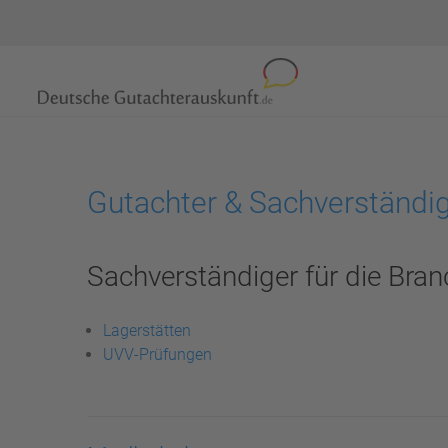
Gutachter & Sachverständig
Sachverständiger für die Bran
Lagerstätten
UVV-Prüfungen