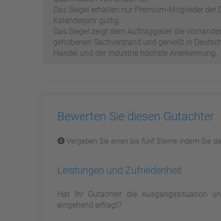
Das Siegel erhalten nur Premium-Mitglieder der D
Kalenderjahr gültig.
Das Siegel zeigt dem Auftraggeber die vorhand
gehobenen Sachverstand und genießt in Deutschl
Handel und der Industrie höchste Anerkennung.
Bewerten Sie diesen Gutachter
Vergeben Sie einen bis fünf Sterne indem Sie dar
Leistungen und Zufriedenheit
Hat Ihr Gutachter die Ausgangssituation 
eingehend erfragt?