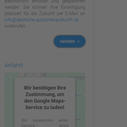
elektronisch erhoben und gespeichert
werden. Sie können Ihre Einwilligung
jederzeit für die Zukunft per E-Mail an
info@deutsche-gutachterauskunft.de
widerrufen.
senden
Anfahrt
Wir benötigen Ihre
Zustimmung, um
den Google Maps-
Service zu laden!
Wir verwenden einen
Service eines