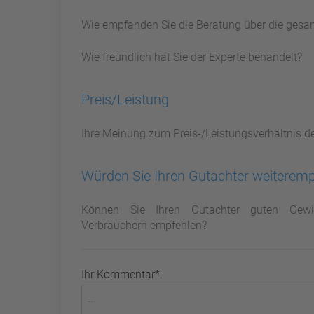
Wie empfanden Sie die Beratung über die gesa
Wie freundlich hat Sie der Experte behandelt?
Preis/Leistung
Ihre Meinung zum Preis-/Leistungsverhältnis d
Würden Sie Ihren Gutachter weiterem
Können Sie Ihren Gutachter guten Gewi
Verbrauchern empfehlen?
Ihr Kommentar*: