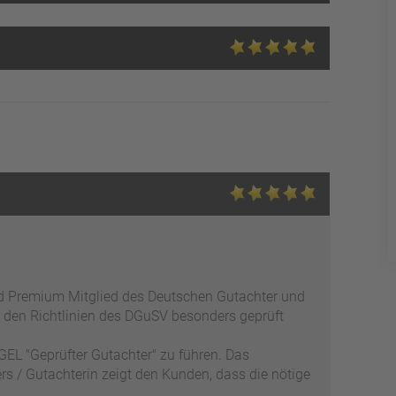
ed Premium Mitglied des Deutschen Gutachter und
 den Richtlinien des DGuSV besonders geprüft
EL "Geprüfter Gutachter" zu führen. Das
s / Gutachterin zeigt den Kunden, dass die nötige