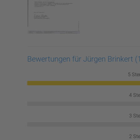
Bewertungen für Jürgen Brinkert
(
5 Ste
4 Ste
3 Ste
2 Ste