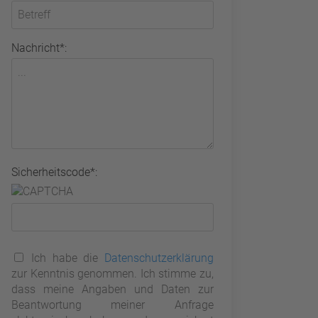
Nachricht*:
Sicherheitscode*:
Ich habe die
Datenschutzerklärung
zur Kenntnis genommen. Ich stimme zu,
dass meine Angaben und Daten zur
Beantwortung meiner Anfrage