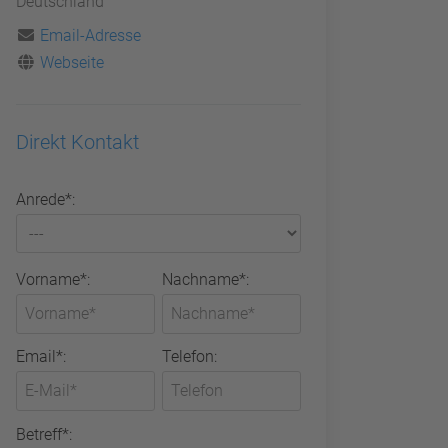
Deutschland
Email-Adresse
Webseite
Direkt Kontakt
Anrede*:
Vorname*:
Nachname*:
Email*:
Telefon:
Betreff*: