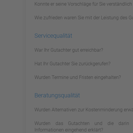
Konnte er seine Vorschläge für Sie verständlic
Wie zufrieden waren Sie mit der Leistung des G
Servicequalität
War Ihr Gutachter gut erreichbar?
Hat Ihr Gutachter Sie zurückgerufen?
Wurden Termine und Fristen eingehalten?
Beratungsqualität
Wurden Alternativen zur Kostenminderung erw
Wurden das Gutachten und die darin 
Informationen eingehend erklärt?