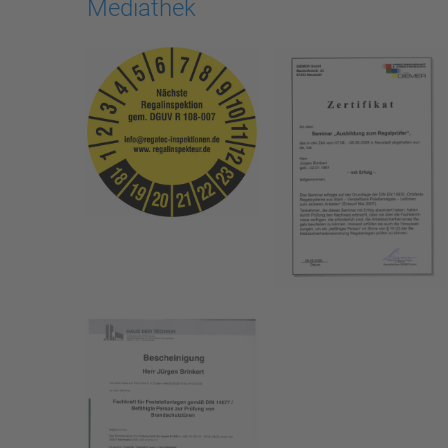
Mediathek