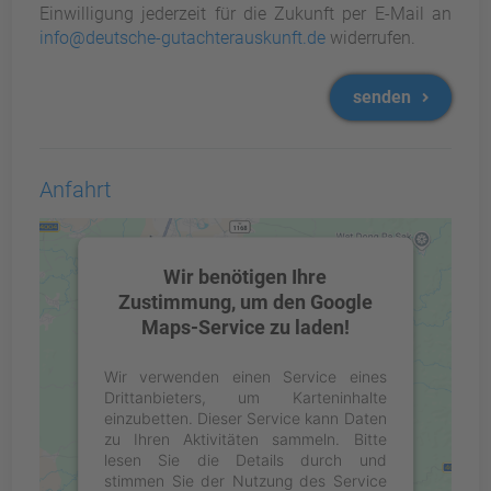
Einwilligung jederzeit für die Zukunft per E-Mail an
info@deutsche-gutachterauskunft.de
widerrufen.
senden
Anfahrt
Wir benötigen Ihre
Zustimmung, um den Google
Maps-Service zu laden!
Wir verwenden einen Service eines
Drittanbieters, um Karteninhalte
einzubetten. Dieser Service kann Daten
zu Ihren Aktivitäten sammeln. Bitte
lesen Sie die Details durch und
stimmen Sie der Nutzung des Service