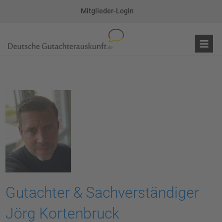
Mitglieder-Login
Gutachter & Sachverständiger
Jörg Kortenbruck