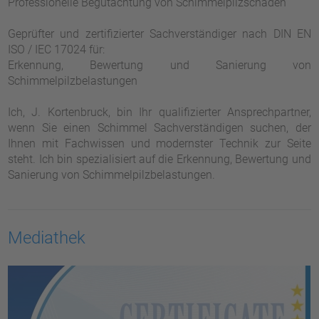
Professionelle Begutachtung von Schimmelpilzschäden
Geprüfter und zertifizierter Sachverständiger nach DIN EN
ISO / IEC 17024 für:
Erkennung, Bewertung und Sanierung von
Schimmelpilzbelastungen
Ich, J. Kortenbruck, bin Ihr qualifizierter Ansprechpartner,
wenn Sie einen Schimmel Sachverständigen suchen, der
Ihnen mit Fachwissen und modernster Technik zur Seite
steht. Ich bin spezialisiert auf die Erkennung, Bewertung und
Sanierung von Schimmelpilzbelastungen.
Mediathek