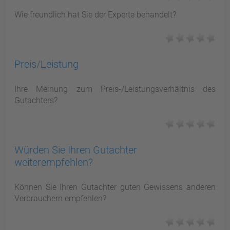
Wie freundlich hat Sie der Experte behandelt?
Preis/Leistung
Ihre Meinung zum Preis-/Leistungsverhältnis des
Gutachters?
Würden Sie Ihren Gutachter
weiterempfehlen?
Können Sie Ihren Gutachter guten Gewissens anderen
Verbrauchern empfehlen?