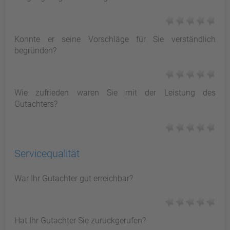
Konnte er seine Vorschläge für Sie verständlich
begründen?
Wie zufrieden waren Sie mit der Leistung des
Gutachters?
Servicequalität
War Ihr Gutachter gut erreichbar?
Hat Ihr Gutachter Sie zurückgerufen?