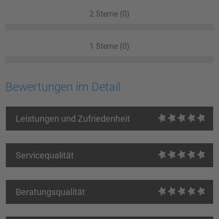
2 Sterne (0)
1 Sterne (0)
Bewertungen im Detail
Leistungen und Zufriedenheit
Servicequalität
Beratungsqualität