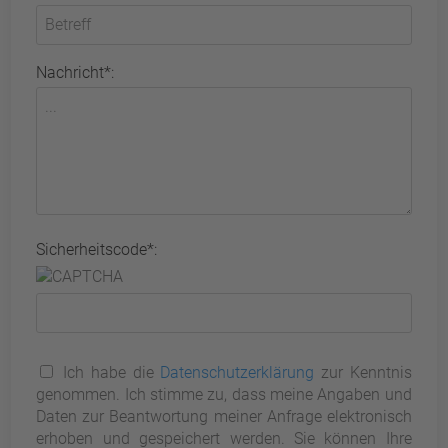
Nachricht*:
Sicherheitscode*:
Ich habe die
Datenschutzerklärung
zur Kenntnis
genommen. Ich stimme zu, dass meine Angaben und
Daten zur Beantwortung meiner Anfrage elektronisch
erhoben und gespeichert werden. Sie können Ihre