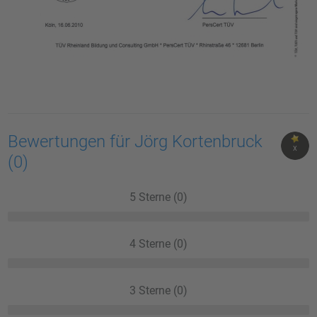
Bewertungen für Jörg Kortenbruck
X
(0)
5 Sterne (0)
4 Sterne (0)
3 Sterne (0)