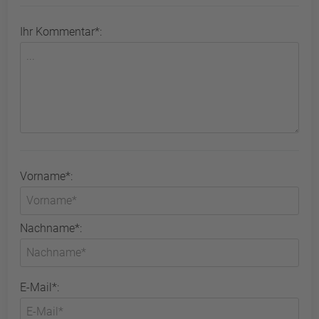
Ihr Kommentar*:
Vorname*:
Nachname*:
E-Mail*: