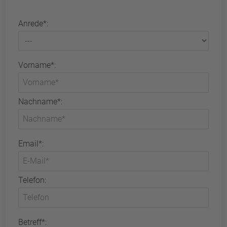
Anrede*:
Vorname*:
Nachname*:
Email*:
Telefon:
Betreff*: