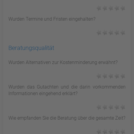
Wurden Termine und Fristen eingehalten?
Beratungsqualität
Wurden Alternativen zur Kostenminderung erwähnt?
Wurden das Gutachten und die darin vorkommenden
Informationen eingehend erklärt?
Wie empfanden Sie die Beratung über die gesamte Zeit?