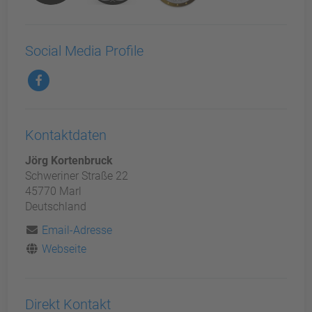
Social Media Profile
Kontaktdaten
Jörg Kortenbruck
Schweriner Straße 22
45770 Marl
Deutschland
Email-Adresse
Webseite
Direkt Kontakt