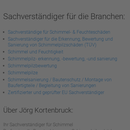
Sachverständiger für die Branchen:
Sachverständige für Schimmel- & Feuchteschäden
Sachverständiger für die Erkennung, Bewertung und
Sanierung von Schimmelpilzschäden (TÜV)
Schimmel und Feuchtigkeit
Schimmelpilz- erkennung, -bewertung, -und sanierung
Schimmelpilzbewertung
Schimmelpilze
Schimmelsanierung / Bautenschutz / Montage von
Baufertigteile / Begleitung von Sanierungen
Zertifizierter und geprüfter EU Sachverständiger
Über Jörg Kortenbruck:
Ihr Sachverständiger für Schimmel