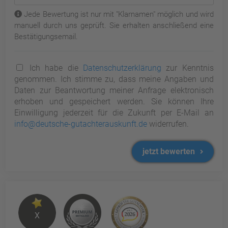
Jede Bewertung ist nur mit "Klarnamen" möglich und wird
manuell durch uns geprüft. Sie erhalten anschließend eine
Bestätigungsemail.
Ich habe die
Datenschutzerklärung
zur Kenntnis
genommen. Ich stimme zu, dass meine Angaben und
Daten zur Beantwortung meiner Anfrage elektronisch
erhoben und gespeichert werden. Sie können Ihre
Einwilligung jederzeit für die Zukunft per E-Mail an
info@deutsche-gutachterauskunft.de
widerrufen.
jetzt bewerten
X