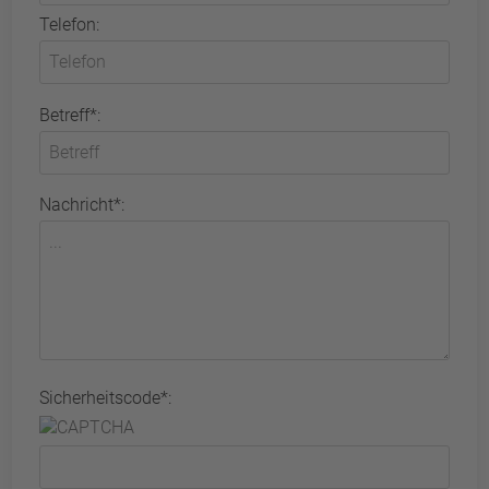
Telefon:
Betreff*:
Nachricht*:
Sicherheitscode*: