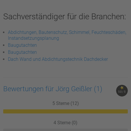
Sachverständiger für die Branchen:
Abdichtungen, Bautenschutz, Schimmel, Feuchteschäden,
Instandsetzungsplanung
Baugutachten
Baugutachten
Dach Wand und Abdichtungstechnik Dachdecker
Bewertungen für Jörg Geißler
(1)
5.0 / 5
5 Sterne (12)
4 Sterne (0)