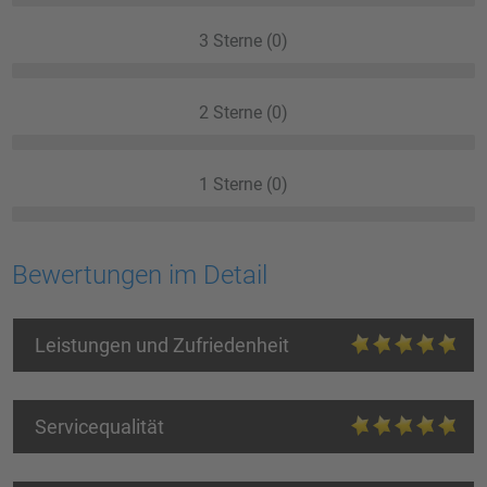
3 Sterne (0)
2 Sterne (0)
1 Sterne (0)
Bewertungen im Detail
Leistungen und Zufriedenheit
Servicequalität