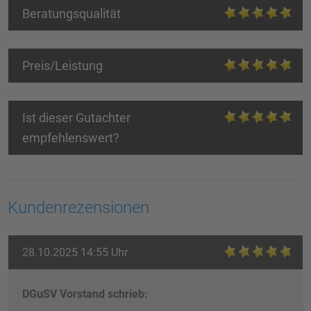
Beratungsqualität
Preis/Leistung
Ist dieser Gutachter
empfehlenswert?
Kundenrezensionen
28.10.2025 14:55 Uhr
DGuSV Vorstand schrieb: