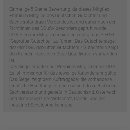
Einmalige 5 Sterne Bewertung, da dieses Mitglied
Premium Mitglied des Deutschen Gutachter und
Sachverständigen Verbandes ist und daher nach den
Richtlinien des DGuSV besonders geprüft wurde.
DGA Premium Mitglieder sind berechtigt das SIEGEL
"Geprüfter Gutachter" zu führen. Das Gutachtersiegel
des/der DGA-geprüften Gutachters / Gutachterin zeigt
den Kunden, dass die nötige Qualifikation vorhanden
ist.
Das Siegel erhalten nur Premium-Mitglieder der DGA.
Es ist immer nur für das jeweilige Kalenderjahr gültig.
Das Siegel zeigt dem Auftraggeber die vorhandene
rechtliche Handlungskompetenz und den gehobenen
Sachverstand und genießt in Deutschland, Österreich
und der Schweiz bei Wirtschaft, Handel und der
Industrie höchste Anerkennung.