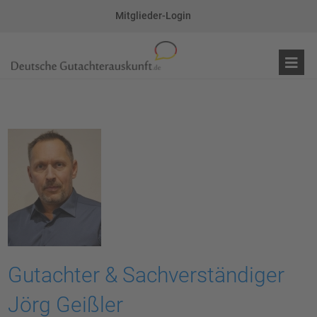
Mitglieder-Login
Gutachter & Sachverständiger
Jörg Geißler