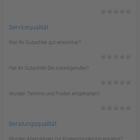
Servicequalität
War Ihr Gutachter gut erreichbar?
Hat Ihr Gutachter Sie zurückgerufen?
Wurden Termine und Fristen eingehalten?
Beratungsqualität
Wurden Alternativen zur Kostenminderung erwähnt?