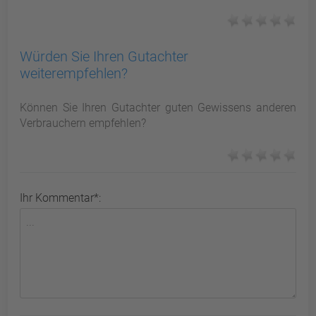
Würden Sie Ihren Gutachter
weiterempfehlen?
Können Sie Ihren Gutachter guten Gewissens anderen
Verbrauchern empfehlen?
Ihr Kommentar*: