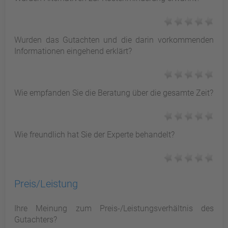
Wurden das Gutachten und die darin vorkommenden
Informationen eingehend erklärt?
Wie empfanden Sie die Beratung über die gesamte Zeit?
Wie freundlich hat Sie der Experte behandelt?
Preis/Leistung
Ihre Meinung zum Preis-/Leistungsverhältnis des
Gutachters?