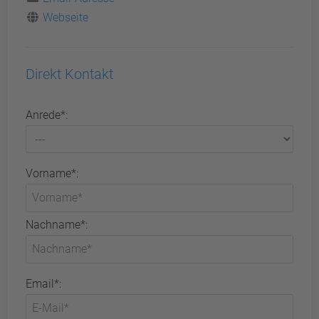
Webseite
Direkt Kontakt
Anrede*:
Vorname*:
Nachname*:
Email*: