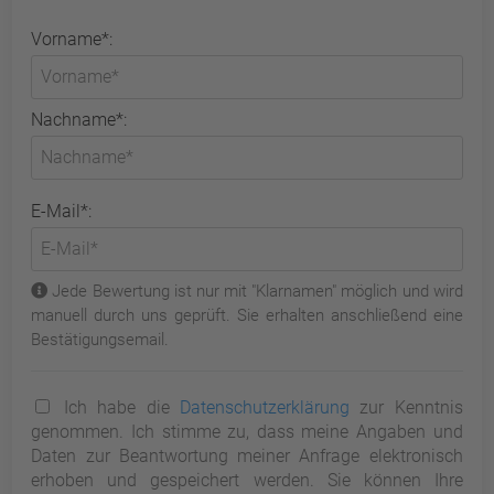
Vorname*:
Nachname*:
E-Mail*:
Jede Bewertung ist nur mit "Klarnamen" möglich und wird
manuell durch uns geprüft. Sie erhalten anschließend eine
Bestätigungsemail.
Ich habe die
Datenschutzerklärung
zur Kenntnis
genommen. Ich stimme zu, dass meine Angaben und
Daten zur Beantwortung meiner Anfrage elektronisch
erhoben und gespeichert werden. Sie können Ihre