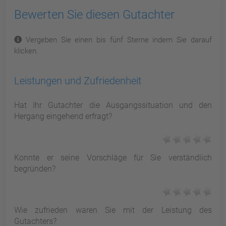
Bewerten Sie diesen Gutachter
Vergeben Sie einen bis fünf Sterne indem Sie darauf
klicken.
Leistungen und Zufriedenheit
Hat Ihr Gutachter die Ausgangssituation und den
Hergang eingehend erfragt?
Konnte er seine Vorschläge für Sie verständlich
begründen?
Wie zufrieden waren Sie mit der Leistung des
Gutachters?