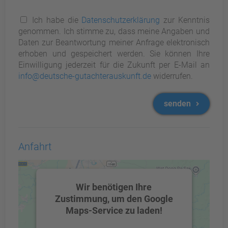
Ich habe die
Datenschutzerklärung
zur Kenntnis
genommen. Ich stimme zu, dass meine Angaben und
Daten zur Beantwortung meiner Anfrage elektronisch
erhoben und gespeichert werden. Sie können Ihre
Einwilligung jederzeit für die Zukunft per E-Mail an
info@deutsche-gutachterauskunft.de
widerrufen.
senden
Anfahrt
Wir benötigen Ihre
Zustimmung, um den Google
Maps-Service zu laden!