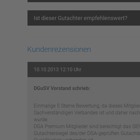
Ist dieser Gutachter empfehlenswert?
Kundenrezensionen
10.10.2013 12:10 Uhr
DGuSV Vorstand schrieb:
Einmalige 5 Sterne Bewertung, da dieses Mitgli
Sachverständigen Verbandes ist und daher nach
wurde.
DGA Premium Mitglieder sind berechtigt das SIEG
Gutachtersiegel des/der DGA-geprüften Gutachter