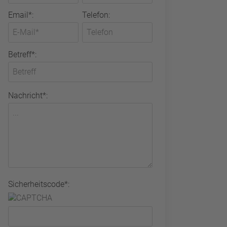
Email*:
Telefon:
Betreff*:
Nachricht*:
Sicherheitscode*: