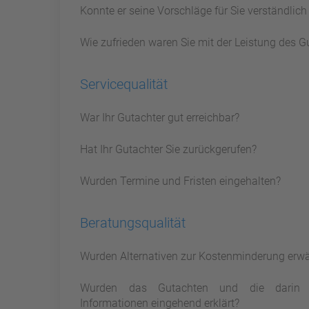
Konnte er seine Vorschläge für Sie verständlic
Wie zufrieden waren Sie mit der Leistung des G
Servicequalität
War Ihr Gutachter gut erreichbar?
Hat Ihr Gutachter Sie zurückgerufen?
Wurden Termine und Fristen eingehalten?
Beratungsqualität
Wurden Alternativen zur Kostenminderung erw
Wurden das Gutachten und die darin 
Informationen eingehend erklärt?