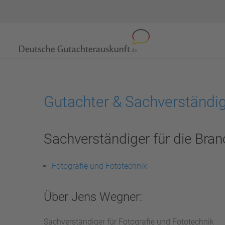
Gutachter & Sachverständi
Sachverständiger für die Bran
Fotografie und Fototechnik
Über Jens Wegner:
Sachverständiger für Fotografie und Fototechnik