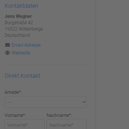
Kontaktdaten
Jens Wegner
Burgstraße 42
19322 Wittenberge
Deutschland
Email-Adresse
Webseite
Direkt Kontakt
Anrede*:
Vorname*:
Nachname*: