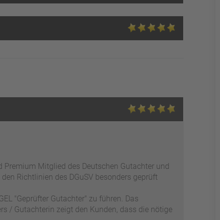
ed Premium Mitglied des Deutschen Gutachter und
 den Richtlinien des DGuSV besonders geprüft
EL "Geprüfter Gutachter" zu führen. Das
s / Gutachterin zeigt den Kunden, dass die nötige