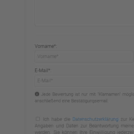
Vorname*:
E-Mail*:
Jede Bewertung ist nur mit "Klarnamen" möglic
anschließend eine Bestätigungsemail.
Ich habe die
Datenschutzerklärung
zur Ke
Angaben und Daten zur Beantwortung meiner 
werden. Sie können Ihre Einwilligung jederze