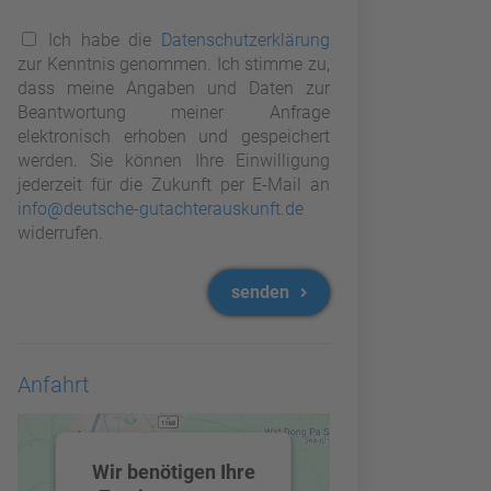
Ich habe die
Datenschutzerklärung
zur Kenntnis genommen. Ich stimme zu,
dass meine Angaben und Daten zur
Beantwortung meiner Anfrage
elektronisch erhoben und gespeichert
werden. Sie können Ihre Einwilligung
jederzeit für die Zukunft per E-Mail an
info@deutsche-gutachterauskunft.de
widerrufen.
senden
Anfahrt
Wir benötigen Ihre