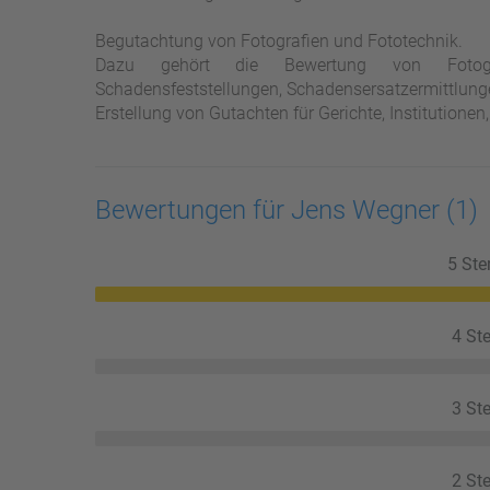
Begutachtung von Fotografien und Fototechnik.
Dazu gehört die Bewertung von Fotogra
Schadensfeststellungen, Schadensersatzermittlu
Erstellung von Gutachten für Gerichte, Institutionen
Bewertungen für Jens Wegner
(1)
5 Ste
4 Ste
3 Ste
2 Ste