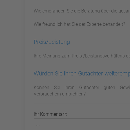
Wie empfanden Sie die Beratung über die gesa
Wie freundlich hat Sie der Experte behandelt?
Preis/Leistung
Ihre Meinung zum Preis-/Leistungsverhältnis d
Würden Sie Ihren Gutachter weiterem
Können Sie Ihren Gutachter guten Gewi
Verbrauchern empfehlen?
Ihr Kommentar*: