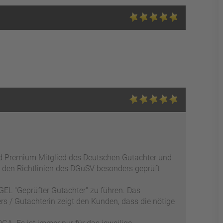
ed Premium Mitglied des Deutschen Gutachter und
 den Richtlinien des DGuSV besonders geprüft
EL "Geprüfter Gutachter" zu führen. Das
s / Gutachterin zeigt den Kunden, dass die nötige