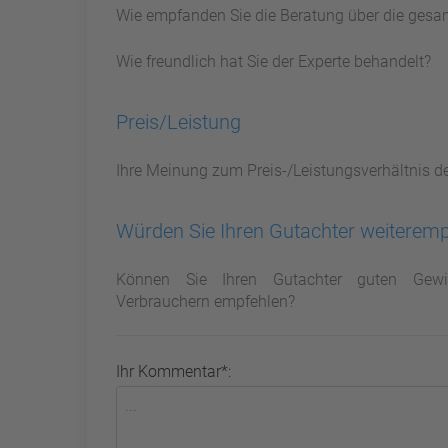
Wie empfanden Sie die Beratung über die gesa
Wie freundlich hat Sie der Experte behandelt?
Preis/Leistung
Ihre Meinung zum Preis-/Leistungsverhältnis d
Würden Sie Ihren Gutachter weiterem
Können Sie Ihren Gutachter guten Gewi
Verbrauchern empfehlen?
Ihr Kommentar*: