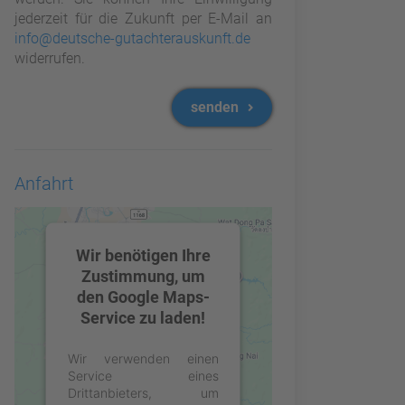
jederzeit für die Zukunft per E-Mail an
info@deutsche-gutachterauskunft.de
widerrufen.
senden
Anfahrt
Wir benötigen Ihre
Zustimmung, um
den Google Maps-
Service zu laden!
Wir verwenden einen
Service eines
Drittanbieters, um