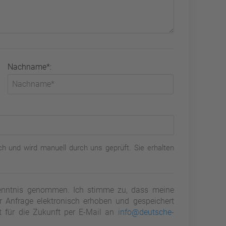
Nachname*:
h und wird manuell durch uns geprüft. Sie erhalten
nntnis genommen. Ich stimme zu, dass meine
Anfrage elektronisch erhoben und gespeichert
it für die Zukunft per E-Mail an
info@deutsche-