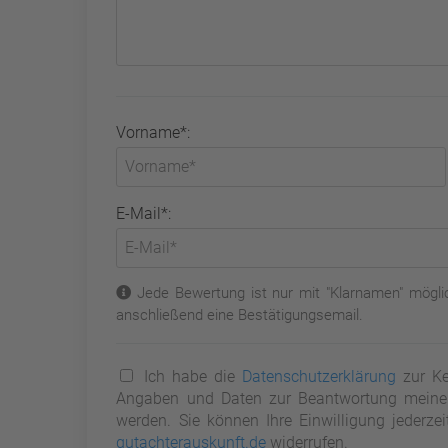
Vorname*:
E-Mail*:
Jede Bewertung ist nur mit "Klarnamen" möglic
anschließend eine Bestätigungsemail.
Ich habe die
Datenschutzerklärung
zur Ke
Angaben und Daten zur Beantwortung meiner 
werden. Sie können Ihre Einwilligung jederze
gutachterauskunft.de
widerrufen.