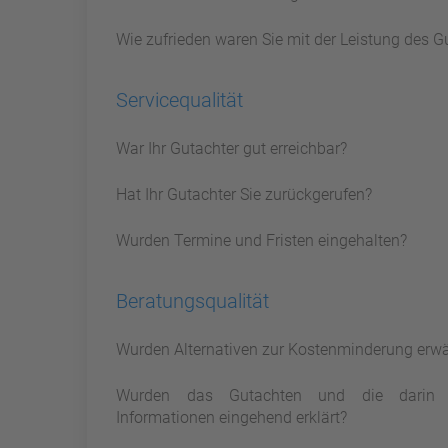
Wie zufrieden waren Sie mit der Leistung des G
Servicequalität
War Ihr Gutachter gut erreichbar?
Hat Ihr Gutachter Sie zurückgerufen?
Wurden Termine und Fristen eingehalten?
Beratungsqualität
Wurden Alternativen zur Kostenminderung erw
Wurden das Gutachten und die darin 
Informationen eingehend erklärt?