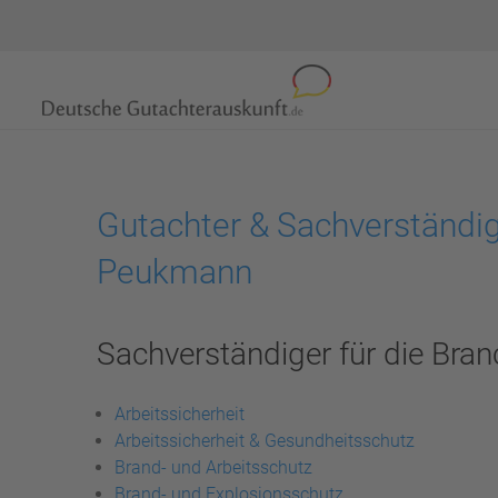
Gutachter & Sachverständig
Peukmann
Sachverständiger für die Bran
Arbeitssicherheit
Arbeitssicherheit & Gesundheitsschutz
Brand- und Arbeitsschutz
Brand- und Explosionsschutz