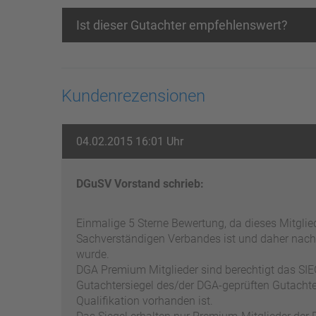
Ist dieser Gutachter empfehlenswert?
Kundenrezensionen
04.02.2015 16:01 Uhr
DGuSV Vorstand schrieb:
Einmalige 5 Sterne Bewertung, da dieses Mitgli
Sachverständigen Verbandes ist und daher nach
wurde.
DGA Premium Mitglieder sind berechtigt das SIEG
Gutachtersiegel des/der DGA-geprüften Gutachter
Qualifikation vorhanden ist.