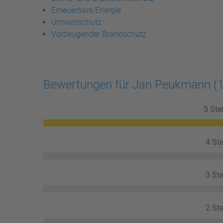
Erneuerbare Energie
Umweltschutz
Vorbeugender Brandschutz
Bewertungen für Jan Peukmann
(
5 Ste
4 Ste
3 Ste
2 Ste