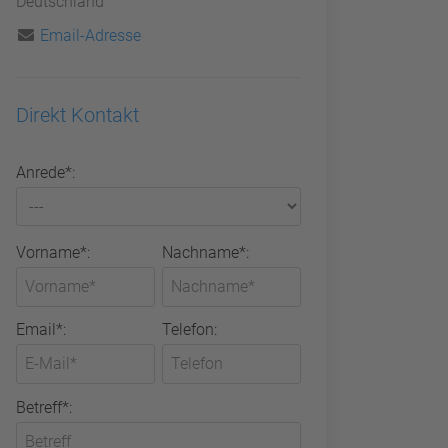
Deutschland
Email-Adresse
Direkt Kontakt
Anrede*:
Vorname*:
Nachname*:
Email*:
Telefon:
Betreff*: