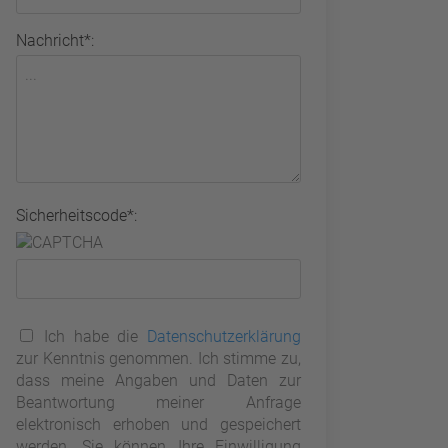
Nachricht*:
Sicherheitscode*:
Ich habe die
Datenschutzerklärung
zur Kenntnis genommen. Ich stimme zu,
dass meine Angaben und Daten zur
Beantwortung meiner Anfrage
elektronisch erhoben und gespeichert
werden. Sie können Ihre Einwilligung