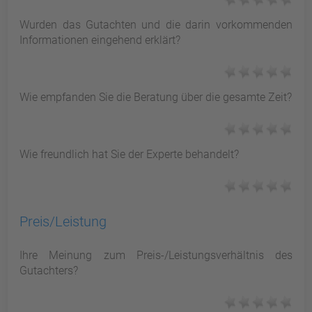
Wurden das Gutachten und die darin vorkommenden
Informationen eingehend erklärt?
Wie empfanden Sie die Beratung über die gesamte Zeit?
Wie freundlich hat Sie der Experte behandelt?
Preis/Leistung
Ihre Meinung zum Preis-/Leistungsverhältnis des
Gutachters?