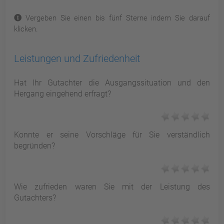
Vergeben Sie einen bis fünf Sterne indem Sie darauf
klicken.
Leistungen und Zufriedenheit
Hat Ihr Gutachter die Ausgangssituation und den
Hergang eingehend erfragt?
Konnte er seine Vorschläge für Sie verständlich
begründen?
Wie zufrieden waren Sie mit der Leistung des
Gutachters?