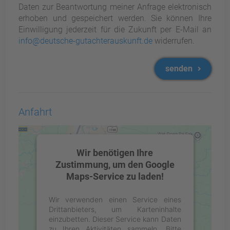
Daten zur Beantwortung meiner Anfrage elektronisch
erhoben und gespeichert werden. Sie können Ihre
Einwilligung jederzeit für die Zukunft per E-Mail an
info@deutsche-gutachterauskunft.de
widerrufen.
senden
Anfahrt
Wir benötigen Ihre
Zustimmung, um den Google
Maps-Service zu laden!
Wir verwenden einen Service eines
Drittanbieters, um Karteninhalte
einzubetten. Dieser Service kann Daten
zu Ihren Aktivitäten sammeln. Bitte