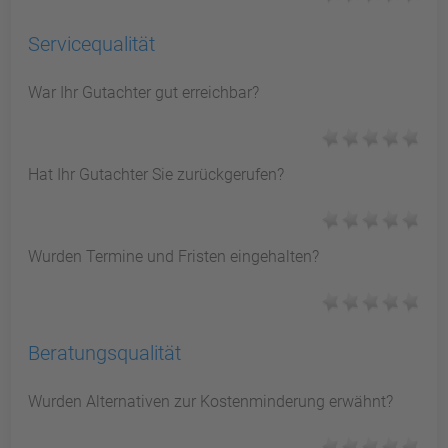
Servicequalität
War Ihr Gutachter gut erreichbar?
Hat Ihr Gutachter Sie zurückgerufen?
Wurden Termine und Fristen eingehalten?
Beratungsqualität
Wurden Alternativen zur Kostenminderung erwähnt?