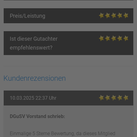
Preis/Leistung
Ist dieser Gutachter
empfehlenswert?
Kundenrezensionen
10.03.2025 22:37 Uhr
DGuSV Vorstand schrieb:
Einmalige 5 Sterne Bewertung, da dieses Mitglied