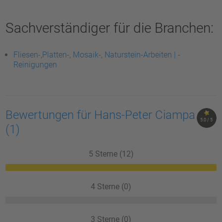
Sachverständiger für die Branchen:
Fliesen-,Platten-, Mosaik-, Naturstein-Arbeiten | -
Reinigungen
Bewertungen für Hans-Peter Ciampa
5.0 / 5
(1)
5 Sterne (12)
4 Sterne (0)
3 Sterne (0)