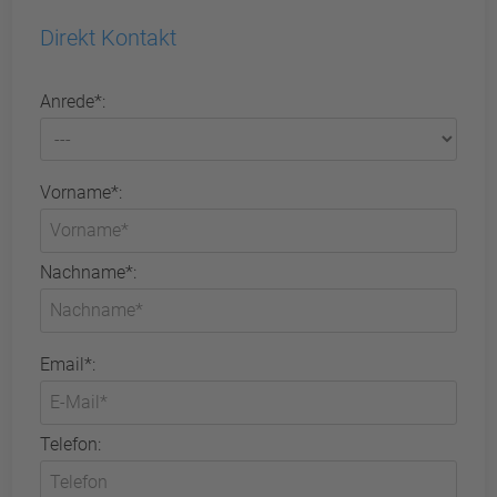
Direkt Kontakt
Anrede*:
Vorname*:
Nachname*:
Email*:
Telefon: