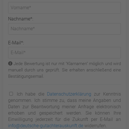
Nachname*:
E-Mail*:
Jede Bewertung ist nur mit "Klarnamen" möglich und wird
manuell durch uns geprüft. Sie erhalten anschließend eine
Bestätigungsemail.
Ich habe die
Datenschutzerklärung
zur Kenntnis
genommen. Ich stimme zu, dass meine Angaben und
Daten zur Beantwortung meiner Anfrage elektronisch
erhoben und gespeichert werden. Sie können Ihre
Einwilligung jederzeit für die Zukunft per E-Mail an
info@deutsche-gutachterauskunft.de
widerrufen.