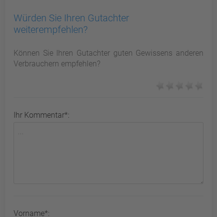
Würden Sie Ihren Gutachter
weiterempfehlen?
Können Sie Ihren Gutachter guten Gewissens anderen
Verbrauchern empfehlen?
Ihr Kommentar*:
Vorname*: