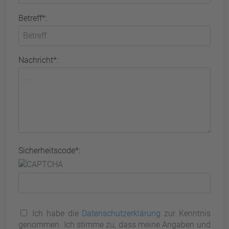
Betreff*:
Nachricht*:
Sicherheitscode*:
Ich habe die
Datenschutzerklärung
zur Kenntnis
genommen. Ich stimme zu, dass meine Angaben und