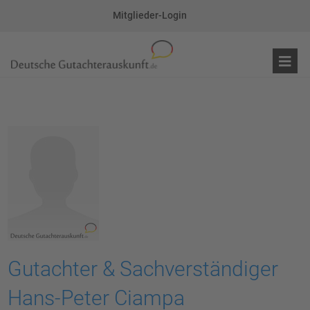
Mitglieder-Login
Gutachter & Sachverständiger
Hans-Peter Ciampa