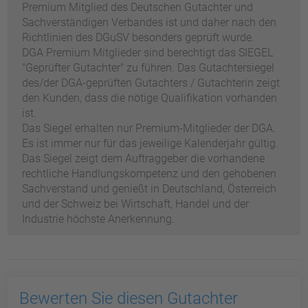
Premium Mitglied des Deutschen Gutachter und
Sachverständigen Verbandes ist und daher nach den
Richtlinien des DGuSV besonders geprüft wurde.
DGA Premium Mitglieder sind berechtigt das SIEGEL
"Geprüfter Gutachter" zu führen. Das Gutachtersiegel
des/der DGA-geprüften Gutachters / Gutachterin zeigt
den Kunden, dass die nötige Qualifikation vorhanden
ist.
Das Siegel erhalten nur Premium-Mitglieder der DGA.
Es ist immer nur für das jeweilige Kalenderjahr gültig.
Das Siegel zeigt dem Auftraggeber die vorhandene
rechtliche Handlungskompetenz und den gehobenen
Sachverstand und genießt in Deutschland, Österreich
und der Schweiz bei Wirtschaft, Handel und der
Industrie höchste Anerkennung.
Bewerten Sie diesen Gutachter