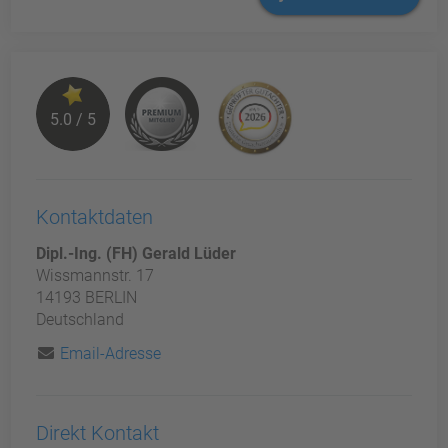
5.0 / 5
Kontaktdaten
Dipl.-Ing. (FH) Gerald Lüder
Wissmannstr. 17
14193 BERLIN
Deutschland
Email-Adresse
Direkt Kontakt