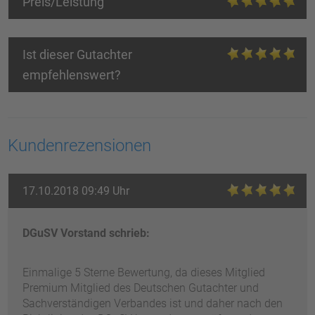
Preis/Leistung
Ist dieser Gutachter
empfehlenswert?
Kundenrezensionen
17.10.2018 09:49 Uhr
DGuSV Vorstand schrieb:
Einmalige 5 Sterne Bewertung, da dieses Mitglied
Premium Mitglied des Deutschen Gutachter und
Sachverständigen Verbandes ist und daher nach den