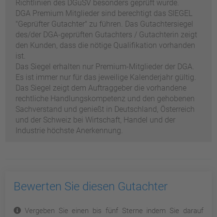
Richtlinien des DGuSV besonders geprüft wurde.
DGA Premium Mitglieder sind berechtigt das SIEGEL
"Geprüfter Gutachter" zu führen. Das Gutachtersiegel
des/der DGA-geprüften Gutachters / Gutachterin zeigt
den Kunden, dass die nötige Qualifikation vorhanden
ist.
Das Siegel erhalten nur Premium-Mitglieder der DGA.
Es ist immer nur für das jeweilige Kalenderjahr gültig.
Das Siegel zeigt dem Auftraggeber die vorhandene
rechtliche Handlungskompetenz und den gehobenen
Sachverstand und genießt in Deutschland, Österreich
und der Schweiz bei Wirtschaft, Handel und der
Industrie höchste Anerkennung.
Bewerten Sie diesen Gutachter
Vergeben Sie einen bis fünf Sterne indem Sie darauf