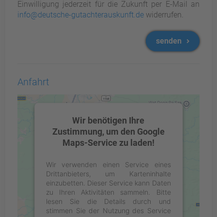
Einwilligung jederzeit für die Zukunft per E-Mail an
info@deutsche-gutachterauskunft.de
widerrufen.
senden
Anfahrt
Wir benötigen Ihre
Zustimmung, um den Google
Maps-Service zu laden!
Wir verwenden einen Service eines
Drittanbieters, um Karteninhalte
einzubetten. Dieser Service kann Daten
zu Ihren Aktivitäten sammeln. Bitte
lesen Sie die Details durch und
stimmen Sie der Nutzung des Service