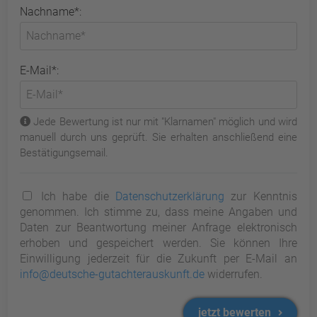
Nachname*:
E-Mail*:
Jede Bewertung ist nur mit "Klarnamen" möglich und wird
manuell durch uns geprüft. Sie erhalten anschließend eine
Bestätigungsemail.
Ich habe die
Datenschutzerklärung
zur Kenntnis
genommen. Ich stimme zu, dass meine Angaben und
Daten zur Beantwortung meiner Anfrage elektronisch
erhoben und gespeichert werden. Sie können Ihre
Einwilligung jederzeit für die Zukunft per E-Mail an
info@deutsche-gutachterauskunft.de
widerrufen.
jetzt bewerten