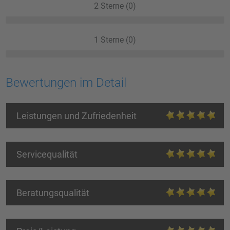
2 Sterne (0)
1 Sterne (0)
Bewertungen im Detail
Leistungen und Zufriedenheit
Servicequalität
Beratungsqualität