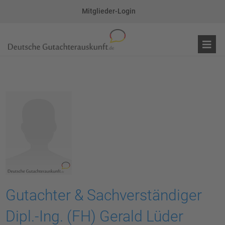
Mitglieder-Login
Gutachter & Sachverständiger
Dipl.-Ing. (FH) Gerald Lüder