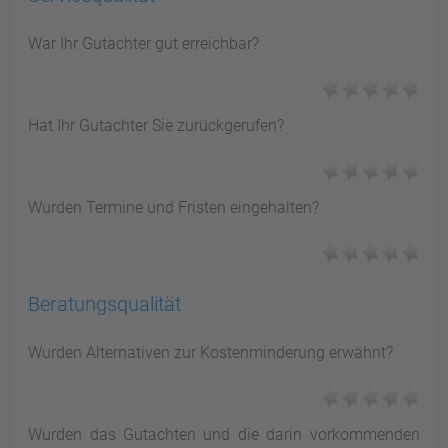
War Ihr Gutachter gut erreichbar?
Hat Ihr Gutachter Sie zurückgerufen?
Wurden Termine und Fristen eingehalten?
Beratungsqualität
Wurden Alternativen zur Kostenminderung erwähnt?
Wurden das Gutachten und die darin vorkommenden