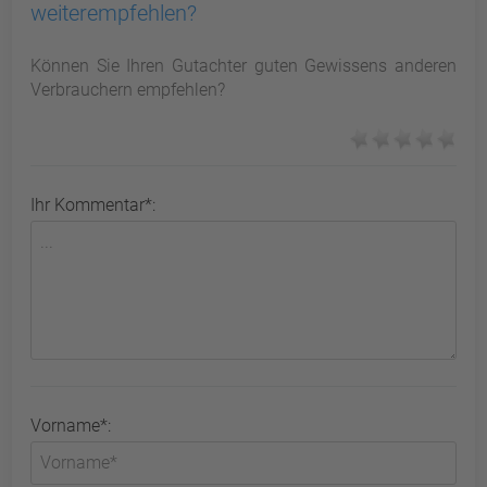
weiterempfehlen?
Können Sie Ihren Gutachter guten Gewissens anderen
Verbrauchern empfehlen?
Ihr Kommentar*:
Vorname*: