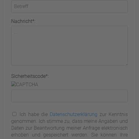
Nachricht*:
Sicherheitscode*:
Ich habe die
Datenschutzerklärung
zur Kenntnis
genommen. Ich stimme zu, dass meine Angaben und
Daten zur Beantwortung meiner Anfrage elektronisch
erhoben und gespeichert werden. Sie können Ihre