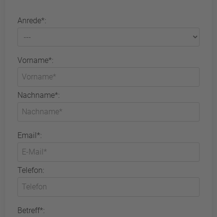
Anrede*:
Vorname*:
Nachname*:
Email*:
Telefon:
Betreff*: