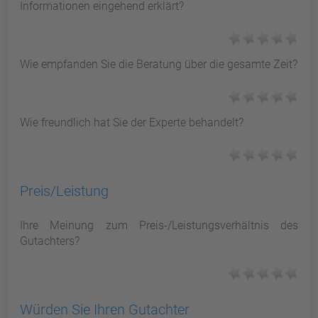
Informationen eingehend erklärt?
Wie empfanden Sie die Beratung über die gesamte Zeit?
Wie freundlich hat Sie der Experte behandelt?
Preis/Leistung
Ihre Meinung zum Preis-/Leistungsverhältnis des
Gutachters?
Würden Sie Ihren Gutachter