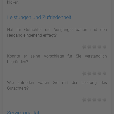
klicken.
Leistungen und Zufriedenheit
Hat Ihr Gutachter die Ausgangssituation und den
Hergang eingehend erfragt?
Konnte er seine Vorschläge für Sie verständlich
begründen?
Wie zufrieden waren Sie mit der Leistung des
Gutachters?
Servicequalität