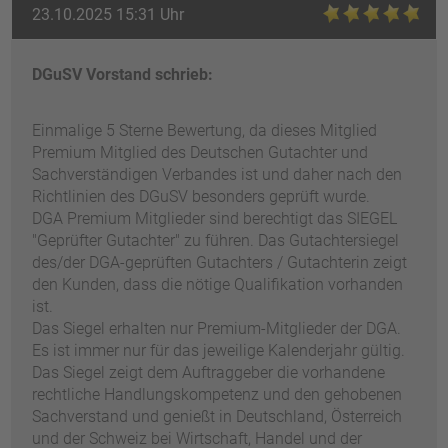
23.10.2025 15:31 Uhr
DGuSV Vorstand schrieb:
Einmalige 5 Sterne Bewertung, da dieses Mitglied
Premium Mitglied des Deutschen Gutachter und
Sachverständigen Verbandes ist und daher nach den
Richtlinien des DGuSV besonders geprüft wurde.
DGA Premium Mitglieder sind berechtigt das SIEGEL
"Geprüfter Gutachter" zu führen. Das Gutachtersiegel
des/der DGA-geprüften Gutachters / Gutachterin zeigt
den Kunden, dass die nötige Qualifikation vorhanden
ist.
Das Siegel erhalten nur Premium-Mitglieder der DGA.
Es ist immer nur für das jeweilige Kalenderjahr gültig.
Das Siegel zeigt dem Auftraggeber die vorhandene
rechtliche Handlungskompetenz und den gehobenen
Sachverstand und genießt in Deutschland, Österreich
und der Schweiz bei Wirtschaft, Handel und der