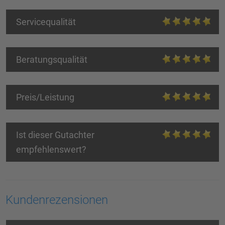
Servicequalität
Beratungsqualität
Preis/Leistung
Ist dieser Gutachter
empfehlenswert?
Kundenrezensionen