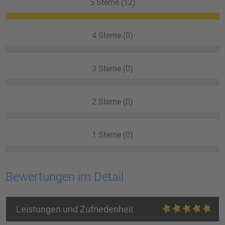
5 Sterne (12)
4 Sterne (0)
3 Sterne (0)
2 Sterne (0)
1 Sterne (0)
Bewertungen im Detail
Leistungen und Zufriedenheit