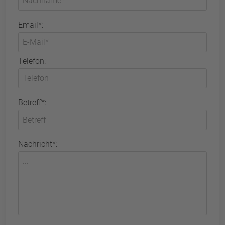
Email*:
Telefon:
Betreff*:
Nachricht*: