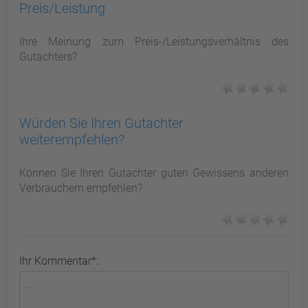
Preis/Leistung
Ihre Meinung zum Preis-/Leistungsverhältnis des
Gutachters?
Würden Sie Ihren Gutachter
weiterempfehlen?
Können Sie Ihren Gutachter guten Gewissens anderen
Verbrauchern empfehlen?
Ihr Kommentar*: