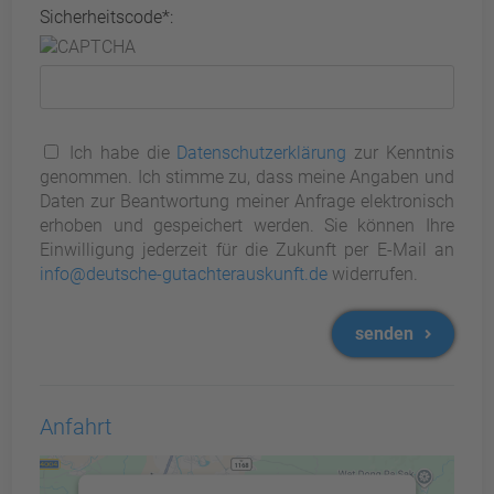
Sicherheitscode*:
Ich habe die
Datenschutzerklärung
zur Kenntnis
genommen. Ich stimme zu, dass meine Angaben und
Daten zur Beantwortung meiner Anfrage elektronisch
erhoben und gespeichert werden. Sie können Ihre
Einwilligung jederzeit für die Zukunft per E-Mail an
info@deutsche-gutachterauskunft.de
widerrufen.
senden
Anfahrt