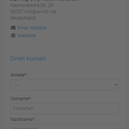
Hannoversche Str. 29
04157 info@sv-kfz.net
Deutschland
Email-Adresse
Webseite
Direkt Kontakt
Anrede*:
Vorname*:
Nachname*: