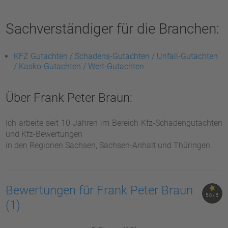
Sachverständiger für die Branchen:
KFZ Gutachten / Schadens-Gutachten / Unfall-Gutachten
/ Kasko-Gutachten / Wert-Gutachten
Über Frank Peter Braun:
Ich arbeite seit 10 Jahren im Bereich Kfz-Schadengutachten
und Kfz-Bewertungen
in den Regionen Sachsen, Sachsen-Anhalt und Thüringen.
Bewertungen für Frank Peter Braun
5.0 / 5
(1)