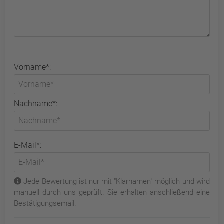
Vorname*:
Nachname*:
E-Mail*:
Jede Bewertung ist nur mit "Klarnamen" möglich und wird
manuell durch uns geprüft. Sie erhalten anschließend eine
Bestätigungsemail.