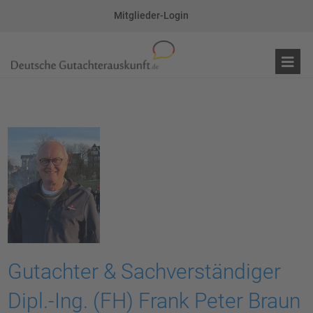
Mitglieder-Login
Gutachter & Sachverständiger
Dipl.-Ing. (FH) Frank Peter Braun