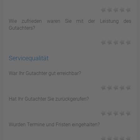
Wie zufrieden waren Sie mit der Leistung des
Gutachters?
Servicequalität
War Ihr Gutachter gut erreichbar?
Hat Ihr Gutachter Sie zurückgerufen?
Wurden Termine und Fristen eingehalten?