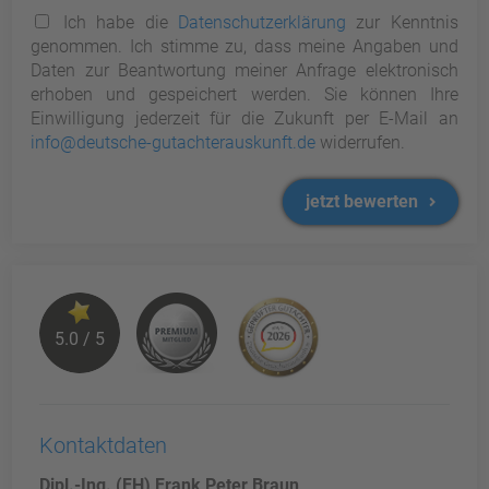
Ich habe die
Datenschutzerklärung
zur Kenntnis
genommen. Ich stimme zu, dass meine Angaben und
Daten zur Beantwortung meiner Anfrage elektronisch
erhoben und gespeichert werden. Sie können Ihre
Einwilligung jederzeit für die Zukunft per E-Mail an
info@deutsche-gutachterauskunft.de
widerrufen.
jetzt bewerten
5.0 / 5
Kontaktdaten
Dipl.-Ing. (FH) Frank Peter Braun