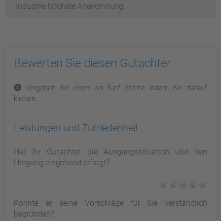
Industrie höchste Anerkennung.
Bewerten Sie diesen Gutachter
Vergeben Sie einen bis fünf Sterne indem Sie darauf
klicken.
Leistungen und Zufriedenheit
Hat Ihr Gutachter die Ausgangssituation und den
Hergang eingehend erfragt?
Konnte er seine Vorschläge für Sie verständlich
begründen?