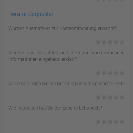
Beratungsqualität
Wurden Alternativen zur Kostenminderung erwähnt?
Wurden das Gutachten und die darin vorkommenden
Informationen eingehend erklärt?
Wie empfanden Sie die Beratung über die gesamte Zeit?
Wie freundlich hat Sie der Experte behandelt?