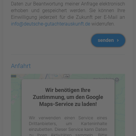
Daten zur Beantwortung meiner Anfrage elektronisch
erhoben und gespeichert werden. Sie können Ihre
Einwilligung jederzeit für die Zukunft per E-Mail an
info@deutsche-gutachterauskunft.de
widerrufen.
senden
Anfahrt
Wir benötigen Ihre
Zustimmung, um den Google
Maps-Service zu laden!
Wir verwenden einen Service eines
Drittanbieters, um Karteninhalte
einzubetten. Dieser Service kann Daten
zu Ihren Aktivitäten sammeln. Bitte