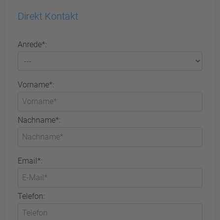
Direkt Kontakt
Anrede*:
Vorname*:
Nachname*:
Email*:
Telefon: