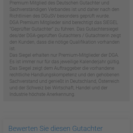
Premium Mitglied des Deutschen Gutachter und
Sachverständigen Verbandes ist und daher nach den
Richtlinien des DGuSV besonders geprüft wurde.
DGA Premium Mitglieder sind berechtigt das SIEGEL
"Geprüfter Gutachter" zu führen. Das Gutachtersiegel
des/der DGA-geprüften Gutachters / Gutachterin zeigt
den Kunden, dass die nötige Qualifikation vorhanden
ist.
Das Siegel erhalten nur Premium-Mitglieder der DGA.
Es ist immer nur für das jeweilige Kalenderjahr gültig.
Das Siegel zeigt dem Auftraggeber die vorhandene
rechtliche Handlungskompetenz und den gehobenen
Sachverstand und genießt in Deutschland, Österreich
und der Schweiz bei Wirtschaft, Handel und der
Industrie höchste Anerkennung.
Bewerten Sie diesen Gutachter