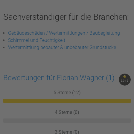
Sachverständiger für die Branchen:
Gebäudeschäden / Wertermittlungen / Baubegleitung
Schimmel und Feuchtigkeit
Wertermittlung bebauter & unbebauter Grundstücke
Bewertungen für Florian Wagner
(1)
5.0 / 5
5 Sterne (12)
4 Sterne (0)
3 Sterne (0)