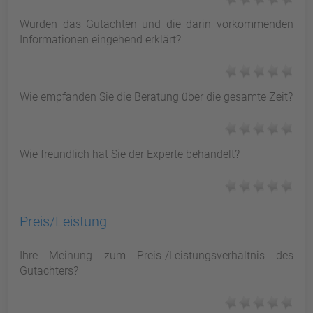
Wurden das Gutachten und die darin vorkommenden
Informationen eingehend erklärt?
Wie empfanden Sie die Beratung über die gesamte Zeit?
Wie freundlich hat Sie der Experte behandelt?
Preis/Leistung
Ihre Meinung zum Preis-/Leistungsverhältnis des
Gutachters?