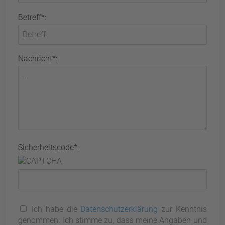
Betreff*:
Nachricht*:
Sicherheitscode*:
Ich habe die
Datenschutzerklärung
zur Kenntnis
genommen. Ich stimme zu, dass meine Angaben und