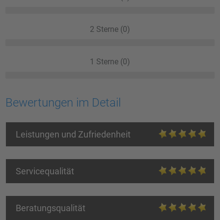
2 Sterne (0)
1 Sterne (0)
Bewertungen im Detail
Leistungen und Zufriedenheit
Servicequalität
Beratungsqualität