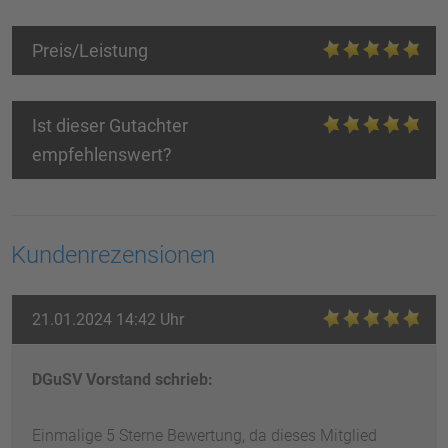
Preis/Leistung
Ist dieser Gutachter
empfehlenswert?
Kundenrezensionen
21.01.2024 14:42 Uhr
DGuSV Vorstand schrieb:
Einmalige 5 Sterne Bewertung, da dieses Mitglied