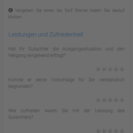
Vergeben Sie einen bis fünf Sterne indem Sie darauf
klicken.
Leistungen und Zufriedenheit
Hat Ihr Gutachter die Ausgangssituation und den
Hergang eingehend erfragt?
Konnte er seine Vorschläge für Sie verständlich
begründen?
Wie zufrieden waren Sie mit der Leistung des
Gutachters?