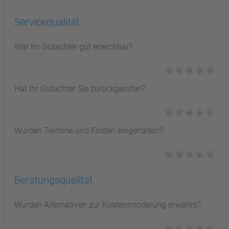
Servicequalität
War Ihr Gutachter gut erreichbar?
Hat Ihr Gutachter Sie zurückgerufen?
Wurden Termine und Fristen eingehalten?
Beratungsqualität
Wurden Alternativen zur Kostenminderung erwähnt?