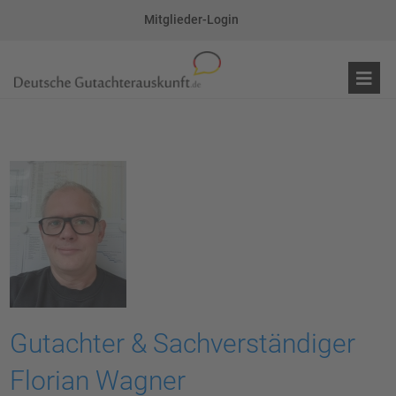
Mitglieder-Login
Gutachter & Sachverständiger
Florian Wagner