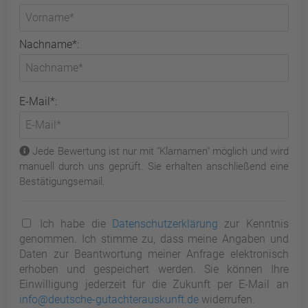
Nachname*:
E-Mail*:
Jede Bewertung ist nur mit "Klarnamen" möglich und wird
manuell durch uns geprüft. Sie erhalten anschließend eine
Bestätigungsemail.
Ich habe die
Datenschutzerklärung
zur Kenntnis
genommen. Ich stimme zu, dass meine Angaben und
Daten zur Beantwortung meiner Anfrage elektronisch
erhoben und gespeichert werden. Sie können Ihre
Einwilligung jederzeit für die Zukunft per E-Mail an
info@deutsche-gutachterauskunft.de
widerrufen.