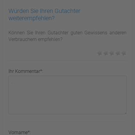
Würden Sie Ihren Gutachter
weiterempfehlen?
Können Sie Ihren Gutachter guten Gewissens anderen
Verbrauchern empfehlen?
Ihr Kommentar*:
Vorname*: