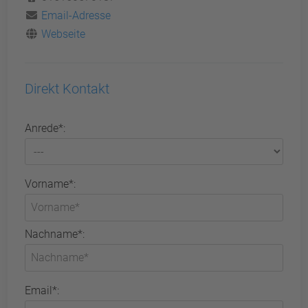
Email-Adresse
Webseite
Direkt Kontakt
Anrede*:
Vorname*:
Nachname*:
Email*: