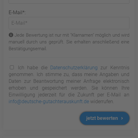
E-Mail*:
Jede Bewertung ist nur mit "Klarnamen" möglich und wird
manuell durch uns geprüft. Sie erhalten anschließend eine
Bestätigungsemail.
Ich habe die
Datenschutzerklärung
zur Kenntnis
genommen. Ich stimme zu, dass meine Angaben und
Daten zur Beantwortung meiner Anfrage elektronisch
erhoben und gespeichert werden. Sie können Ihre
Einwilligung jederzeit für die Zukunft per E-Mail an
info@deutsche-gutachterauskunft.de
widerrufen.
jetzt bewerten