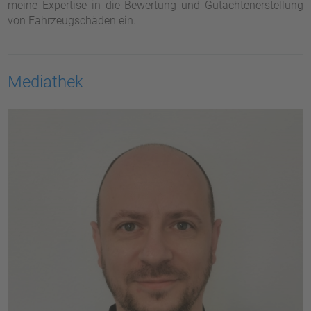
meine Expertise in die Bewertung und Gutachtenerstellung
von Fahrzeugschäden ein.
Mediathek