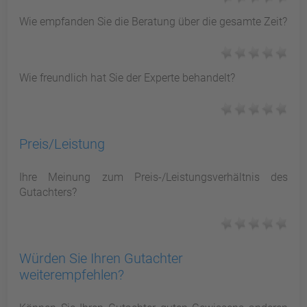
Wie empfanden Sie die Beratung über die gesamte Zeit?
Wie freundlich hat Sie der Experte behandelt?
Preis/Leistung
Ihre Meinung zum Preis-/Leistungsverhältnis des
Gutachters?
Würden Sie Ihren Gutachter
weiterempfehlen?