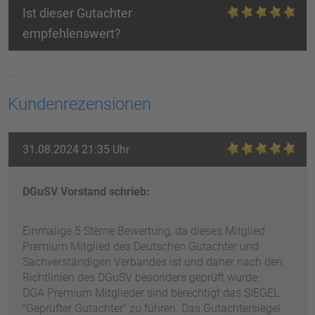
Ist dieser Gutachter
empfehlenswert?
Kundenrezensionen
31.08.2024 21:35 Uhr
DGuSV Vorstand schrieb:
Einmalige 5 Sterne Bewertung, da dieses Mitglied
Premium Mitglied des Deutschen Gutachter und
Sachverständigen Verbandes ist und daher nach den
Richtlinien des DGuSV besonders geprüft wurde.
DGA Premium Mitglieder sind berechtigt das SIEGEL
"Geprüfter Gutachter" zu führen. Das Gutachtersiegel