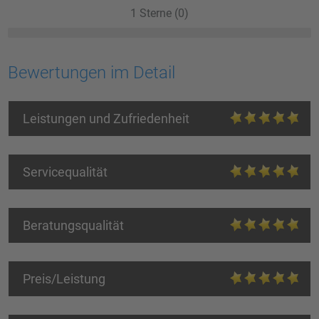
1 Sterne (0)
Bewertungen im Detail
Leistungen und Zufriedenheit
Servicequalität
Beratungsqualität
Preis/Leistung