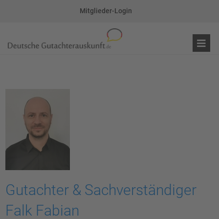
Mitglieder-Login
Gutachter & Sachverständiger
Falk Fabian