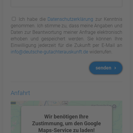
Ich habe die
Datenschutzerklärung
zur Kenntnis
genommen. Ich stimme zu, dass meine Angaben und
Daten zur Beantwortung meiner Anfrage elektronisch
erhoben und gespeichert werden. Sie können Ihre
Einwilligung jederzeit für die Zukunft per E-Mail an
info@deutsche-gutachterauskunft.de
widerrufen.
senden
Anfahrt
Wir benötigen Ihre
Zustimmung, um den Google
Maps-Service zu laden!