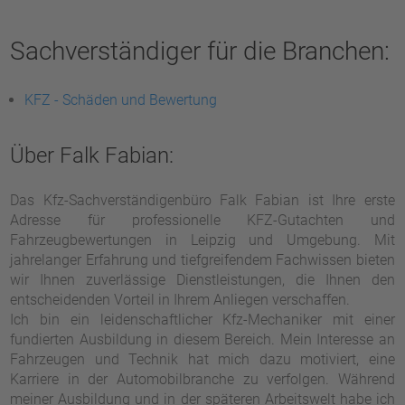
Sachverständiger für die Branchen:
KFZ - Schäden und Bewertung
Über Falk Fabian:
Das Kfz-Sachverständigenbüro Falk Fabian ist Ihre erste
Adresse für professionelle KFZ-Gutachten und
Fahrzeugbewertungen in Leipzig und Umgebung. Mit
jahrelanger Erfahrung und tiefgreifendem Fachwissen bieten
wir Ihnen zuverlässige Dienstleistungen, die Ihnen den
entscheidenden Vorteil in Ihrem Anliegen verschaffen.
Ich bin ein leidenschaftlicher Kfz-Mechaniker mit einer
fundierten Ausbildung in diesem Bereich. Mein Interesse an
Fahrzeugen und Technik hat mich dazu motiviert, eine
Karriere in der Automobilbranche zu verfolgen. Während
meiner Ausbildung und in der späteren Arbeitswelt habe ich