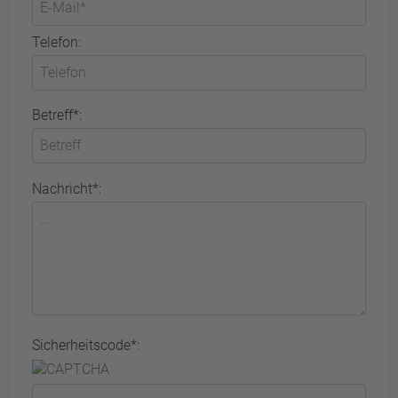
Telefon:
Betreff*:
Nachricht*:
Sicherheitscode*: