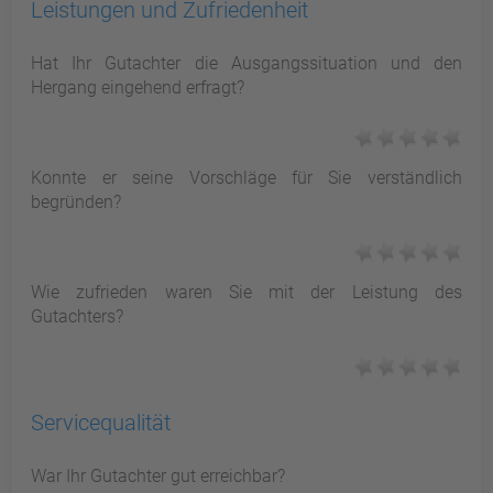
Leistungen und Zufriedenheit
Hat Ihr Gutachter die Ausgangssituation und den
Hergang eingehend erfragt?
Konnte er seine Vorschläge für Sie verständlich
begründen?
Wie zufrieden waren Sie mit der Leistung des
Gutachters?
Servicequalität
War Ihr Gutachter gut erreichbar?