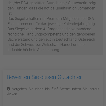
des/der DGA-geprüften Gutachters / Gutachterin zeigt
den Kunden, dass die nötige Qualifikation vorhanden
ist.
Das Siegel erhalten nur Premium-Mitglieder der DGA.
Es ist immer nur für das jeweilige Kalenderjahr gültig.
Das Siegel zeigt dem Auftraggeber die vorhandene
rechtliche Handlungskompetenz und den gehobenen
Sachverstand und genießt in Deutschland, Österreich
und der Schweiz bei Wirtschaft, Handel und der
Industrie höchste Anerkennung.
Bewerten Sie diesen Gutachter
Vergeben Sie einen bis fünf Sterne indem Sie darauf
klicken.