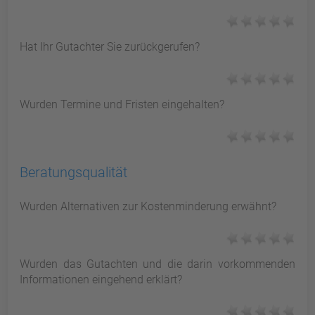
Hat Ihr Gutachter Sie zurückgerufen?
Wurden Termine und Fristen eingehalten?
Beratungsqualität
Wurden Alternativen zur Kostenminderung erwähnt?
Wurden das Gutachten und die darin vorkommenden
Informationen eingehend erklärt?