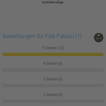
Bewertungen für Falk Fabian
(1)
5.0 / 5
5 Sterne (12)
4 Sterne (0)
3 Sterne (0)
2 Sterne (0)