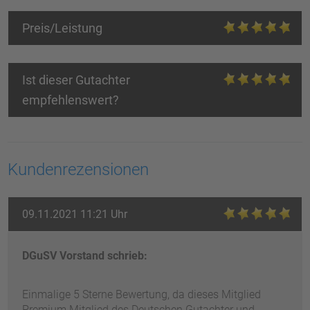
Preis/Leistung
Ist dieser Gutachter
empfehlenswert?
Kundenrezensionen
09.11.2021 11:21 Uhr
DGuSV Vorstand schrieb:
Einmalige 5 Sterne Bewertung, da dieses Mitglied
Premium Mitglied des Deutschen Gutachter und