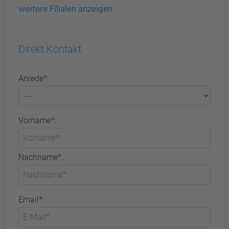
weitere Filialen anzeigen
Direkt Kontakt
Anrede*:
Vorname*:
Nachname*:
Email*: