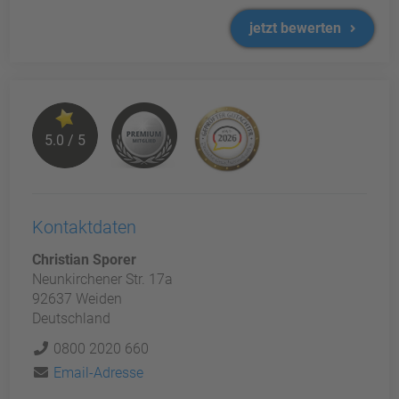
jetzt bewerten
5.0 / 5
Kontaktdaten
Christian Sporer
Neunkirchener Str. 17a
92637 Weiden
Deutschland
0800 2020 660
Email-Adresse