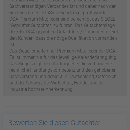
Sachverständigen Verbandes ist und daher nach den
Richtlinien des DGuSV besonders geprüft wurde.
DGA Premium Mitglieder sind berechtigt das SIEGEL
"Geprüfter Gutachter" zu führen. Das Gutachtersiegel
des/der DGA-geprüften Gutachters / Gutachterin zeigt
den Kunden, dass die nötige Qualifikation vorhanden
ist.
Das Siegel erhalten nur Premium-Mitglieder der DGA.
Es ist immer nur für das jeweilige Kalenderjahr gültig.
Das Siegel zeigt dem Auftraggeber die vorhandene
rechtliche Handlungskompetenz und den gehobenen
Sachverstand und genießt in Deutschland, Österreich
und der Schweiz bei Wirtschaft, Handel und der
Industrie höchste Anerkennung.
Bewerten Sie diesen Gutachter