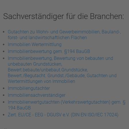
Sachverständiger für die Branchen:
Gutachten zu Wohn- und Gewerbeimmobilien, Bauland-,
forst- und landwirtschaftlichen Flächen
Immobilien Wertermittlung
Immobilienbewertung gem. §194 BauGB
Immobilienbewertung, Bewertung von bebauten und
unbebauten Grundstücken,
Bewert.bebaute/unbebaut.Grundstücke,
Bewert./Begutacht. Grundst./Gebäude, Gutachten und
Wertermittlungen von Immobilien
Immobiliengutachter
Immobiliensachverständiger
Immobilienwertgutachten (Verkehrswertgutachten) gem. §
194 BauGB
Zert. EU/CE - EEG - DGUSV e.V. (DIN EN ISO/IEC 17024)