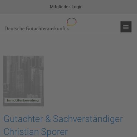
Mitglieder-Login
Gutachter & Sachverständiger
Christian Sporer