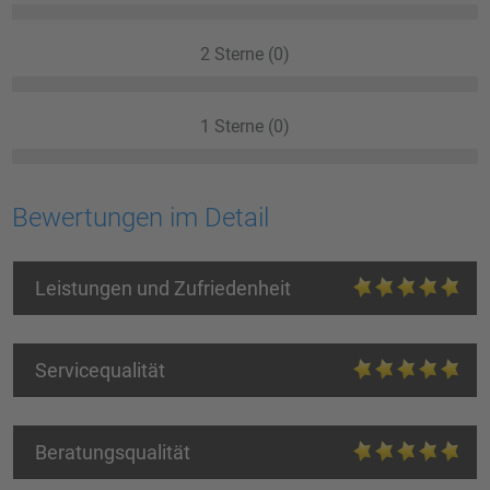
2 Sterne (0)
1 Sterne (0)
Bewertungen im Detail
Leistungen und Zufriedenheit
Servicequalität
Beratungsqualität