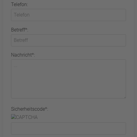
Telefon:
Betreff*:
Nachricht*:
Sicherheitscode*: