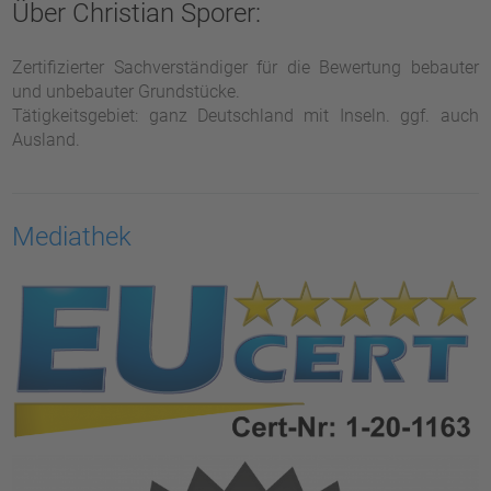
Über Christian Sporer:
Zertifizierter Sachverständiger für die Bewertung bebauter
und unbebauter Grundstücke.
Tätigkeitsgebiet: ganz Deutschland mit Inseln. ggf. auch
Ausland.
Mediathek