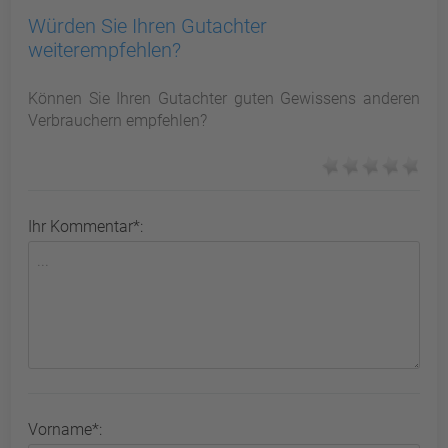
Würden Sie Ihren Gutachter
weiterempfehlen?
Können Sie Ihren Gutachter guten Gewissens anderen
Verbrauchern empfehlen?
Ihr Kommentar*:
Vorname*: