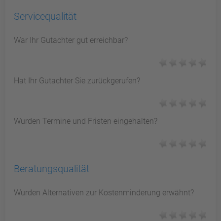
Servicequalität
War Ihr Gutachter gut erreichbar?
Hat Ihr Gutachter Sie zurückgerufen?
Wurden Termine und Fristen eingehalten?
Beratungsqualität
Wurden Alternativen zur Kostenminderung erwähnt?