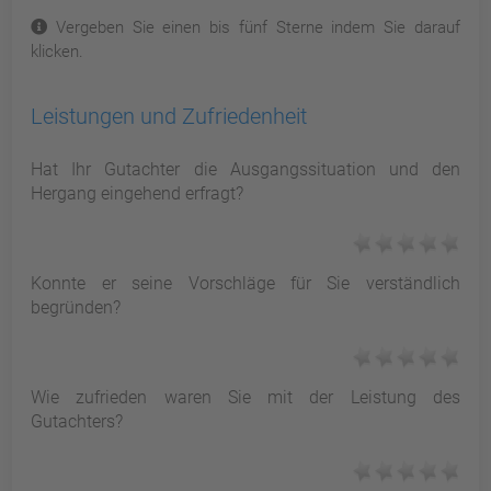
Vergeben Sie einen bis fünf Sterne indem Sie darauf
klicken.
Leistungen und Zufriedenheit
Hat Ihr Gutachter die Ausgangssituation und den
Hergang eingehend erfragt?
Konnte er seine Vorschläge für Sie verständlich
begründen?
Wie zufrieden waren Sie mit der Leistung des
Gutachters?