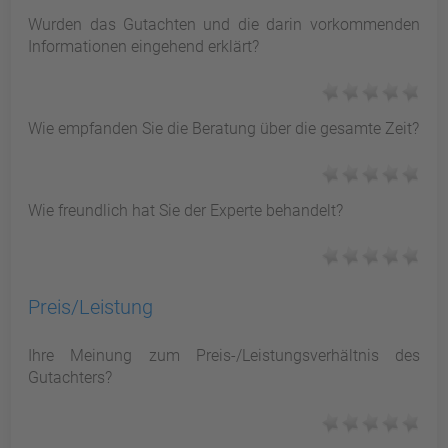
Wurden das Gutachten und die darin vorkommenden
Informationen eingehend erklärt?
Wie empfanden Sie die Beratung über die gesamte Zeit?
Wie freundlich hat Sie der Experte behandelt?
Preis/Leistung
Ihre Meinung zum Preis-/Leistungsverhältnis des
Gutachters?