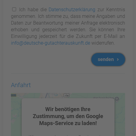
Ich habe die
Datenschutzerklärung
zur Kenntnis
genommen. Ich stimme zu, dass meine Angaben und
Daten zur Beantwortung meiner Anfrage elektronisch
erhoben und gespeichert werden. Sie können Ihre
Einwilligung jederzeit für die Zukunft per E-Mail an
info@deutsche-gutachterauskunft.de
widerrufen.
senden
Anfahrt
Wir benötigen Ihre
Zustimmung, um den Google
Maps-Service zu laden!