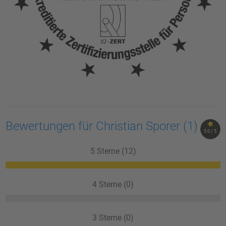
Bewertungen für Christian Sporer
(1)
5.0 / 5
5 Sterne (12)
4 Sterne (0)
3 Sterne (0)