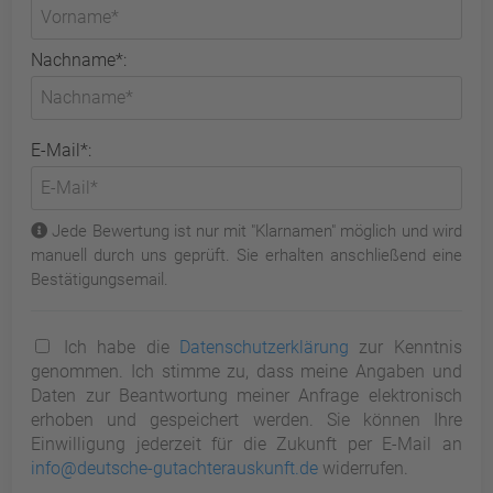
Nachname*:
E-Mail*:
Jede Bewertung ist nur mit "Klarnamen" möglich und wird
manuell durch uns geprüft. Sie erhalten anschließend eine
Bestätigungsemail.
Ich habe die
Datenschutzerklärung
zur Kenntnis
genommen. Ich stimme zu, dass meine Angaben und
Daten zur Beantwortung meiner Anfrage elektronisch
erhoben und gespeichert werden. Sie können Ihre
Einwilligung jederzeit für die Zukunft per E-Mail an
info@deutsche-gutachterauskunft.de
widerrufen.