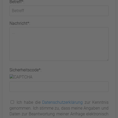
Betreff*:
Nachricht*:
Sicherheitscode*:
Ich habe die
Datenschutzerklärung
zur Kenntnis
genommen. Ich stimme zu, dass meine Angaben und
Daten zur Beantwortung meiner Anfrage elektronisch