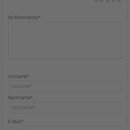
Ihr Kommentar*:
Vorname*:
Nachname*:
E-Mail*: