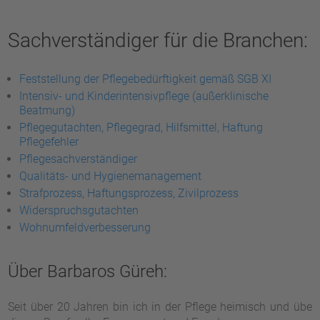
Sachverständiger für die Branchen:
Feststellung der Pflegebedürftigkeit gemäß SGB XI
Intensiv- und Kinderintensivpflege (außerklinische
Beatmung)
Pflegegutachten, Pflegegrad, Hilfsmittel, Haftung
Pflegefehler
Pflegesachverständiger
Qualitäts- und Hygienemanagement
Strafprozess, Haftungsprozess, Zivilprozess
Widerspruchsgutachten
Wohnumfeldverbesserung
Über Barbaros Güreh:
Seit über 20 Jahren bin ich in der Pflege heimisch und übe