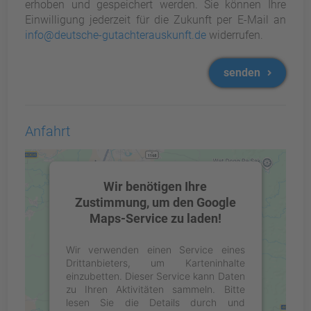
erhoben und gespeichert werden. Sie können Ihre
Einwilligung jederzeit für die Zukunft per E-Mail an
info@deutsche-gutachterauskunft.de
widerrufen.
senden
Anfahrt
Wir benötigen Ihre
Zustimmung, um den Google
Maps-Service zu laden!
Wir verwenden einen Service eines
Drittanbieters, um Karteninhalte
einzubetten. Dieser Service kann Daten
zu Ihren Aktivitäten sammeln. Bitte
lesen Sie die Details durch und