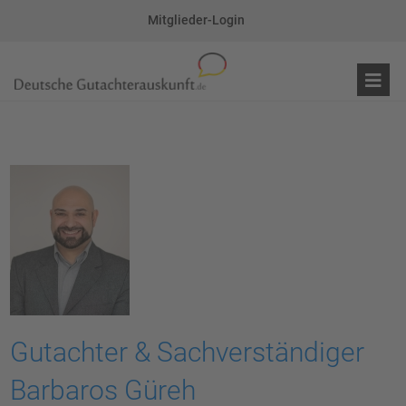
Mitglieder-Login
Gutachter & Sachverständiger
Barbaros Güreh