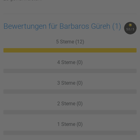
Bewertungen für Barbaros Güreh
(1)
5.0 / 5
5 Sterne (12)
4 Sterne (0)
3 Sterne (0)
2 Sterne (0)
1 Sterne (0)