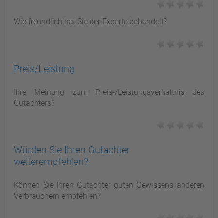
Wie freundlich hat Sie der Experte behandelt?
Preis/Leistung
Ihre Meinung zum Preis-/Leistungsverhältnis des
Gutachters?
Würden Sie Ihren Gutachter
weiterempfehlen?
Können Sie Ihren Gutachter guten Gewissens anderen
Verbrauchern empfehlen?