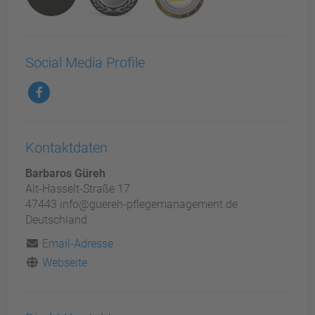
Social Media Profile
Kontaktdaten
Barbaros Güreh
Alt-Hasselt-Straße 17
47443 info@guereh-pflegemanagement.de
Deutschland
Email-Adresse
Webseite