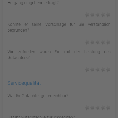
Hergang eingehend erfragt?
Konnte er seine Vorschläge für Sie verständlich
begründen?
Wie zufrieden waren Sie mit der Leistung des
Gutachters?
Servicequalität
War Ihr Gutachter gut erreichbar?
Hat Ihr Gutachter Sie zurückgerufen?