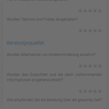
Wurden Termine und Fristen eingehalten?
Beratungsqualität
Wurden Alternativen zur Kostenminderung erwähnt?
Wurden das Gutachten und die darin vorkommenden
Informationen eingehend erklärt?
Wie empfanden Sie die Beratung über die gesamte Zeit?