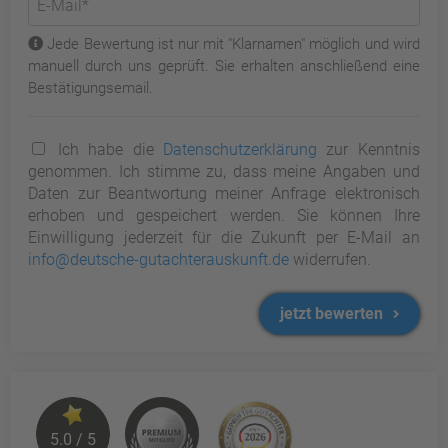
Jede Bewertung ist nur mit "Klarnamen" möglich und wird
manuell durch uns geprüft. Sie erhalten anschließend eine
Bestätigungsemail.
Ich habe die
Datenschutzerklärung
zur Kenntnis
genommen. Ich stimme zu, dass meine Angaben und
Daten zur Beantwortung meiner Anfrage elektronisch
erhoben und gespeichert werden. Sie können Ihre
Einwilligung jederzeit für die Zukunft per E-Mail an
info@deutsche-gutachterauskunft.de
widerrufen.
jetzt bewerten
5.0 / 5