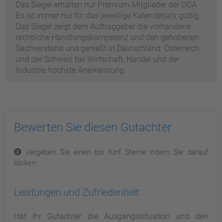
Das Siegel erhalten nur Premium-Mitglieder der DGA.
Es ist immer nur für das jeweilige Kalenderjahr gültig.
Das Siegel zeigt dem Auftraggeber die vorhandene
rechtliche Handlungskompetenz und den gehobenen
Sachverstand und genießt in Deutschland, Österreich
und der Schweiz bei Wirtschaft, Handel und der
Industrie höchste Anerkennung.
Bewerten Sie diesen Gutachter
Vergeben Sie einen bis fünf Sterne indem Sie darauf
klicken.
Leistungen und Zufriedenheit
Hat Ihr Gutachter die Ausgangssituation und den