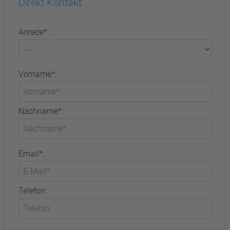
Direkt Kontakt
Anrede*:
Vorname*:
Nachname*:
Email*:
Telefon: