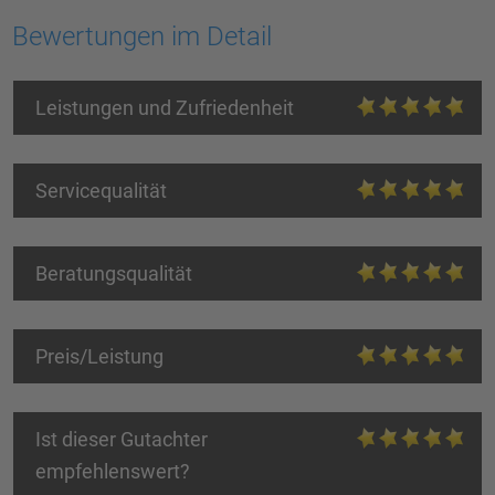
Bewertungen im Detail
Leistungen und Zufriedenheit
Servicequalität
Beratungsqualität
Preis/Leistung
Ist dieser Gutachter
empfehlenswert?