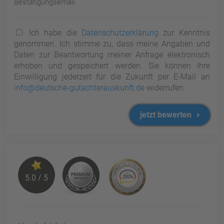
Bestätigungsemail.
Ich habe die
Datenschutzerklärung
zur Kenntnis
genommen. Ich stimme zu, dass meine Angaben und
Daten zur Beantwortung meiner Anfrage elektronisch
erhoben und gespeichert werden. Sie können Ihre
Einwilligung jederzeit für die Zukunft per E-Mail an
info@deutsche-gutachterauskunft.de
widerrufen.
jetzt bewerten
5.0 / 5