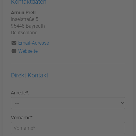
Kontaktdaten
Armin Prell
Inselstraße 5
95448 Bayreuth
Deutschland
Email-Adresse
Webseite
Direkt Kontakt
Anrede*:
Vorname*: