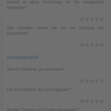
Konnte er seine Vorschläge für Sie verständlich
begründen?
Wie zufrieden waren Sie mit der Leistung des
Gutachters?
Servicequalität
War Ihr Gutachter gut erreichbar?
Hat Ihr Gutachter Sie zurückgerufen?
Wurden Termine und Fristen eingehalten?