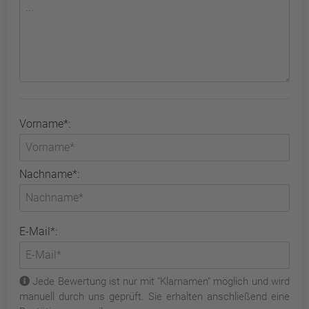
Vorname*:
Nachname*:
E-Mail*:
Jede Bewertung ist nur mit "Klarnamen" möglich und wird
manuell durch uns geprüft. Sie erhalten anschließend eine