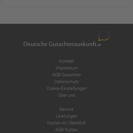
Kontakt
Impressum
AGB Gutachter
Datenschutz
Cookie-Einstellungen
Über uns
Service
Leistungen
Kosten im Überblick
AGB Nutzer