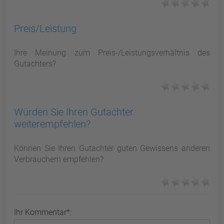
Preis/Leistung
Ihre Meinung zum Preis-/Leistungsverhältnis des
Gutachters?
Würden Sie Ihren Gutachter
weiterempfehlen?
Können Sie Ihren Gutachter guten Gewissens anderen
Verbrauchern empfehlen?
Ihr Kommentar*: