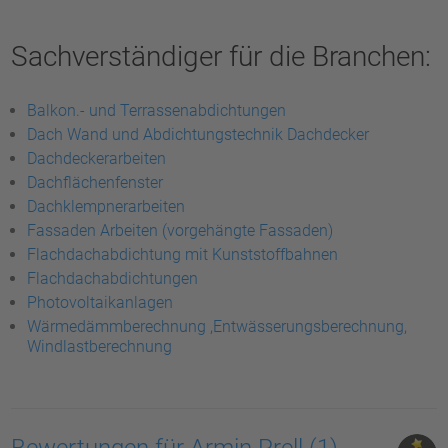
Sachverständiger für die Branchen:
Balkon.- und Terrassenabdichtungen
Dach Wand und Abdichtungstechnik Dachdecker
Dachdeckerarbeiten
Dachflächenfenster
Dachklempnerarbeiten
Fassaden Arbeiten (vorgehängte Fassaden)
Flachdachabdichtung mit Kunststoffbahnen
Flachdachabdichtungen
Photovoltaikanlagen
Wärmedämmberechnung ,Entwässerungsberechnung,
Windlastberechnung