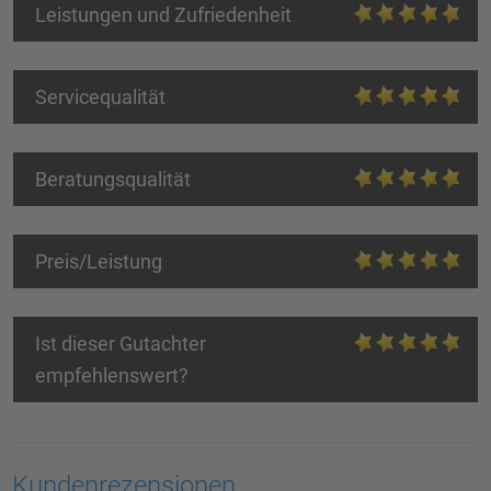
Leistungen und Zufriedenheit
Servicequalität
Beratungsqualität
Preis/Leistung
Ist dieser Gutachter
empfehlenswert?
Kundenrezensionen