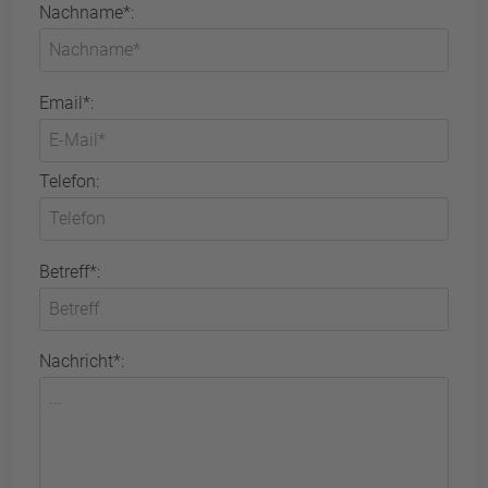
Nachname*:
Email*:
Telefon:
Betreff*:
Nachricht*: