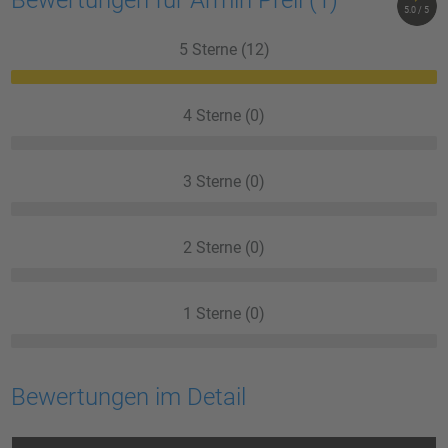
Bewertungen für Armin Prell
(1)
5.0 / 5
5 Sterne (12)
4 Sterne (0)
3 Sterne (0)
2 Sterne (0)
1 Sterne (0)
Bewertungen im Detail