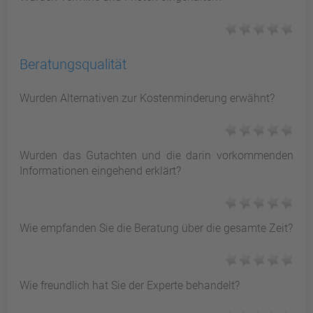
Beratungsqualität
Wurden Alternativen zur Kostenminderung erwähnt?
Wurden das Gutachten und die darin vorkommenden
Informationen eingehend erklärt?
Wie empfanden Sie die Beratung über die gesamte Zeit?
Wie freundlich hat Sie der Experte behandelt?