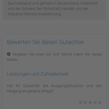
Sachverstand und genießt in Deutschland, Österreich
und der Schweiz bei Wirtschaft, Handel und der
Industrie höchste Anerkennung.
Bewerten Sie diesen Gutachter
Vergeben Sie einen bis fünf Sterne indem Sie darauf
klicken.
Leistungen und Zufriedenheit
Hat Ihr Gutachter die Ausgangssituation und den
Hergang eingehend erfragt?