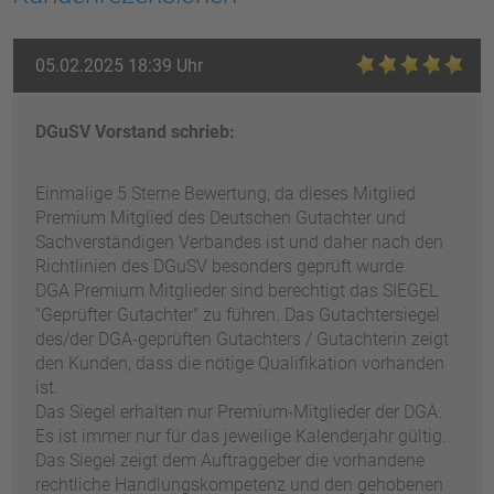
05.02.2025 18:39 Uhr
DGuSV Vorstand schrieb:
Einmalige 5 Sterne Bewertung, da dieses Mitglied
Premium Mitglied des Deutschen Gutachter und
Sachverständigen Verbandes ist und daher nach den
Richtlinien des DGuSV besonders geprüft wurde.
DGA Premium Mitglieder sind berechtigt das SIEGEL
"Geprüfter Gutachter" zu führen. Das Gutachtersiegel
des/der DGA-geprüften Gutachters / Gutachterin zeigt
den Kunden, dass die nötige Qualifikation vorhanden
ist.
Das Siegel erhalten nur Premium-Mitglieder der DGA.
Es ist immer nur für das jeweilige Kalenderjahr gültig.
Das Siegel zeigt dem Auftraggeber die vorhandene
rechtliche Handlungskompetenz und den gehobenen