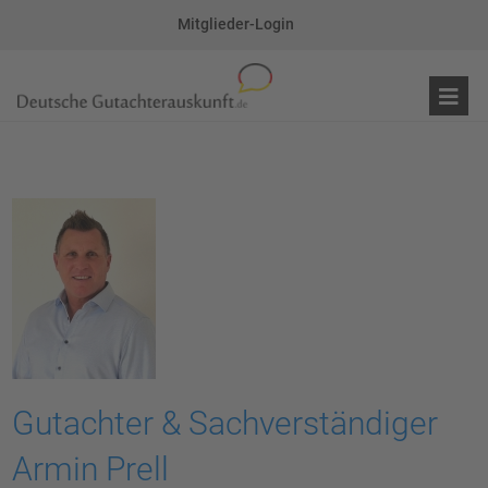
Mitglieder-Login
Gutachter & Sachverständiger
Armin Prell