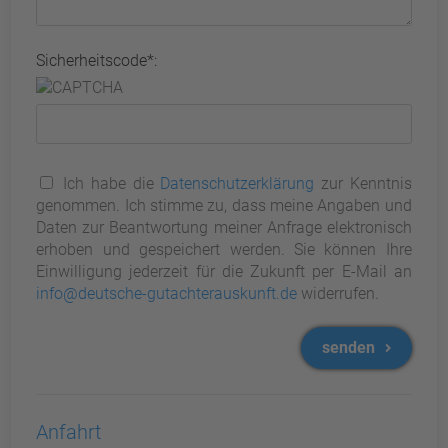
Sicherheitscode*:
Ich habe die
Datenschutzerklärung
zur Kenntnis
genommen. Ich stimme zu, dass meine Angaben und
Daten zur Beantwortung meiner Anfrage elektronisch
erhoben und gespeichert werden. Sie können Ihre
Einwilligung jederzeit für die Zukunft per E-Mail an
info@deutsche-gutachterauskunft.de
widerrufen.
senden
Anfahrt