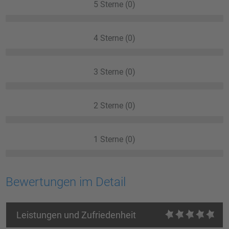
5 Sterne (0)
4 Sterne (0)
3 Sterne (0)
2 Sterne (0)
1 Sterne (0)
Bewertungen im Detail
Leistungen und Zufriedenheit