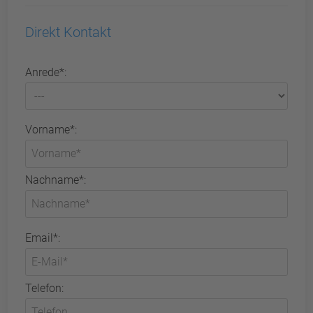
Direkt Kontakt
Anrede*:
Vorname*:
Nachname*:
Email*:
Telefon: