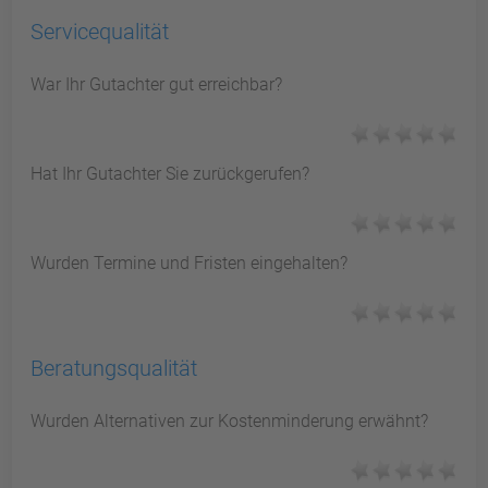
Servicequalität
War Ihr Gutachter gut erreichbar?
Hat Ihr Gutachter Sie zurückgerufen?
Wurden Termine und Fristen eingehalten?
Beratungsqualität
Wurden Alternativen zur Kostenminderung erwähnt?