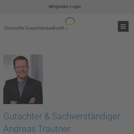
Mitglieder-Login
Gutachter & Sachverständiger
Andreas Trautner