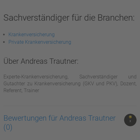
Sachverständiger für die Branchen:
Krankenversicherung
Private Krankenversicherung
Über Andreas Trautner:
Experte-Krankenversicherung, Sachverständiger und
Gutachter zu Krankenversicherung (GKV und PKV), Dozent,
Referent, Trainer
Bewertungen für Andreas Trautner
X
(0)