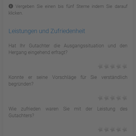
Vergeben Sie einen bis fünf Sterne indem Sie darauf
klicken.
Leistungen und Zufriedenheit
Hat Ihr Gutachter die Ausgangssituation und den
Hergang eingehend erfragt?
Konnte er seine Vorschläge für Sie verständlich
begründen?
Wie zufrieden waren Sie mit der Leistung des
Gutachters?