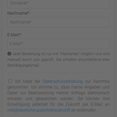
Nachname*:
E-Mail*:
Jede Bewertung ist nur mit "Klarnamen" möglich und wird
manuell durch uns geprüft. Sie erhalten anschließend eine
Bestätigungsemail.
Ich habe die
Datenschutzerklärung
zur Kenntnis
genommen. Ich stimme zu, dass meine Angaben und
Daten zur Beantwortung meiner Anfrage elektronisch
erhoben und gespeichert werden. Sie können Ihre
Einwilligung jederzeit für die Zukunft per E-Mail an
info@deutsche-gutachterauskunft.de
widerrufen.