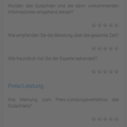
Wurden das Gutachten und die darin vorkommenden
Informationen eingehend erklärt?
Wie empfanden Sie die Beratung über die gesamte Zeit?
Wie freundlich hat Sie der Experte behandelt?
Preis/Leistung
Ihre Meinung zum Preis-/Leistungsverhältnis des
Gutachters?