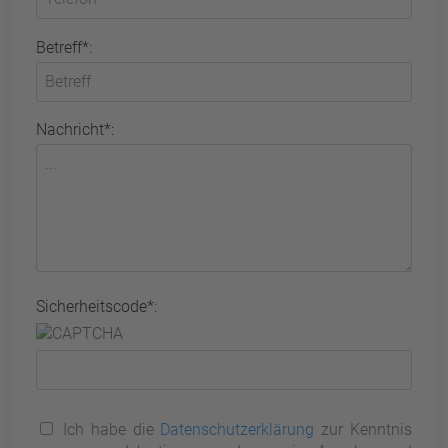
Betreff*:
Nachricht*:
Sicherheitscode*:
Ich habe die
Datenschutzerklärung
zur Kenntnis