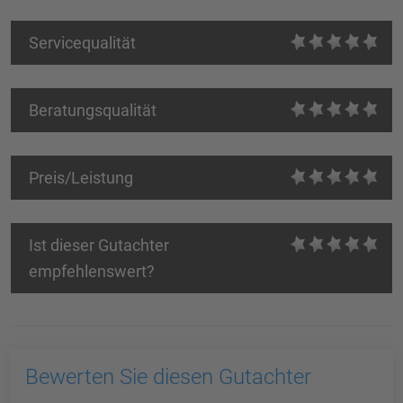
Servicequalität
Beratungsqualität
Preis/Leistung
Ist dieser Gutachter
empfehlenswert?
Bewerten Sie diesen Gutachter