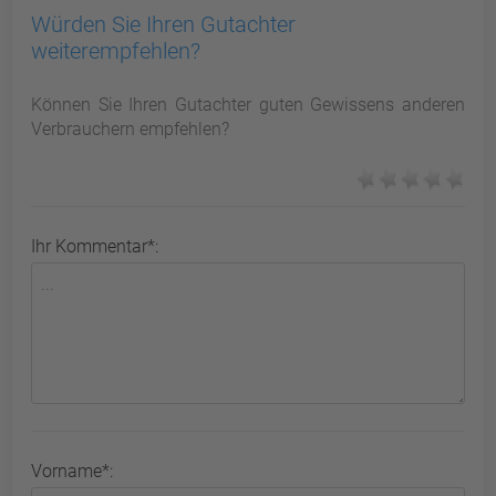
Würden Sie Ihren Gutachter
weiterempfehlen?
Können Sie Ihren Gutachter guten Gewissens anderen
Verbrauchern empfehlen?
Ihr Kommentar*:
Vorname*: