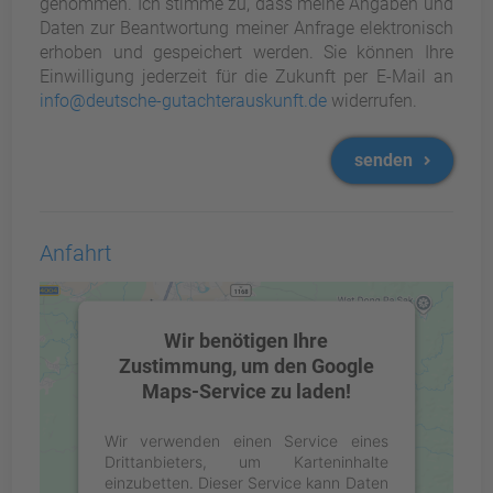
genommen. Ich stimme zu, dass meine Angaben und
Daten zur Beantwortung meiner Anfrage elektronisch
erhoben und gespeichert werden. Sie können Ihre
Einwilligung jederzeit für die Zukunft per E-Mail an
info@deutsche-gutachterauskunft.de
widerrufen.
senden
Anfahrt
Wir benötigen Ihre
Zustimmung, um den Google
Maps-Service zu laden!
Wir verwenden einen Service eines
Drittanbieters, um Karteninhalte
einzubetten. Dieser Service kann Daten