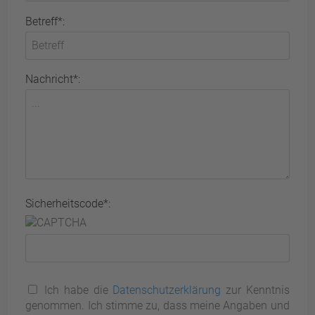
Betreff*:
Nachricht*:
Sicherheitscode*:
Ich habe die
Datenschutzerklärung
zur Kenntnis
genommen. Ich stimme zu, dass meine Angaben und