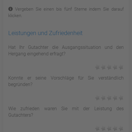
Vergeben Sie einen bis fünf Sterne indem Sie darauf
klicken.
Leistungen und Zufriedenheit
Hat Ihr Gutachter die Ausgangssituation und den
Hergang eingehend erfragt?
Konnte er seine Vorschläge für Sie verständlich
begründen?
Wie zufrieden waren Sie mit der Leistung des
Gutachters?