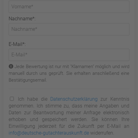
Nachname*:
E-Mail*:
Jede Bewertung ist nur mit "Klarnamen" möglich und wird
manuell durch uns geprüft. Sie erhalten anschließend eine
Bestätigungsemail.
Ich habe die
Datenschutzerklärung
zur Kenntnis
genommen. Ich stimme zu, dass meine Angaben und
Daten zur Beantwortung meiner Anfrage elektronisch
erhoben und gespeichert werden. Sie können Ihre
Einwilligung jederzeit für die Zukunft per E-Mail an
info@deutsche-gutachterauskunft.de
widerrufen.