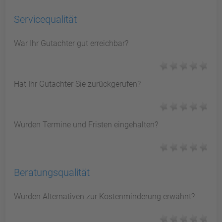
Servicequalität
War Ihr Gutachter gut erreichbar?
Hat Ihr Gutachter Sie zurückgerufen?
Wurden Termine und Fristen eingehalten?
Beratungsqualität
Wurden Alternativen zur Kostenminderung erwähnt?