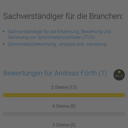
Sachverständiger für die Branchen:
Sachverständiger für die Erkennung, Bewertung und
Sanierung von Schimmelpilzschäden (TÜV)
Schimmelpilzerkennung, -analyse und -sanierung
Bewertungen für Andreas Förth
(1)
5.0 / 5
5 Sterne (12)
4 Sterne (0)
3 Sterne (0)