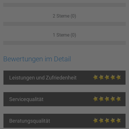
2 Sterne (0)
1 Sterne (0)
Bewertungen im Detail
Leistungen und Zufriedenheit
Servicequalität
Beratungsqualität