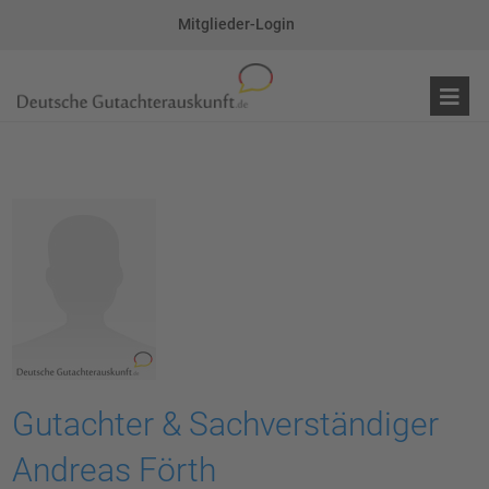
Mitglieder-Login
Gutachter & Sachverständiger
Andreas Förth