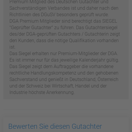
Premium Mitglied des Deutschen Gutachter und
Sachverständigen Verbandes ist und daher nach den
Richtlinien des DGuSV besonders geprüft wurde.
DGA Premium Mitglieder sind berechtigt das SIEGEL
"Geprüfter Gutachter" zu führen. Das Gutachtersiegel
des/der DGA-geprüften Gutachters / Gutachterin zeigt
den Kunden, dass die nötige Qualifikation vorhanden
ist.
Das Siegel erhalten nur Premium-Mitglieder der DGA.
Es ist immer nur für das jeweilige Kalenderjahr gültig.
Das Siegel zeigt dem Auftraggeber die vorhandene
rechtliche Handlungskompetenz und den gehobenen
Sachverstand und genießt in Deutschland, Österreich
und der Schweiz bei Wirtschaft, Handel und der
Industrie höchste Anerkennung.
Bewerten Sie diesen Gutachter