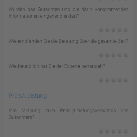
Wurden das Gutachten und die darin vorkommenden
Informationen eingehend erklärt?
Wie empfanden Sie die Beratung über die gesamte Zeit?
Wie freundlich hat Sie der Experte behandelt?
Preis/Leistung
Ihre Meinung zum Preis-/Leistungsverhältnis des
Gutachters?