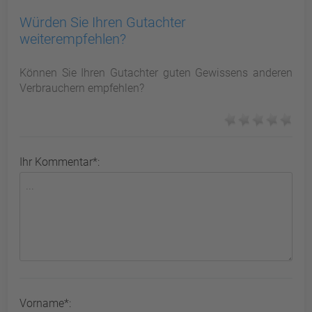
Würden Sie Ihren Gutachter
weiterempfehlen?
Können Sie Ihren Gutachter guten Gewissens anderen
Verbrauchern empfehlen?
Ihr Kommentar*:
Vorname*: