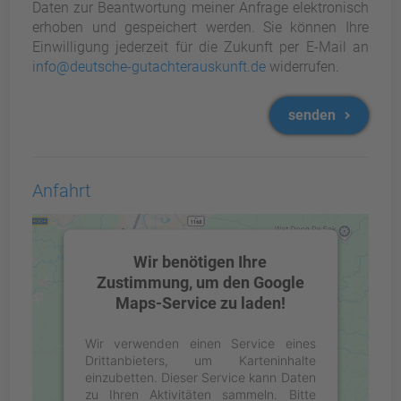
Daten zur Beantwortung meiner Anfrage elektronisch
erhoben und gespeichert werden. Sie können Ihre
Einwilligung jederzeit für die Zukunft per E-Mail an
info@deutsche-gutachterauskunft.de
widerrufen.
senden
Anfahrt
Wir benötigen Ihre
Zustimmung, um den Google
Maps-Service zu laden!
Wir verwenden einen Service eines
Drittanbieters, um Karteninhalte
einzubetten. Dieser Service kann Daten
zu Ihren Aktivitäten sammeln. Bitte