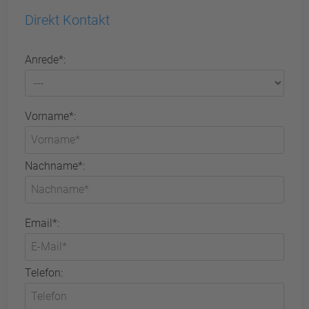
Direkt Kontakt
Anrede*:
Vorname*:
Nachname*:
Email*:
Telefon: