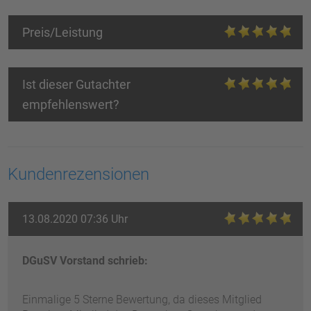
Preis/Leistung
Ist dieser Gutachter
empfehlenswert?
Kundenrezensionen
13.08.2020 07:36 Uhr
DGuSV Vorstand schrieb:
Einmalige 5 Sterne Bewertung, da dieses Mitglied