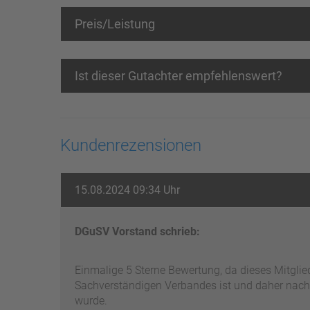
Preis/Leistung
Ist dieser Gutachter empfehlenswert?
Kundenrezensionen
15.08.2024 09:34 Uhr
DGuSV Vorstand schrieb:
Einmalige 5 Sterne Bewertung, da dieses Mitgli
Sachverständigen Verbandes ist und daher nach
wurde.