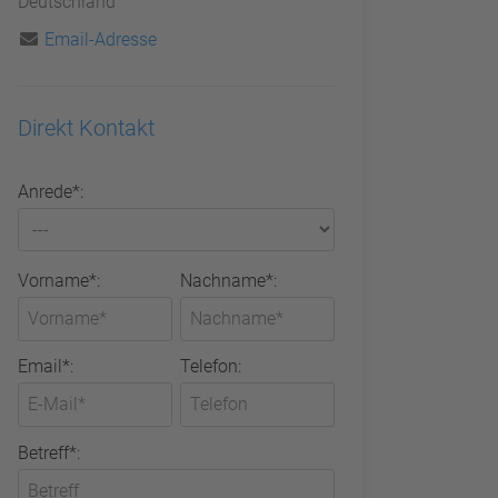
Deutschland
Email-Adresse
Direkt Kontakt
Anrede*:
Vorname*:
Nachname*:
Email*:
Telefon:
Betreff*: