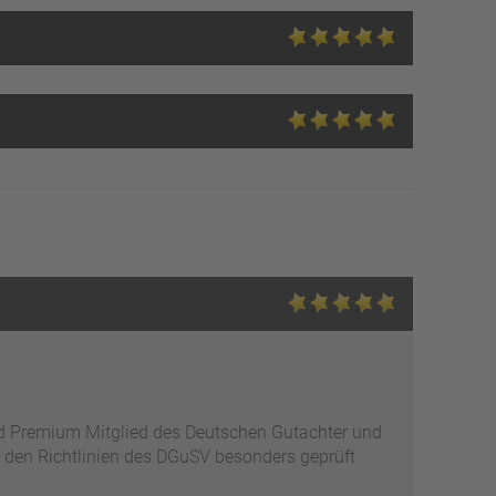
ed Premium Mitglied des Deutschen Gutachter und
 den Richtlinien des DGuSV besonders geprüft