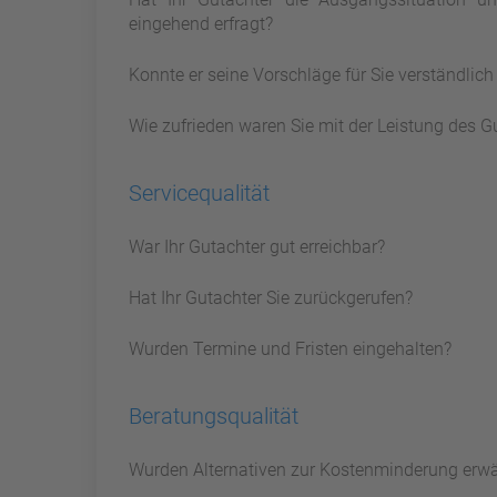
eingehend erfragt?
Konnte er seine Vorschläge für Sie verständlic
Wie zufrieden waren Sie mit der Leistung des G
Servicequalität
War Ihr Gutachter gut erreichbar?
Hat Ihr Gutachter Sie zurückgerufen?
Wurden Termine und Fristen eingehalten?
Beratungsqualität
Wurden Alternativen zur Kostenminderung erw