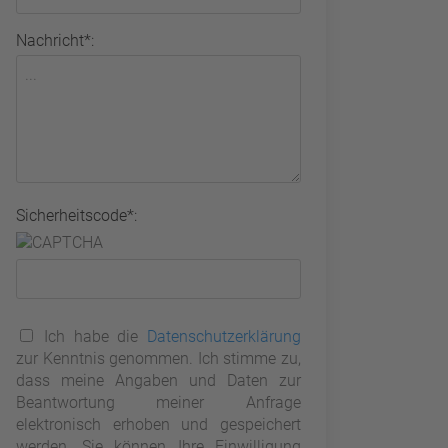
Nachricht*:
Sicherheitscode*:
Ich habe die
Datenschutzerklärung
zur Kenntnis genommen. Ich stimme zu,
dass meine Angaben und Daten zur
Beantwortung meiner Anfrage
elektronisch erhoben und gespeichert
werden. Sie können Ihre Einwilligung