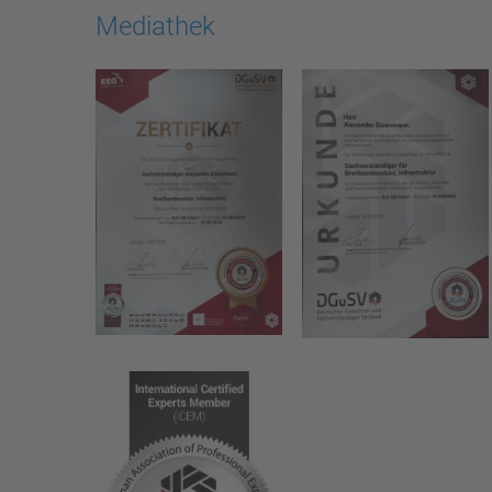
Mediathek