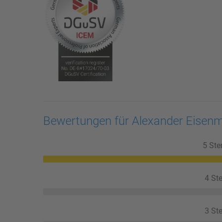
Bewertungen für Alexander Eise
5 Ste
4 Ste
3 Ste