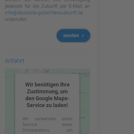
jederzeit für die Zukunft per E-Mail an
info@deutsche-gutachterauskunft.de
widerrufen.
senden
Anfahrt
Wir benötigen Ihre
Zustimmung, um
den Google Maps-
Service zu laden!
Wir verwenden einen
Service eines
Drittanbieters, um