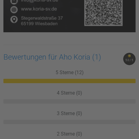
Bewertungen für Aho Koria
(1)
5.0 / 5
5 Sterne (12)
4 Sterne (0)
3 Sterne (0)
2 Sterne (0)