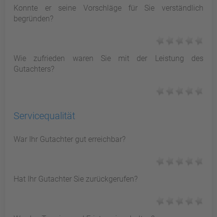
Konnte er seine Vorschläge für Sie verständlich
begründen?
Wie zufrieden waren Sie mit der Leistung des
Gutachters?
Servicequalität
War Ihr Gutachter gut erreichbar?
Hat Ihr Gutachter Sie zurückgerufen?