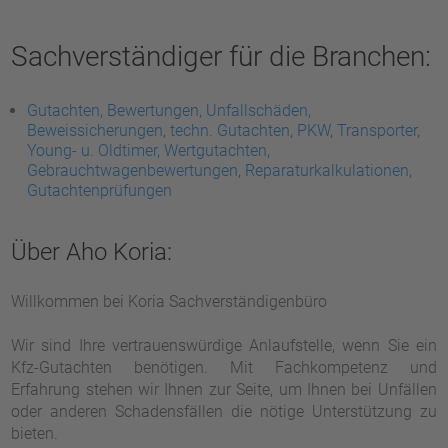
Sachverständiger für die Branchen:
Gutachten, Bewertungen, Unfallschäden,
Beweissicherungen, techn. Gutachten, PKW, Transporter,
Young- u. Oldtimer, Wertgutachten,
Gebrauchtwagenbewertungen, Reparaturkalkulationen,
Gutachtenprüfungen
Über Aho Koria:
Willkommen bei Koria Sachverständigenbüro
Wir sind Ihre vertrauenswürdige Anlaufstelle, wenn Sie ein
Kfz-Gutachten benötigen. Mit Fachkompetenz und
Erfahrung stehen wir Ihnen zur Seite, um Ihnen bei Unfällen
oder anderen Schadensfällen die nötige Unterstützung zu
bieten.