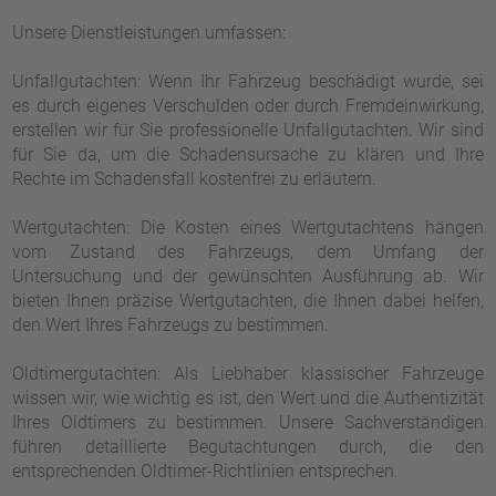
Unsere Dienstleistungen umfassen:
Unfallgutachten: Wenn Ihr Fahrzeug beschädigt wurde, sei
es durch eigenes Verschulden oder durch Fremdeinwirkung,
erstellen wir für Sie professionelle Unfallgutachten. Wir sind
für Sie da, um die Schadensursache zu klären und Ihre
Rechte im Schadensfall kostenfrei zu erläutern.
Wertgutachten: Die Kosten eines Wertgutachtens hängen
vom Zustand des Fahrzeugs, dem Umfang der
Untersuchung und der gewünschten Ausführung ab. Wir
bieten Ihnen präzise Wertgutachten, die Ihnen dabei helfen,
den Wert Ihres Fahrzeugs zu bestimmen.
Oldtimergutachten: Als Liebhaber klassischer Fahrzeuge
wissen wir, wie wichtig es ist, den Wert und die Authentizität
Ihres Oldtimers zu bestimmen. Unsere Sachverständigen
führen detaillierte Begutachtungen durch, die den
entsprechenden Oldtimer-Richtlinien entsprechen.