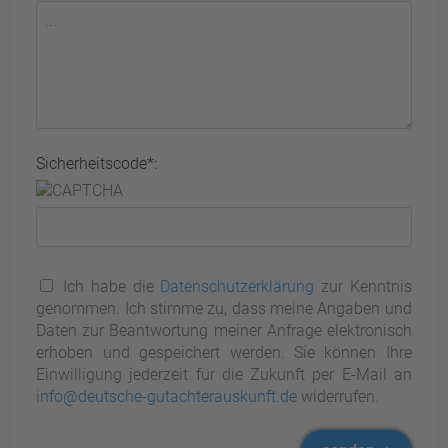
Sicherheitscode*:
Ich habe die
Datenschutzerklärung
zur Kenntnis
genommen. Ich stimme zu, dass meine Angaben und
Daten zur Beantwortung meiner Anfrage elektronisch
erhoben und gespeichert werden. Sie können Ihre
Einwilligung jederzeit für die Zukunft per E-Mail an
info@deutsche-gutachterauskunft.de
widerrufen.