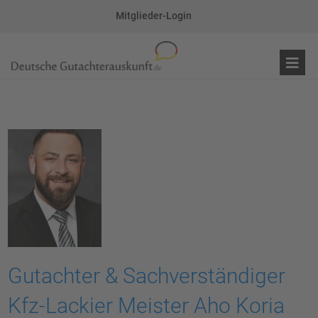
Mitglieder-Login
Gutachter & Sachverständiger
Kfz-Lackier Meister Aho Koria