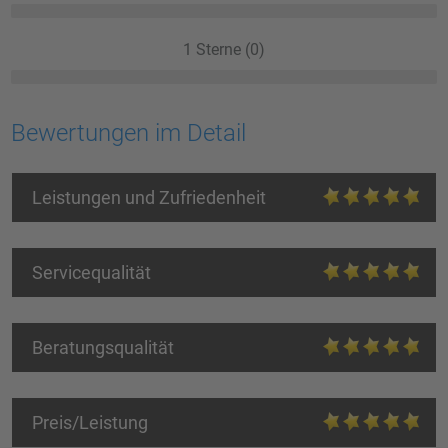
1 Sterne (0)
Bewertungen im Detail
Leistungen und Zufriedenheit
Servicequalität
Beratungsqualität
Preis/Leistung