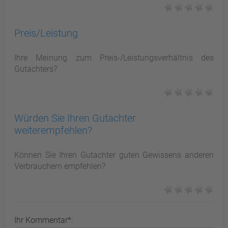
Preis/Leistung
Ihre Meinung zum Preis-/Leistungsverhältnis des
Gutachters?
Würden Sie Ihren Gutachter
weiterempfehlen?
Können Sie Ihren Gutachter guten Gewissens anderen
Verbrauchern empfehlen?
Ihr Kommentar*: