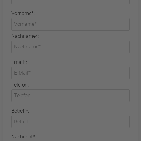
Vorname*:
Nachname*:
Email*:
Telefon:
Betreff*:
Nachricht*: