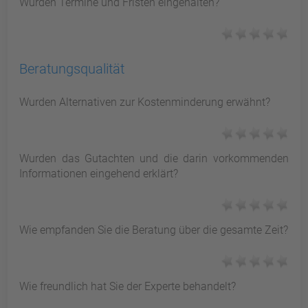
Wurden Termine und Fristen eingehalten?
Beratungsqualität
Wurden Alternativen zur Kostenminderung erwähnt?
Wurden das Gutachten und die darin vorkommenden
Informationen eingehend erklärt?
Wie empfanden Sie die Beratung über die gesamte Zeit?
Wie freundlich hat Sie der Experte behandelt?