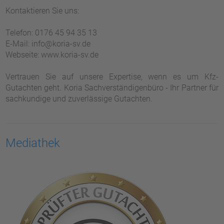
Kontaktieren Sie uns:
Telefon: 0176 45 94 35 13
E-Mail: info@koria-sv.de
Webseite: www.koria-sv.de
Vertrauen Sie auf unsere Expertise, wenn es um Kfz-
Gutachten geht. Koria Sachverständigenbüro - Ihr Partner für
sachkundige und zuverlässige Gutachten.
Mediathek