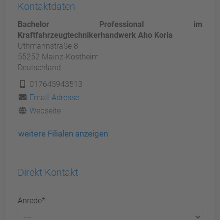
Kontaktdaten
Bachelor Professional im
Kraftfahrzeugtechnikerhandwerk Aho Koria
Uthmannstraße 8
55252 Mainz-Kostheim
Deutschland
017645943513
Email-Adresse
Webseite
weitere Filialen anzeigen
Direkt Kontakt
Anrede*: