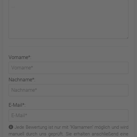
Vorname*:
Nachname*:
E-Mail*:
Jede Bewertung ist nur mit "Klarnamen" möglich und wird
manuell durch uns geprüft. Sie erhalten anschließend eine