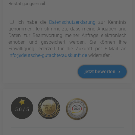
Bestätigungsemail.
Ich habe die
Datenschutzerklärung
zur Kenntnis
genommen. Ich stimme zu, dass meine Angaben und
Daten zur Beantwortung meiner Anfrage elektronisch
erhoben und gespeichert werden. Sie können Ihre
Einwilligung jederzeit für die Zukunft per E-Mail an
info@deutsche-gutachterauskunft.de
widerrufen.
jetzt bewerten
5.0 / 5