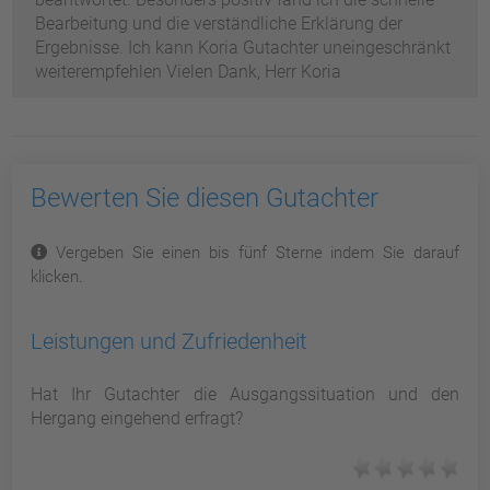
Bearbeitung und die verständliche Erklärung der
Ergebnisse. Ich kann Koria Gutachter uneingeschränkt
weiterempfehlen Vielen Dank, Herr Koria
Bewerten Sie diesen Gutachter
Vergeben Sie einen bis fünf Sterne indem Sie darauf
klicken.
Leistungen und Zufriedenheit
Hat Ihr Gutachter die Ausgangssituation und den
Hergang eingehend erfragt?