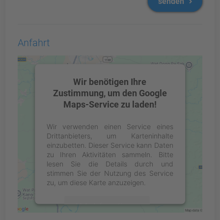
senden
Anfahrt
Wir benötigen Ihre
Zustimmung, um den Google
Maps-Service zu laden!
Wir verwenden einen Service eines
Drittanbieters, um Karteninhalte
einzubetten. Dieser Service kann Daten
zu Ihren Aktivitäten sammeln. Bitte
lesen Sie die Details durch und
stimmen Sie der Nutzung des Service
zu, um diese Karte anzuzeigen.
Mehr Informationen
Service