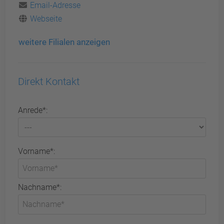
Email-Adresse
Webseite
weitere Filialen anzeigen
Direkt Kontakt
Anrede*:
Vorname*:
Nachname*: