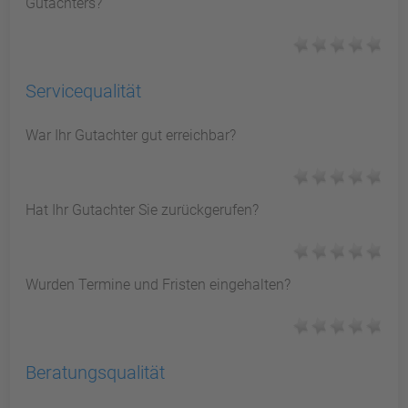
Gutachters?
Servicequalität
War Ihr Gutachter gut erreichbar?
Hat Ihr Gutachter Sie zurückgerufen?
Wurden Termine und Fristen eingehalten?
Beratungsqualität