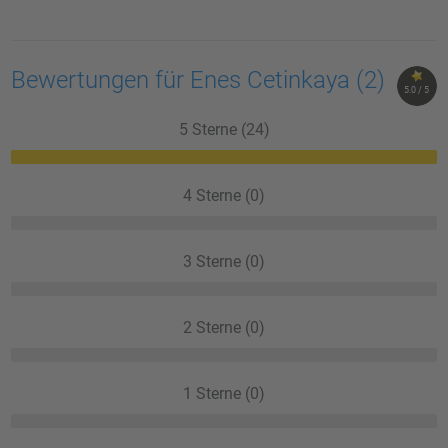
Bewertungen für Enes Cetinkaya
(2)
5.0 / 5
5 Sterne (24)
4 Sterne (0)
3 Sterne (0)
2 Sterne (0)
1 Sterne (0)