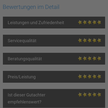
Bewertungen im Detail
Leistungen und Zufriedenheit
Servicequalität
Beratungsqualität
Preis/Leistung
Ist dieser Gutachter
empfehlenswert?