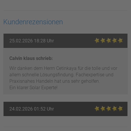
Kundenrezensionen
25.02.2026 18:28 Uhr
Calvin klaus schrieb:
Wir danken dem Herrn Cetinkaya für die tolle und vor
allem schnelle Lösungsfindung. Fachexpertise und
Praxisnahes Handeln hat uns sehr geholfen.
Ein klarer Solar Experte!
24.02.2026 01:52 Uhr