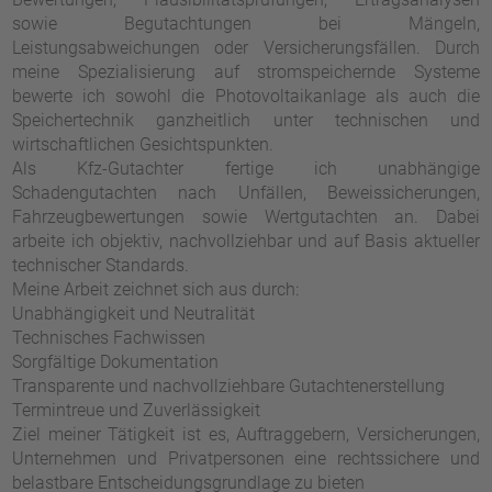
sowie Begutachtungen bei Mängeln,
Leistungsabweichungen oder Versicherungsfällen. Durch
meine Spezialisierung auf stromspeichernde Systeme
bewerte ich sowohl die Photovoltaikanlage als auch die
Speichertechnik ganzheitlich unter technischen und
wirtschaftlichen Gesichtspunkten.
Als Kfz-Gutachter fertige ich unabhängige
Schadengutachten nach Unfällen, Beweissicherungen,
Fahrzeugbewertungen sowie Wertgutachten an. Dabei
arbeite ich objektiv, nachvollziehbar und auf Basis aktueller
technischer Standards.
Meine Arbeit zeichnet sich aus durch:
Unabhängigkeit und Neutralität
Technisches Fachwissen
Sorgfältige Dokumentation
Transparente und nachvollziehbare Gutachtenerstellung
Termintreue und Zuverlässigkeit
Ziel meiner Tätigkeit ist es, Auftraggebern, Versicherungen,
Unternehmen und Privatpersonen eine rechtssichere und
belastbare Entscheidungsgrundlage zu bieten