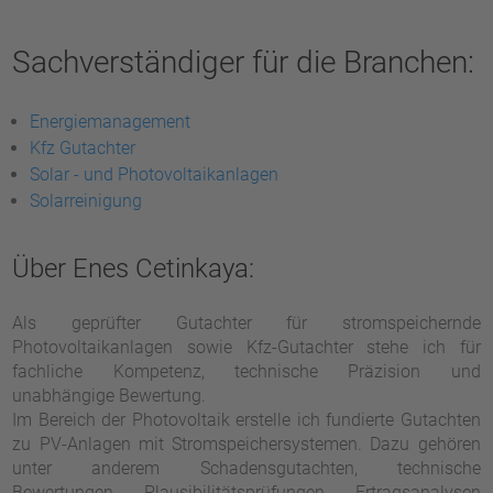
Sachverständiger für die Branchen:
Energiemanagement
Kfz Gutachter
Solar - und Photovoltaikanlagen
Solarreinigung
Über Enes Cetinkaya:
Als geprüfter Gutachter für stromspeichernde
Photovoltaikanlagen sowie Kfz-Gutachter stehe ich für
fachliche Kompetenz, technische Präzision und
unabhängige Bewertung.
Im Bereich der Photovoltaik erstelle ich fundierte Gutachten
zu PV-Anlagen mit Stromspeichersystemen. Dazu gehören
unter anderem Schadensgutachten, technische
Bewertungen, Plausibilitätsprüfungen, Ertragsanalysen