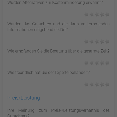
Wurden Alternativen zur Kostenminderung erwähnt?
Wurden das Gutachten und die darin vorkommenden
Informationen eingehend erklärt?
Wie empfanden Sie die Beratung über die gesamte Zeit?
Wie freundlich hat Sie der Experte behandelt?
Preis/Leistung
Ihre Meinung zum Preis-/Leistungsverhältnis des
Gutachters?