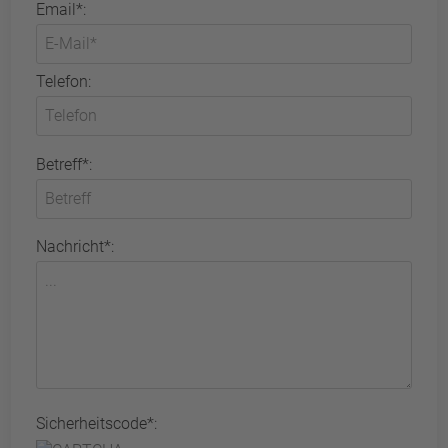
Email*:
Telefon:
Betreff*:
Nachricht*:
Sicherheitscode*: