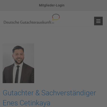
Mitglieder-Login
Gutachter & Sachverständiger
Enes Cetinkaya