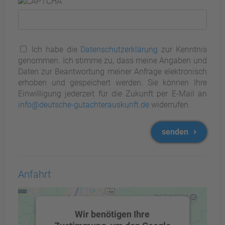
Ich habe die
Datenschutzerklärung
zur Kenntnis
genommen. Ich stimme zu, dass meine Angaben und
Daten zur Beantwortung meiner Anfrage elektronisch
erhoben und gespeichert werden. Sie können Ihre
Einwilligung jederzeit für die Zukunft per E-Mail an
info@deutsche-gutachterauskunft.de
widerrufen.
senden
Anfahrt
Wir benötigen Ihre