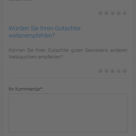
Würden Sie Ihren Gutachter
weiterempfehlen?
Können Sie Ihren Gutachter guten Gewissens anderen
Verbrauchern empfehlen?
Ihr Kommentar*: