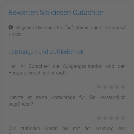
Bewerten Sie diesen Gutachter
Vergeben Sie einen bis fünf Sterne indem Sie darauf
klicken.
Leistungen und Zufriedenheit
Hat Ihr Gutachter die Ausgangssituation und den
Hergang eingehend erfragt?
Konnte er seine Vorschläge für Sie verständlich
begründen?
Wie zufrieden waren Sie mit der Leistung des