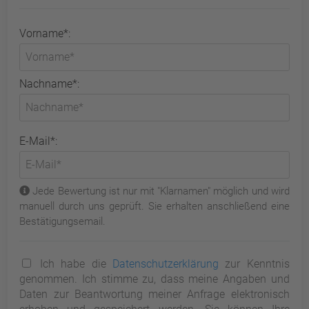
Vorname*:
Nachname*:
E-Mail*:
Jede Bewertung ist nur mit "Klarnamen" möglich und wird
manuell durch uns geprüft. Sie erhalten anschließend eine
Bestätigungsemail.
Ich habe die
Datenschutzerklärung
zur Kenntnis
genommen. Ich stimme zu, dass meine Angaben und
Daten zur Beantwortung meiner Anfrage elektronisch